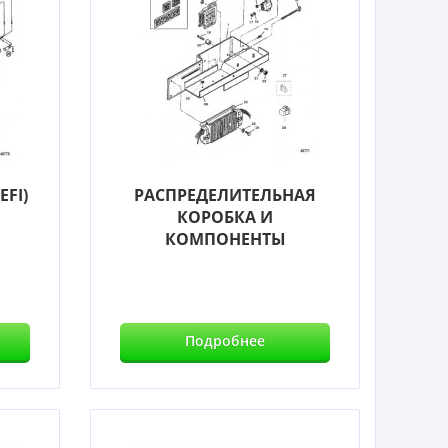
FI)
РАСПРЕДЕЛИТЕЛЬНАЯ
КОРОБКА И
КОМПОНЕНТЫ
Подробнее