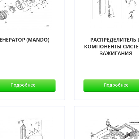
ЕНЕРАТОР (MANDO)
РАСПРЕДЕЛИТЕЛЬ 
КОМПОНЕНТЫ СИСТ
ЗАЖИГАНИЯ
Подробнее
Подробнее