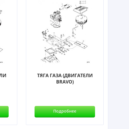
ЕЛИ
ТЯГА ГАЗА (ДВИГАТЕЛИ
BRAVO)
Подробнее