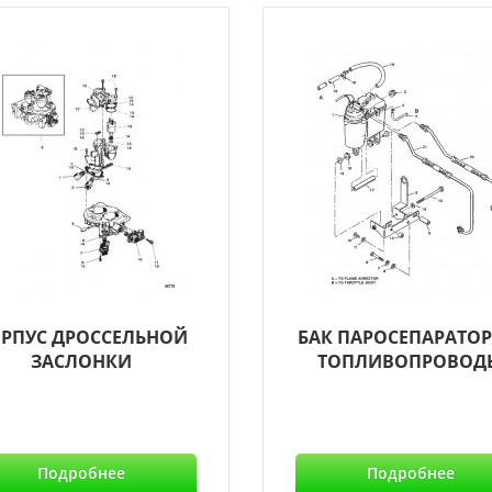
РПУС ДРОССЕЛЬНОЙ
БАК ПАРОСЕПАРАТОР
ЗАСЛОНКИ
ТОПЛИВОПРОВОД
Подробнее
Подробнее