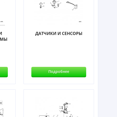
И
ДАТЧИКИ И СЕНСОРЫ
ЕМЫ
Подробнее