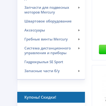
Запчасти для подвесных
моторов Mercury
Швартовое оборудование
Аксессуары
Гребные винты Mercury
Система дистанционного
управления и приборы
Гидрокрылья SE Sport
Запасные части б/у
Купоны! Скидки!