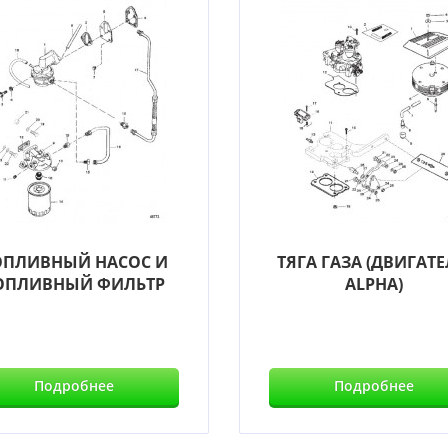
ОПЛИВНЫЙ НАСОС И
ТЯГА ГАЗА (ДВИГАТ
ОПЛИВНЫЙ ФИЛЬТР
ALPHA)
Подробнее
Подробнее