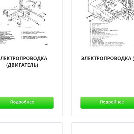
ЭЛЕКТРОПРОВОДКА
ЭЛЕКТРОПРОВОДКА (E
(ДВИГАТЕЛЬ)
Подробнее
Подробнее