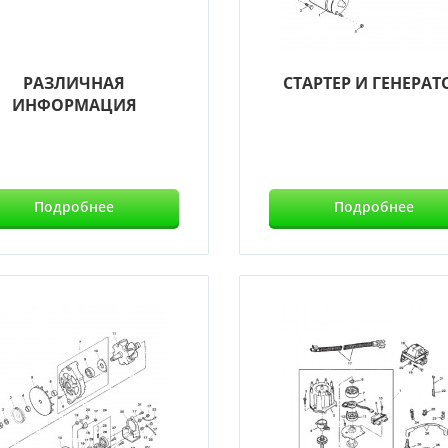
РАЗЛИЧНАЯ
СТАРТЕР И ГЕНЕРАТ
ИНФОРМАЦИЯ
Подробнее
Подробнее