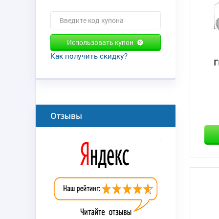
Использовать купон
Как получить скидку?
Г
Отзывы