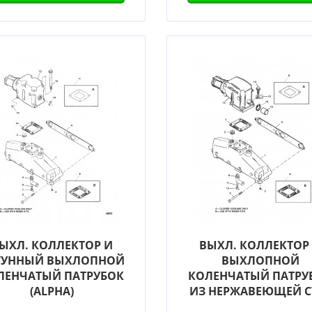
ЫХЛ. КОЛЛЕКТОР И
ВЫХЛ. КОЛЛЕКТОР
ГУННЫЙ ВЫХЛОПНОЙ
ВЫХЛОПНОЙ
ЛЕНЧАТЫЙ ПАТРУБОК
КОЛЕНЧАТЫЙ ПАТРУ
(ALPHA)
ИЗ НЕРЖАВЕЮЩЕЙ СТ 