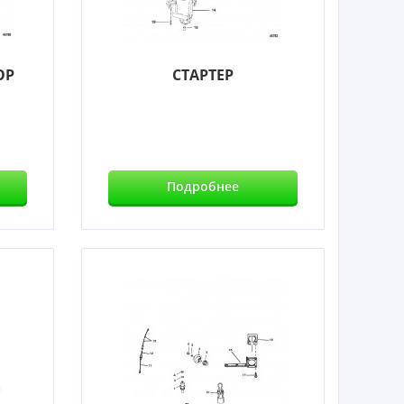
ОР
СТАРТЕР
Подробнее