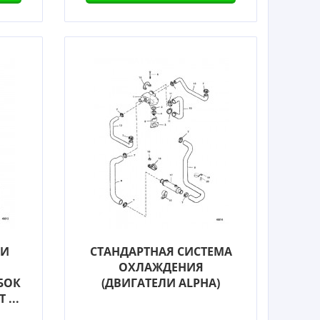
 И
СТАНДАРТНАЯ СИСТЕМА
ОХЛАЖДЕНИЯ
БОК
(ДВИГАТЕЛИ ALPHA)
...