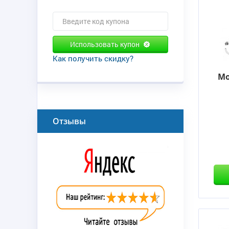
Использовать купон
Как получить скидку?
Мо
Отзывы