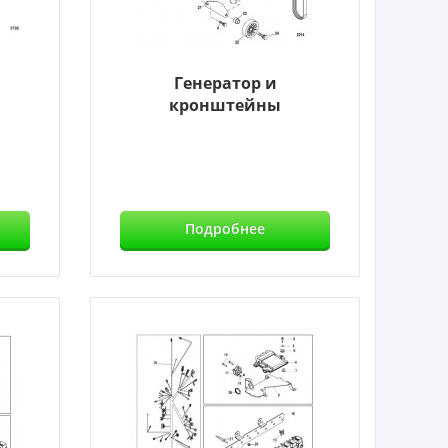
Генератор и
кронштейны
Подробнее