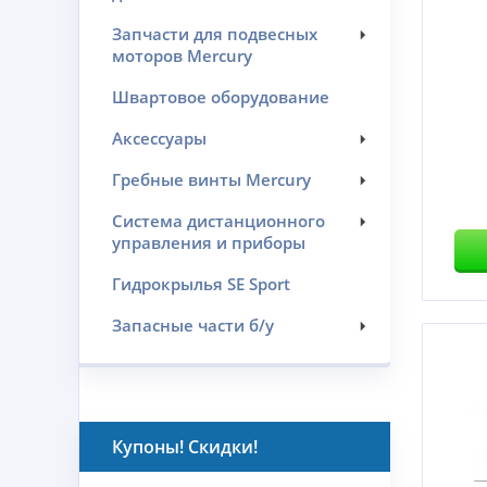
Запчасти для подвесных
моторов Mercury
Швартовое оборудование
Аксессуары
Гребные винты Mercury
Система дистанционного
управления и приборы
Гидрокрылья SE Sport
Запасные части б/у
Купоны! Скидки!