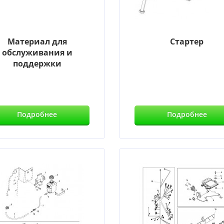
Материал для
Стартер
обслуживания и
поддержки
Подробнее
Подробнее