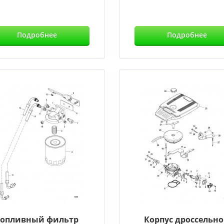
Подробнее
Подробнее
Топливный фильтр
Корпус дроссельн