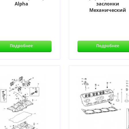
Alpha
заслонки
Механический
Подробнее
Подробнее