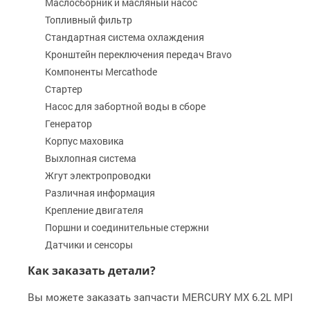
Маслосборник и масляный насос
Топливный фильтр
Стандартная система охлаждения
Кронштейн переключения передач Bravo
Компоненты Mercathode
Стартер
Насос для забортной воды в сборе
Генератор
Корпус маховика
Выхлопная система
Жгут электропроводки
Различная информация
Крепление двигателя
Поршни и соединительные стержни
Датчики и сенсоры
Как заказать детали?
Вы можете заказать запчасти MERCURY MX 6.2L MPI