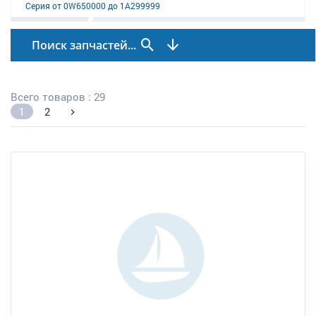
Серия от 0W650000 до 1A299999
Поиск запчастей...
Всего товаров : 29
1
2