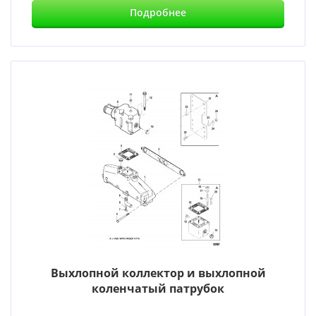
Подробнее
Выхлопной коллектор и выхлопной
коленчатый патрубок