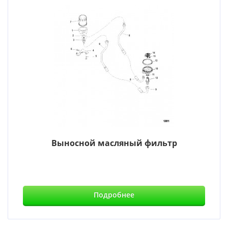
Выносной масляный фильтр
Подробнее