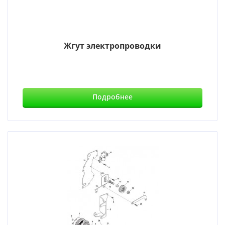
Жгут электропроводки
Подробнее