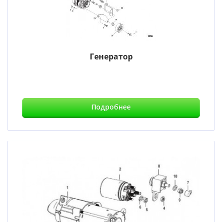
Генератор
Подробнее