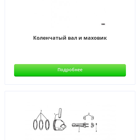
Коленчатый вал и маховик
Подробнее