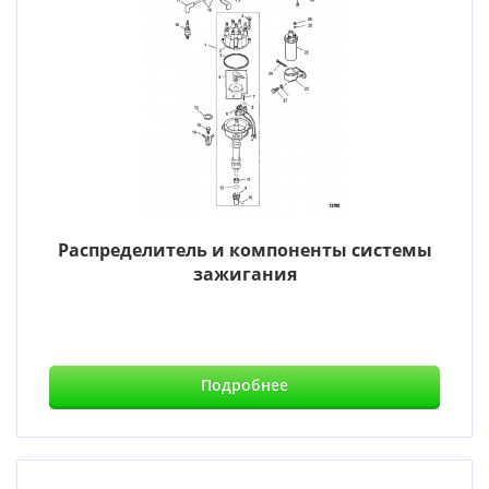
Распределитель и компоненты системы
зажигания
Подробнее