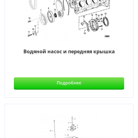
Водяной насос и передняя крышка
Подробнее