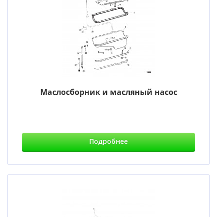
Маслосборник и масляный насос
Подробнее