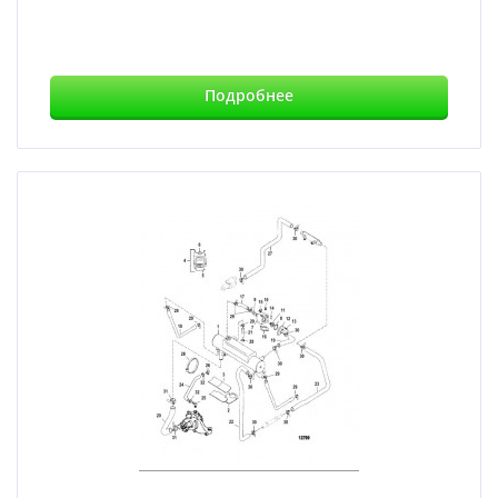
Подробнее