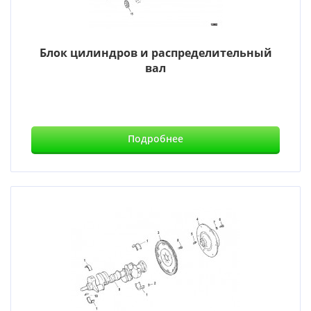
Блок цилиндров и распределительный
вал
Подробнее