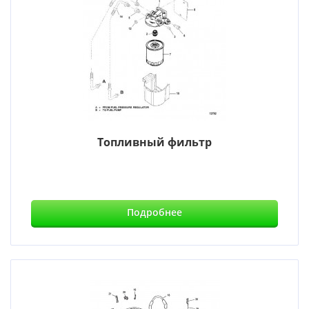
Топливный фильтр
Подробнее