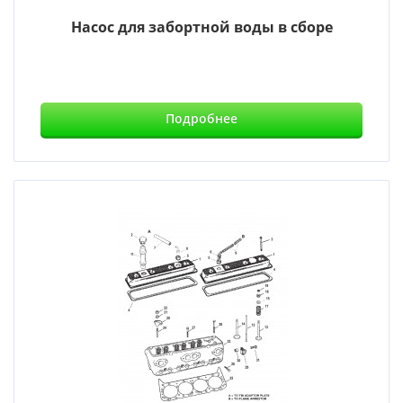
Насос для забортной воды в сборе
Подробнее