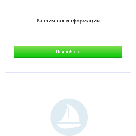
Различная информация
Подробнее