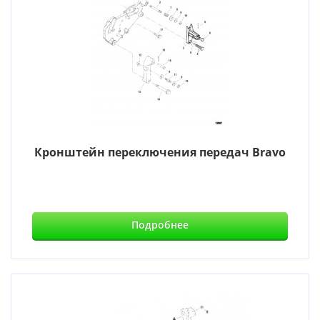
Кронштейн переключения передач Bravo
Подробнее