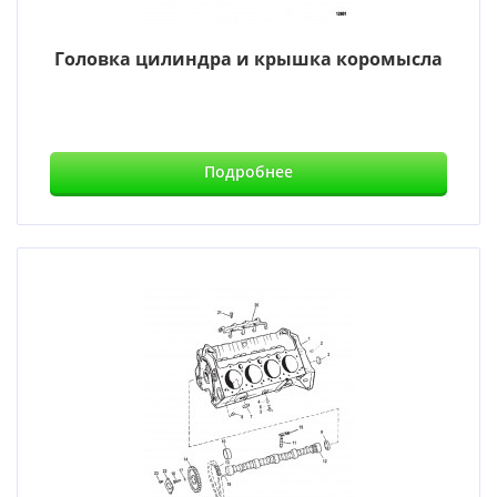
Головка цилиндра и крышка коромысла
Подробнее