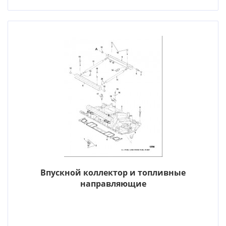
Впускной коллектор и топливные
направляющие