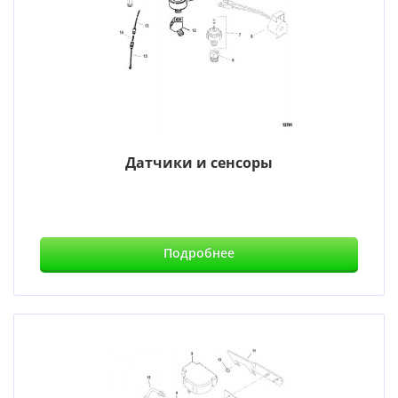
Датчики и сенсоры
Подробнее