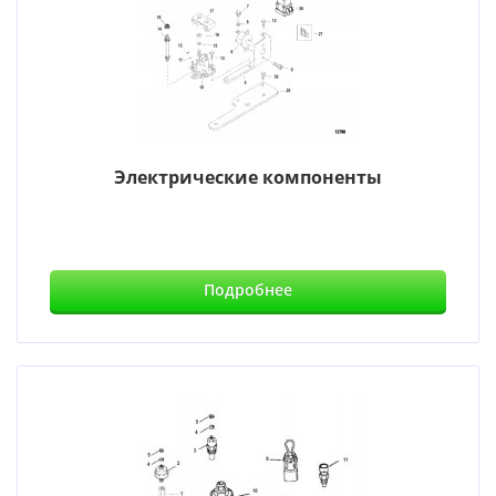
Электрические компоненты
Подробнее