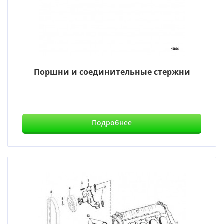
Поршни и соединительные стержни
Подробнее