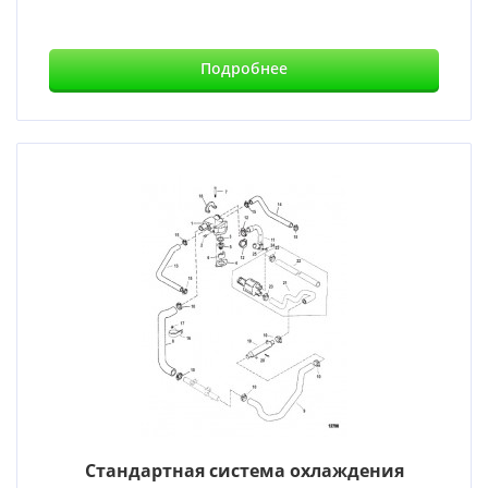
Подробнее
Стандартная система охлаждения