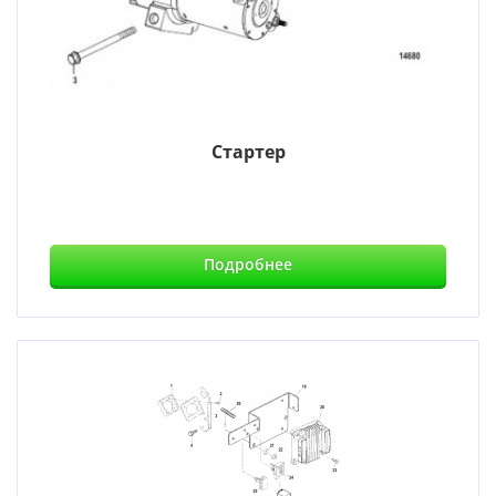
Стартер
Подробнее