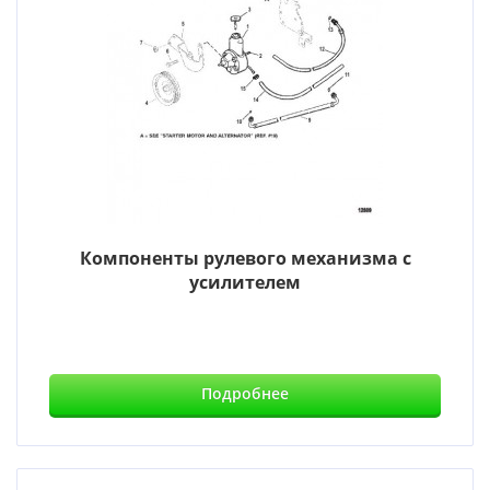
Компоненты рулевого механизма с
усилителем
Подробнее