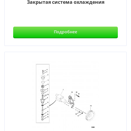
Закрытая система охлаждения
Подробнее