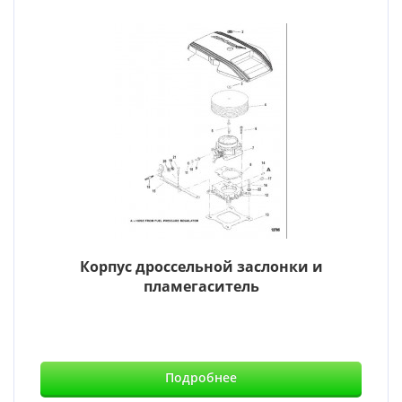
Корпус дроссельной заслонки и
пламегаситель
Подробнее