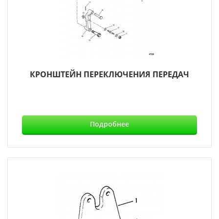
КРОНШТЕЙН ПЕРЕКЛЮЧЕНИЯ ПЕРЕДАЧ
Подробнее