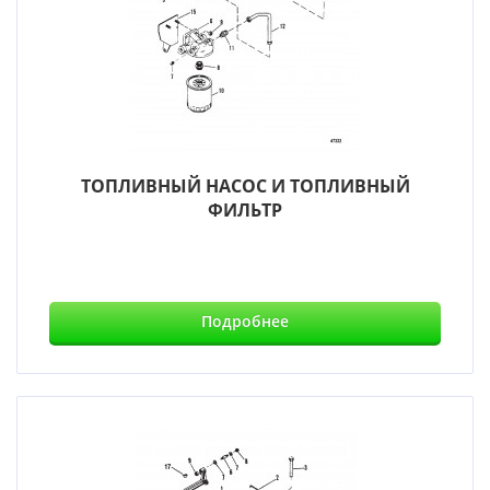
ТОПЛИВНЫЙ НАСОС И ТОПЛИВНЫЙ
ФИЛЬТР
Подробнее