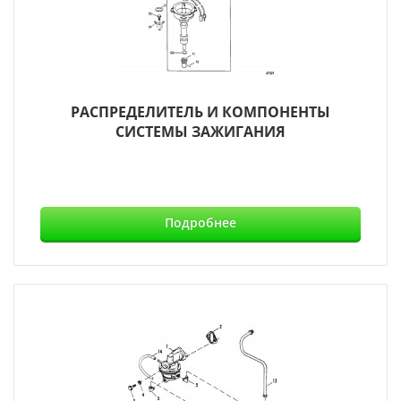
РАСПРЕДЕЛИТЕЛЬ И КОМПОНЕНТЫ
СИСТЕМЫ ЗАЖИГАНИЯ
Подробнее