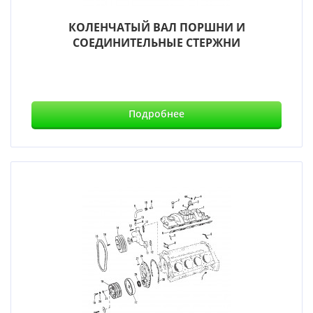
КОЛЕНЧАТЫЙ ВАЛ ПОРШНИ И
СОЕДИНИТЕЛЬНЫЕ СТЕРЖНИ
Подробнее