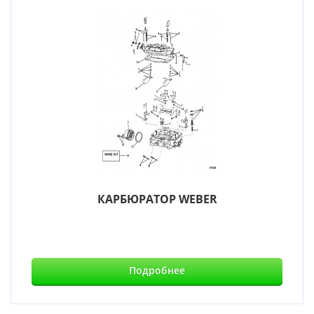
КАРБЮРАТОР WEBER
Подробнее