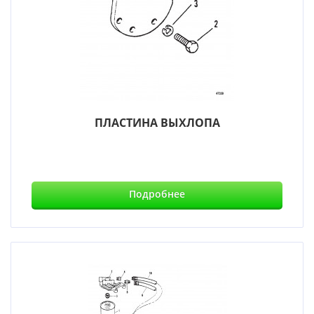
ПЛАСТИНА ВЫХЛОПА
Подробнее