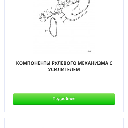
КОМПОНЕНТЫ РУЛЕВОГО МЕХАНИЗМА С
УСИЛИТЕЛЕМ
Подробнее