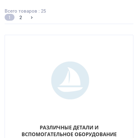
Всего товаров : 25
1
2
РАЗЛИЧНЫЕ ДЕТАЛИ И
ВСПОМОГАТЕЛЬНОЕ ОБОРУДОВАНИЕ