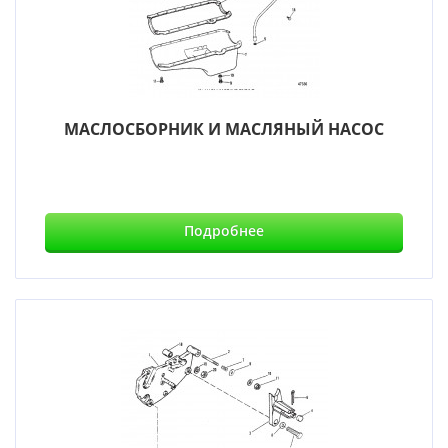
МАСЛОСБОРНИК И МАСЛЯНЫЙ НАСОС
Подробнее