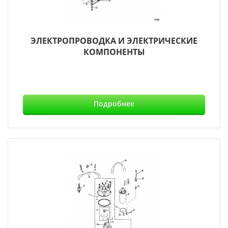
ЭЛЕКТРОПРОВОДКА И ЭЛЕКТРИЧЕСКИЕ
КОМПОНЕНТЫ
Подробнее