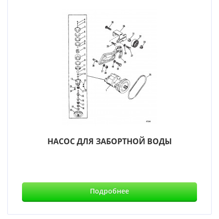
НАСОС ДЛЯ ЗАБОРТНОЙ ВОДЫ
Подробнее