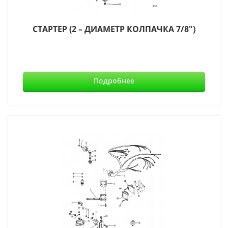
СТАРТЕР (2 – ДИАМЕТР КОЛПАЧКА 7/8")
Подробнее