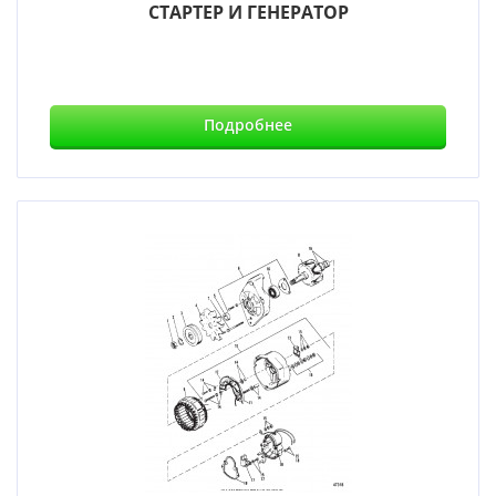
СТАРТЕР И ГЕНЕРАТОР
Подробнее