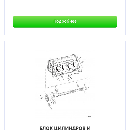
Подробнее
БЛОК ЦИЛИНДРОВ И