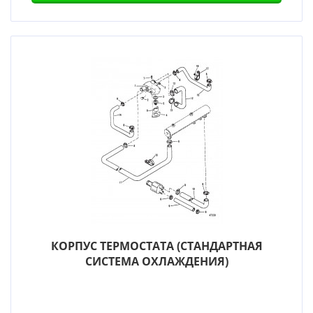
КОРПУС ТЕРМОСТАТА (СТАНДАРТНАЯ
СИСТЕМА ОХЛАЖДЕНИЯ)