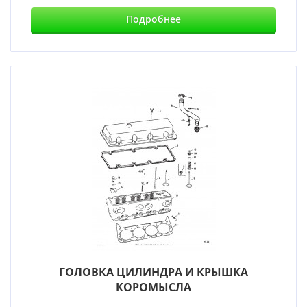
Подробнее
ГОЛОВКА ЦИЛИНДРА И КРЫШКА
КОРОМЫСЛА