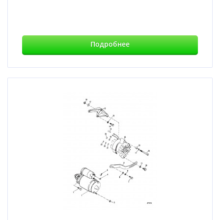
Подробнее