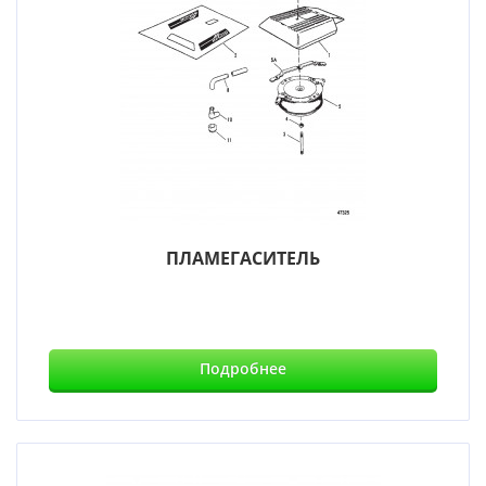
ПЛАМЕГАСИТЕЛЬ
Подробнее