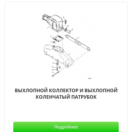
ВЫХЛОПНОЙ КОЛЛЕКТОР И ВЫХЛОПНОЙ
КОЛЕНЧАТЫЙ ПАТРУБОК
Подробнее