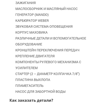
ЗАЖИГАНИЯ
МАСЛОСБОРНИК И МАСЛЯНЫЙ НАСОС
ГЕНЕРАТОР (MANDO)
КАРБЮРАТОР WEBER
ЗВУКОВАЯ СИСТЕМА ОПОВЕЩЕНИЯ
КОРПУС МАХОВИКА
РАЗЛИЧНЫЕ ДЕТАЛИ И ВСПОМОГАТЕЛЬНОЕ
ОБОРУДОВАНИЕ
КРОНШТЕЙН ПЕРЕКЛЮЧЕНИЯ ПЕРЕДАЧ
КРЕПЛЕНИЕ ДВИГАТЕЛЯ
КОМПОНЕНТЫ РУЛЕВОГО МЕХАНИЗМА С
УСИЛИТЕЛЕМ
СТАРТЕР (2 – ДИАМЕТР КОЛПАЧКА 7/8")
ПЛАСТИНА ВЫХЛОПА
ПЛАМЕГАСИТЕЛЬ
НАСОС ДЛЯ ЗАБОРТНОЙ ВОДЫ
Как заказать детали?