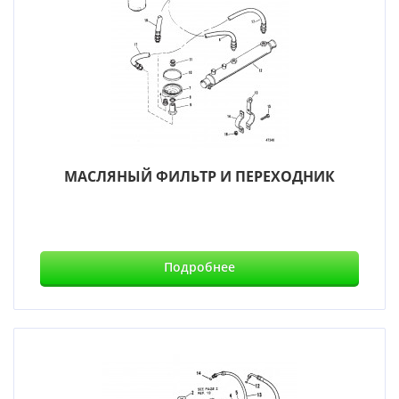
МАСЛЯНЫЙ ФИЛЬТР И ПЕРЕХОДНИК
Подробнее