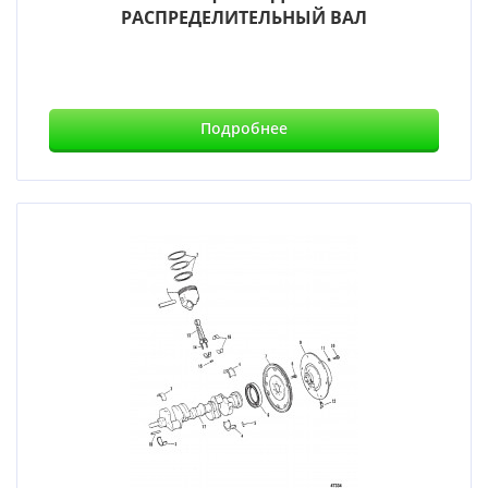
РАСПРЕДЕЛИТЕЛЬНЫЙ ВАЛ
Подробнее