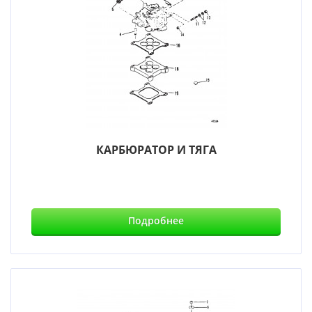
КАРБЮРАТОР И ТЯГА
Подробнее