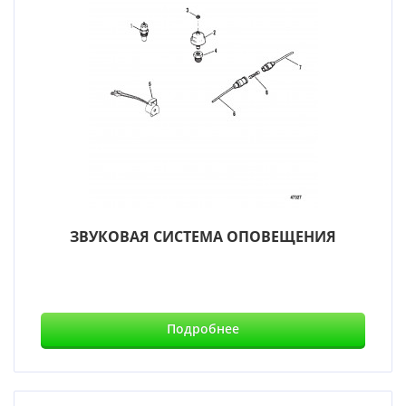
ЗВУКОВАЯ СИСТЕМА ОПОВЕЩЕНИЯ
Подробнее