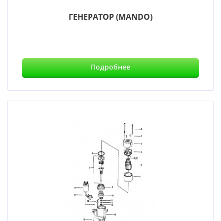
ГЕНЕРАТОР (MANDO)
Подробнее