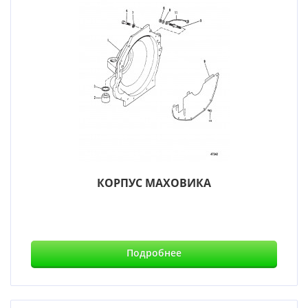
КОРПУС МАХОВИКА
Подробнее