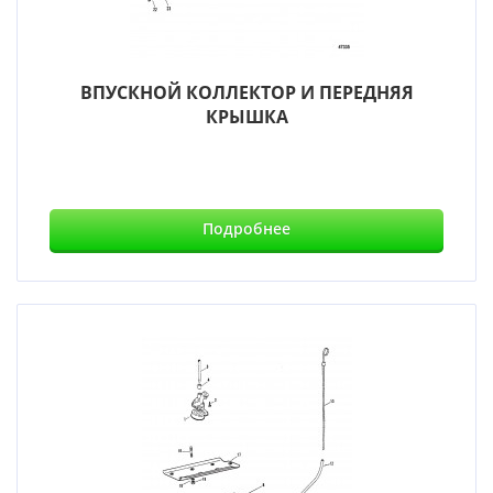
ВПУСКНОЙ КОЛЛЕКТОР И ПЕРЕДНЯЯ
КРЫШКА
Подробнее