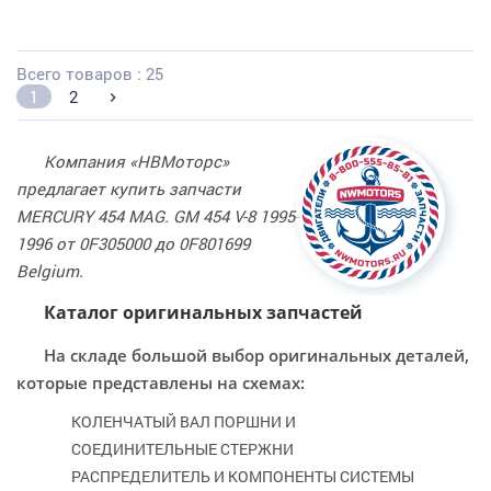
Всего товаров : 25
1
2
Компания «НВМоторс»
предлагает купить запчасти
MERCURY 454 MAG. GM 454 V-8 1995-
1996 от 0F305000 до 0F801699
Belgium.
Каталог оригинальных запчастей
На складе большой выбор оригинальных деталей,
которые представлены на схемах:
КОЛЕНЧАТЫЙ ВАЛ ПОРШНИ И
СОЕДИНИТЕЛЬНЫЕ СТЕРЖНИ
РАСПРЕДЕЛИТЕЛЬ И КОМПОНЕНТЫ СИСТЕМЫ