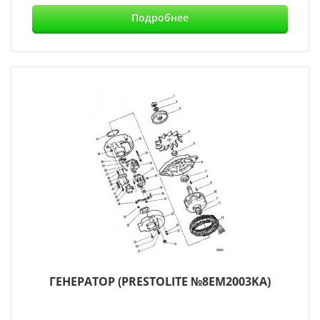
Подробнее
ГЕНЕРАТОР (PRESTOLITE №8EM2003KA)