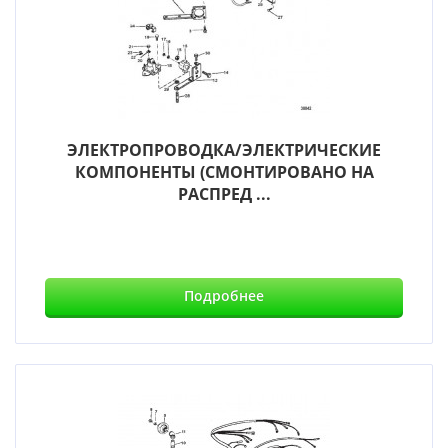
ЭЛЕКТРОПРОВОДКА/ЭЛЕКТРИЧЕСКИЕ
КОМПОНЕНТЫ (СМОНТИРОВАНО НА
РАСПРЕД ...
Подробнее