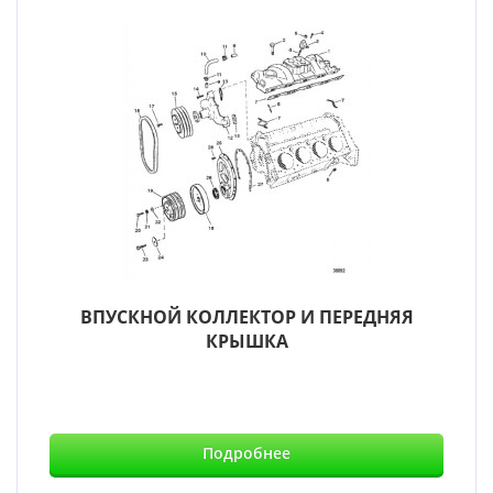
ВПУСКНОЙ КОЛЛЕКТОР И ПЕРЕДНЯЯ
КРЫШКА
Подробнее