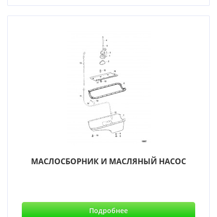
МАСЛОСБОРНИК И МАСЛЯНЫЙ НАСОС
Подробнее