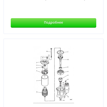
Подробнее