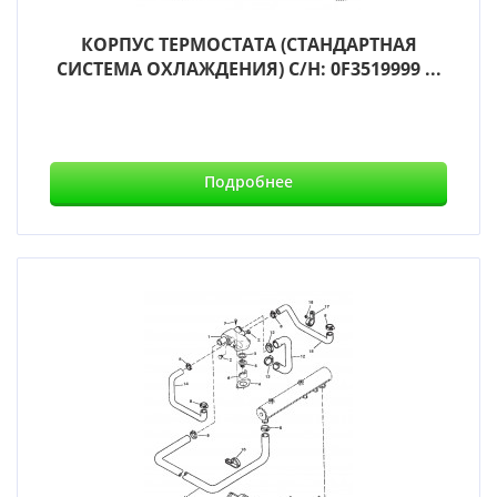
КОРПУС ТЕРМОСТАТА (СТАНДАРТНАЯ
СИСТЕМА ОХЛАЖДЕНИЯ) С/Н: 0F3519999 ...
Подробнее