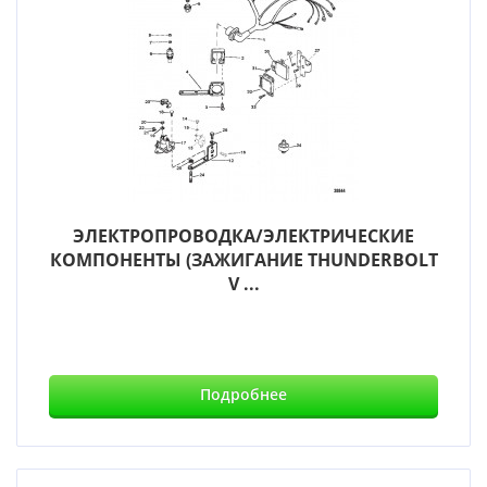
ЭЛЕКТРОПРОВОДКА/ЭЛЕКТРИЧЕСКИЕ
КОМПОНЕНТЫ (ЗАЖИГАНИЕ THUNDERBOLT
V ...
Подробнее