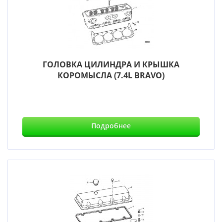
ГОЛОВКА ЦИЛИНДРА И КРЫШКА
КОРОМЫСЛА (7.4L BRAVO)
Подробнее