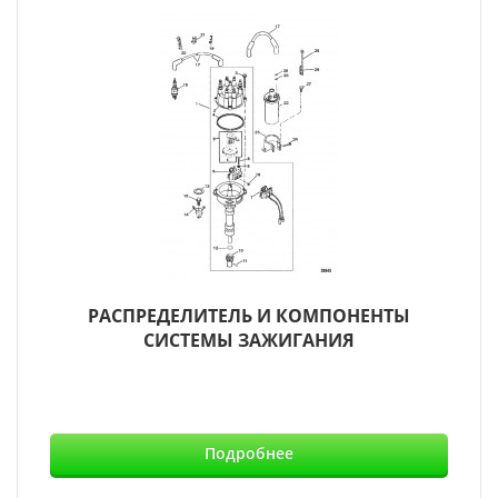
РАСПРЕДЕЛИТЕЛЬ И КОМПОНЕНТЫ
СИСТЕМЫ ЗАЖИГАНИЯ
Подробнее