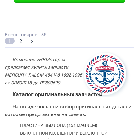
Всего товаров : 36
1
2
Компания «НВМоторс»
предлагает купить запчасти
MERCURY 7.4LGM 454 V-8 1992-1996
от 0D603118 до 0F800699.
Каталог оригинальных запчастей
На складе большой выбор оригинальных деталей,
которые представлены на схемах:
ПЛАСТИНА ВЫХЛОПА (454 MAGNUM)
ВЫХЛОПНОЙ КОЛЛЕКТОР И ВЫХЛОПНОЙ