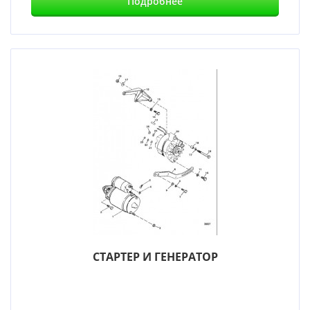
Подробнее
СТАРТЕР И ГЕНЕРАТОР