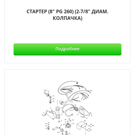
СТАРТЕР (8" PG 260) (2-7/8" ДИАМ.
КОЛПАЧКА)
Подробнее