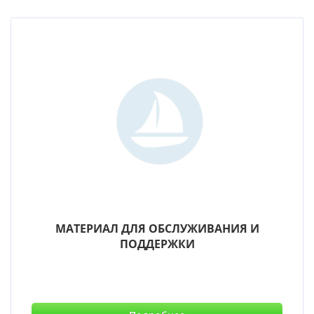
МАТЕРИАЛ ДЛЯ ОБСЛУЖИВАНИЯ И
ПОДДЕРЖКИ