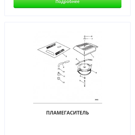
Подробнее
ПЛАМЕГАСИТЕЛЬ