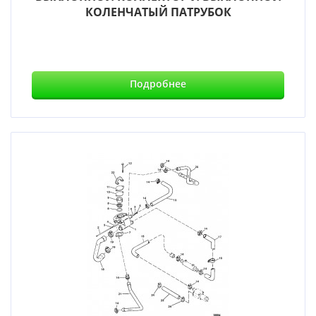
КОЛЕНЧАТЫЙ ПАТРУБОК
Подробнее