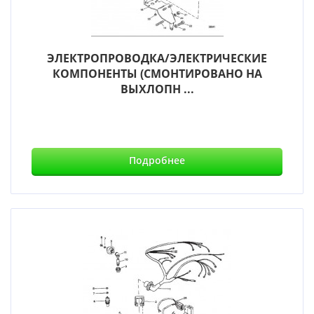
ЭЛЕКТРОПРОВОДКА/ЭЛЕКТРИЧЕСКИЕ
КОМПОНЕНТЫ (СМОНТИРОВАНО НА
ВЫХЛОПН ...
Подробнее