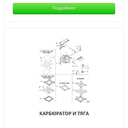
Подробнее
КАРБЮРАТОР И ТЯГА