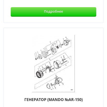
Подробнее
ГЕНЕРАТОР (MANDO №AR-150)