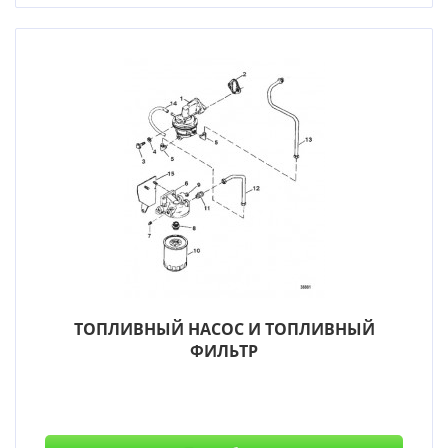
ТОПЛИВНЫЙ НАСОС И ТОПЛИВНЫЙ
ФИЛЬТР