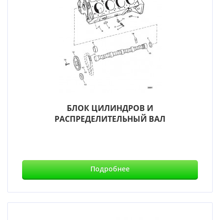
БЛОК ЦИЛИНДРОВ И
РАСПРЕДЕЛИТЕЛЬНЫЙ ВАЛ
Подробнее