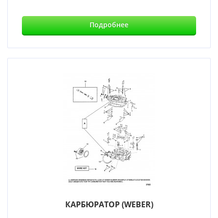
Подробнее
КАРБЮРАТОР (WEBER)