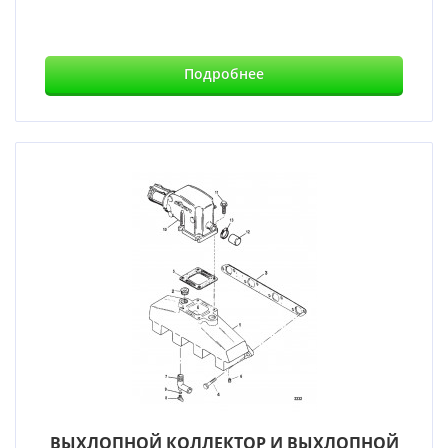
Подробнее
ВЫХЛОПНОЙ КОЛЛЕКТОР И ВЫХЛОПНОЙ