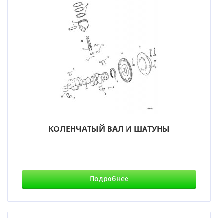
КОЛЕНЧАТЫЙ ВАЛ И ШАТУНЫ
Подробнее