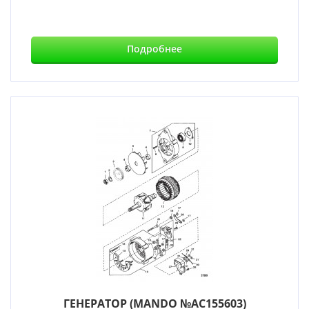
Подробнее
ГЕНЕРАТОР (MANDO №AC155603)