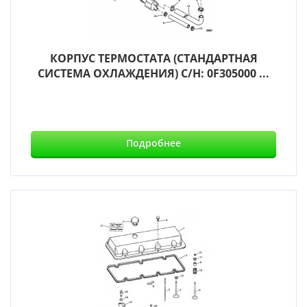
КОРПУС ТЕРМОСТАТА (СТАНДАРТНАЯ
СИСТЕМА ОХЛАЖДЕНИЯ) С/Н: 0F305000 ...
Подробнее