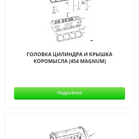
ГОЛОВКА ЦИЛИНДРА И КРЫШКА
КОРОМЫСЛА (454 MAGNUM)
Подробнее