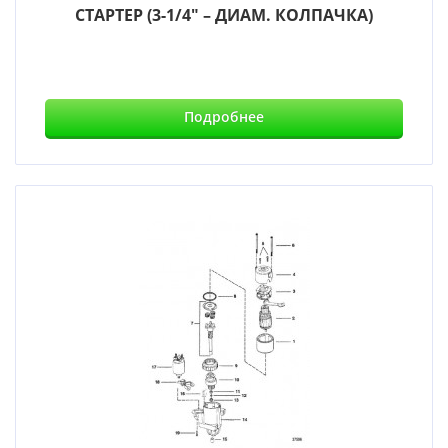
СТАРТЕР (3-1/4" – ДИАМ. КОЛПАЧКА)
Подробнее