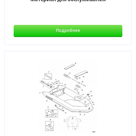
Подробнее