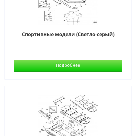
Спортивные модели (Светло-серый)
Подробнее