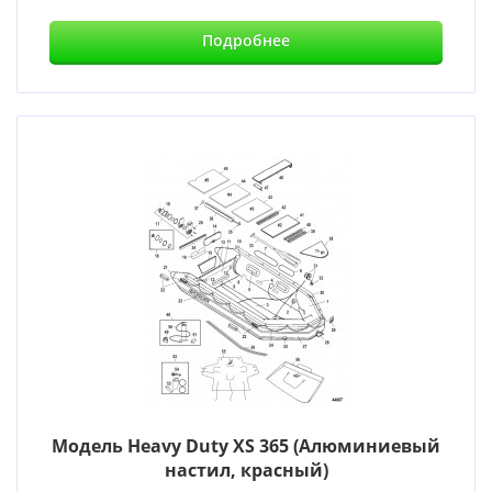
Подробнее
Модель Heavy Duty XS 365 (Алюминиевый
настил, красный)