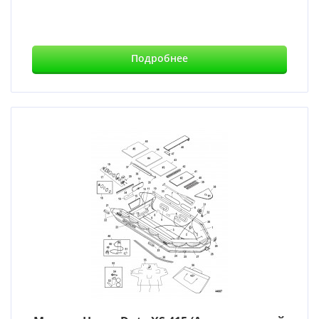
Подробнее