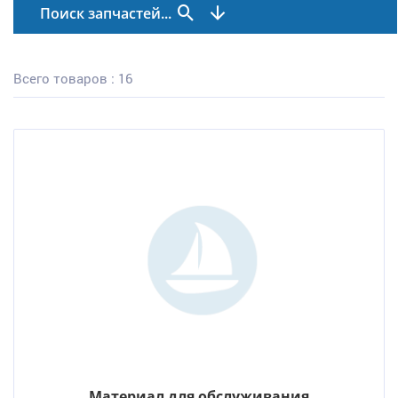
Поиск запчастей...
Всего товаров : 16
Материал для обслуживания