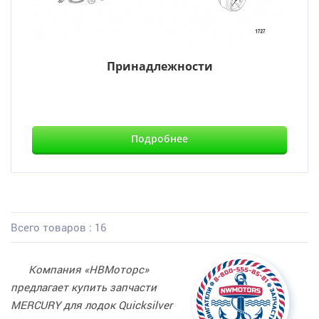
Принадлежности
Подробнее
Всего товаров : 16
Компания «НВМоторс»
предлагает купить запчасти
MERCURY для лодок Quicksilver