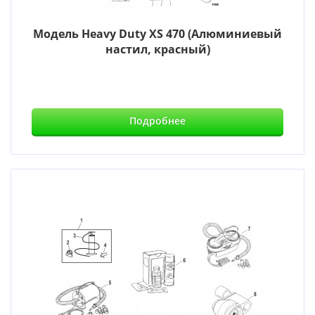
Модель Heavy Duty XS 470 (Алюминиевый
настил, красный)
Подробнее