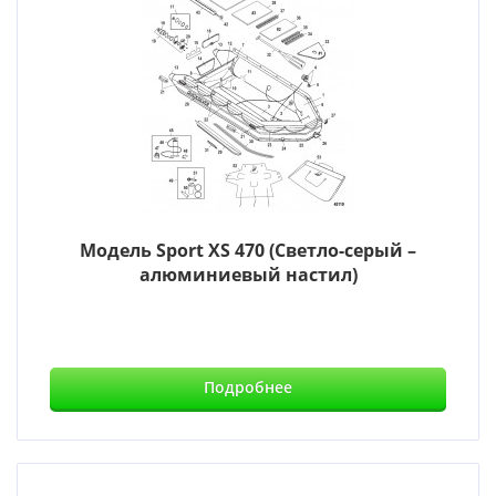
Модель Sport XS 470 (Светло-серый –
алюминиевый настил)
Подробнее