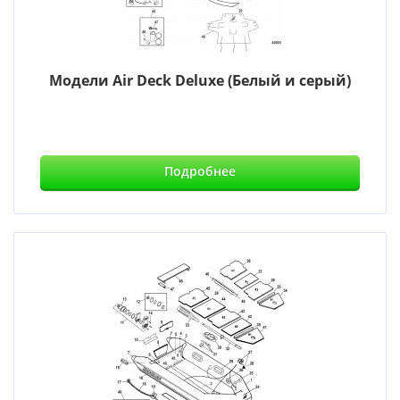
Модели Air Deck Deluxe (Белый и серый)
Подробнее