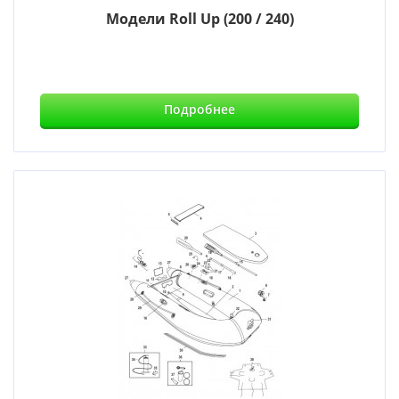
Модели Roll Up (200 / 240)
Подробнее