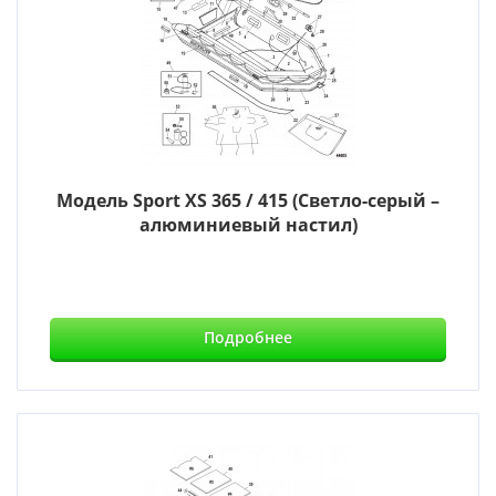
Модель Sport XS 365 / 415 (Светло-серый –
алюминиевый настил)
Подробнее