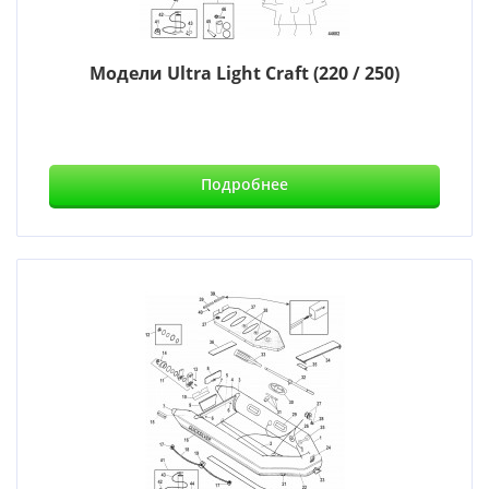
Модели Ultra Light Craft (220 / 250)
Подробнее