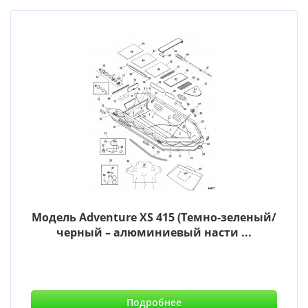
Модель Adventure XS 415 (Темно-зеленый/
черный – алюминиевый насти ...
Подробнее