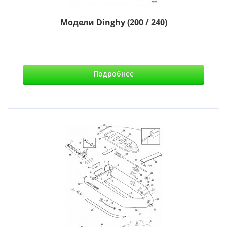
Модели Dinghy (200 / 240)
Подробнее