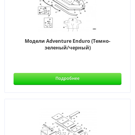
Модели Adventure Enduro (Темно-
зеленый/черный)
Подробнее