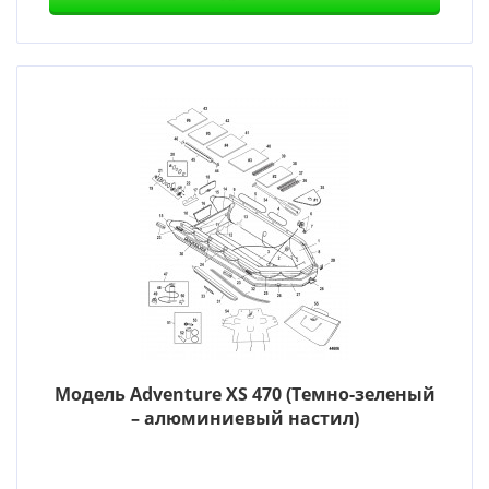
Модель Adventure XS 470 (Темно-зеленый
– алюминиевый настил)