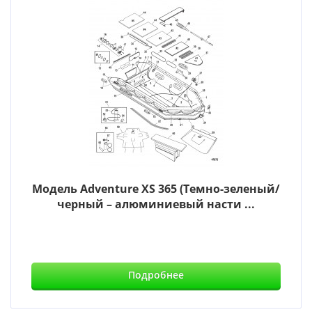
Модель Adventure XS 365 (Темно-зеленый/
черный – алюминиевый насти ...
Подробнее