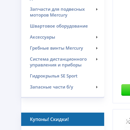
Запчасти для подвесных
моторов Mercury
Швартовое оборудование
Аксессуары
Гребные винты Mercury
Система дистанционного
управления и приборы
Гидрокрылья SE Sport
Запасные части б/у
Купоны! Скидки!