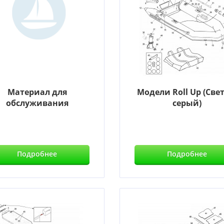
Материал для
Модели Roll Up (Свет
обслуживания
серый)
Подробнее
Подробнее