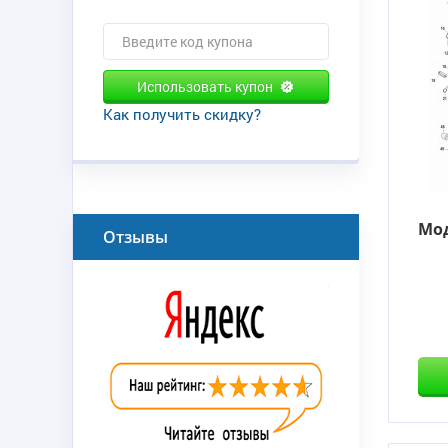
Использовать купон
Как получить скидку?
Мод
Отзывы