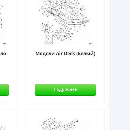
ло-
Модели Air Deck (Белый)
Подробнее