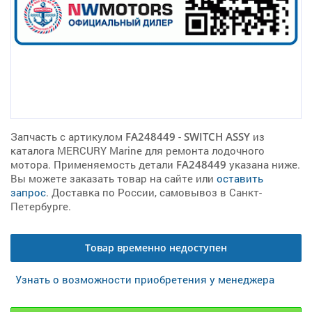
Запчасть с артикулом
FA248449
-
SWITCH ASSY
из
каталога MERCURY Marine для ремонта лодочного
мотора. Применяемость детали
FA248449
указана ниже.
Вы можете заказать товар на сайте или
оставить
запрос
. Доставка по России, самовывоз в Санкт-
Петербурге.
Товар временно недоступен
Узнать о возможности приобретения у менеджера