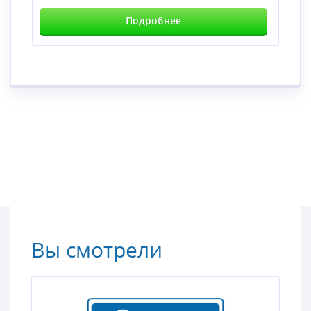
Подробнее
Вы смотрели