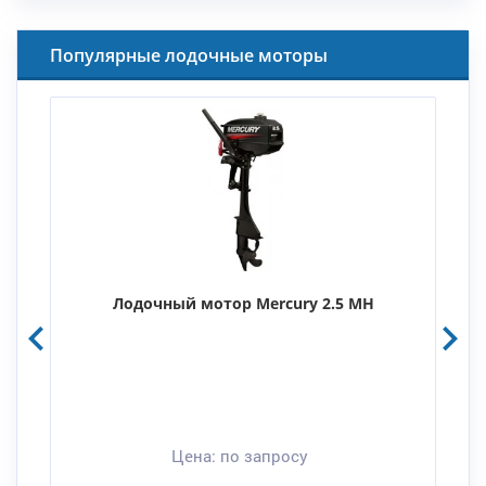
Популярные лодочные моторы
Лодочный мотор Mercury 2.5 MH
Цена:
по запросу