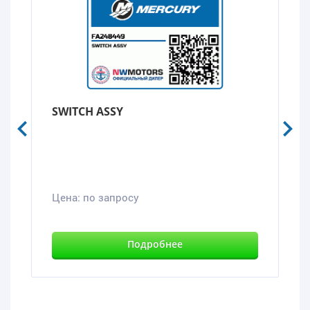
SWITCH ASSY
Цена:
по запросу
Подробнее