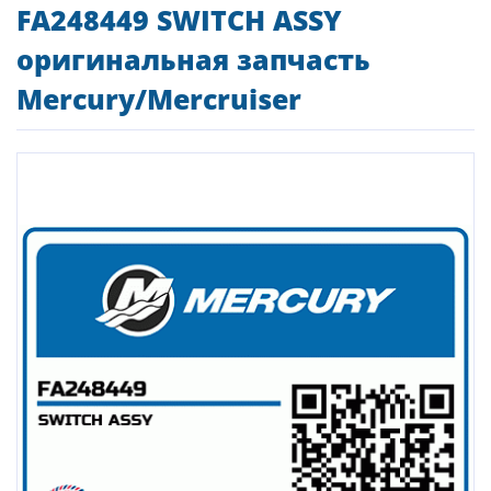
FA248449 SWITCH ASSY
оригинальная запчасть
Mercury/Mercruiser