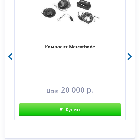
Комплект Mercathode
20 000 р.
Цена:
Купить