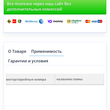
Все платежи через наш сайт без
дополнительных комиссий
О Товаре
Применимость
Гарантии и условия
мотор/серийные номера
название схемы