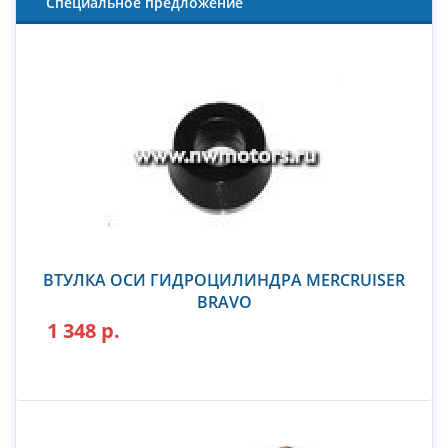
Специальное предложение
ВТУЛКА ОСИ ГИДРОЦИЛИНДРА MERCRUISER
BRAVO
1 348 р.