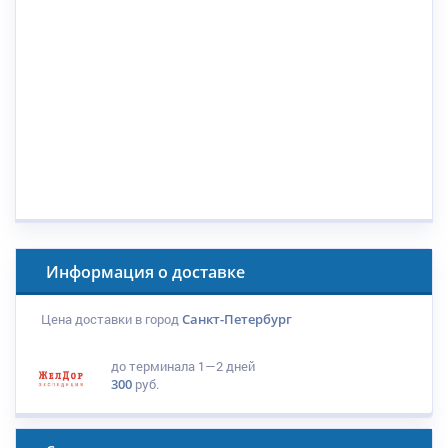
Информация о доставке
Цена доставки в город
Санкт-Петербург
до терминала
1—2 дней
300
руб.