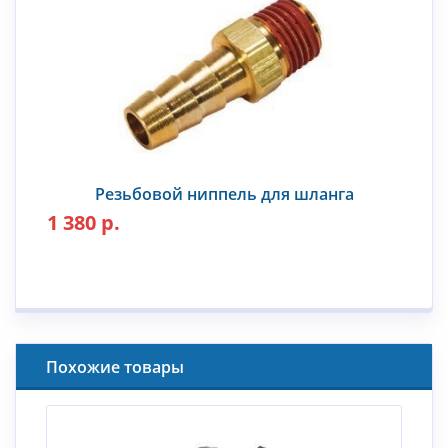
Резьбовой ниппель для шланга
1 380 р.
Похожие товары