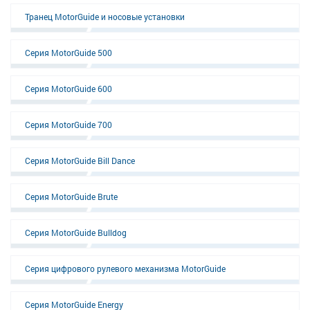
Транец MotorGuide и носовые установки
Серия MotorGuide 500
Серия MotorGuide 600
Серия MotorGuide 700
Серия MotorGuide Bill Dance
Серия MotorGuide Brute
Серия MotorGuide Bulldog
Серия цифрового рулевого механизма MotorGuide
Серия MotorGuide Energy