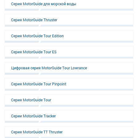
Серия MotorGuide для морской воды
Серия MotorGuide Thruster
Серия MotorGuide Tour Edition
Серия MotorGuide Tour ES
Цифровая серия MotorGuide Tour Lowrance
Серия MotorGuide Tour Pinpoint
Серия MotorGuide Tour
Серии MotorGuide Tracker
Серия MotorGuide TT Thruster