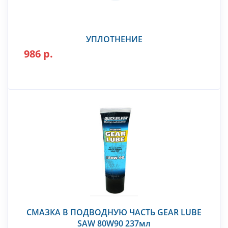
УПЛОТНЕНИЕ
986 р.
СМАЗКА В ПОДВОДНУЮ ЧАСТЬ GEAR LUBE
SAW 80W90 237мл