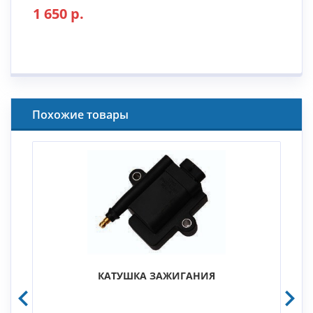
1 650 р.
Похожие товары
КАТУШКА ЗАЖИГАНИЯ