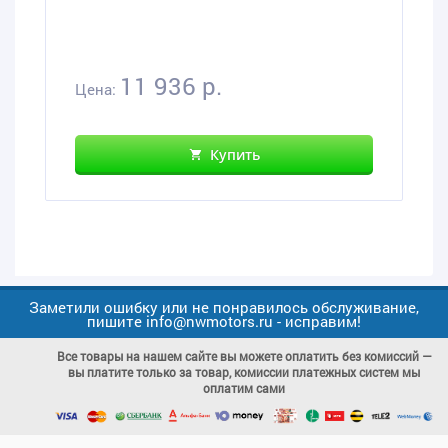
11 936 р.
Цена:
Купить
Заметили ошибку или не понравилось обслуживание,
пишите info@nwmotors.ru - исправим!
Все товары на нашем сайте вы можете оплатить без комиссий —
вы платите только за товар, комиссии платежных систем мы
оплатим сами