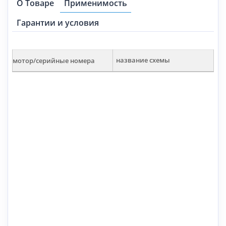
О Товаре
Применимость
Гарантии и условия
мотор/серийные номера
название схемы