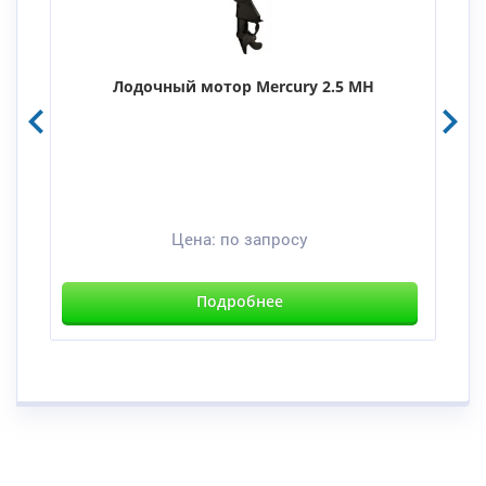
Лодочный мотор Mercury 2.5 MH
Цена:
по запросу
Подробнее