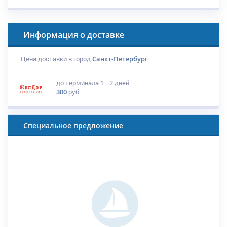
Информация о доставке
Цена доставки в город
Санкт-Петербург
до терминала
1—2 дней
300
руб.
Специальное предложение