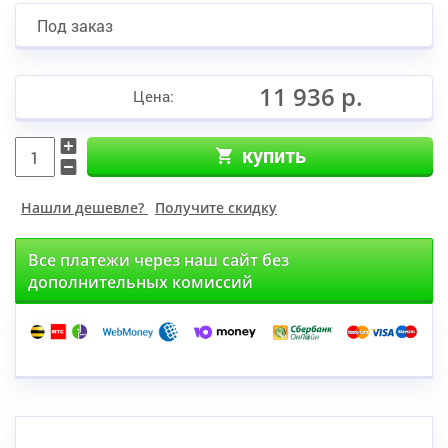
Под заказ
11 936 р.
Цена:
купить
Нашли дешевле?
Получите скидку
Все платежи через наш сайт без
дополнительных комиссий