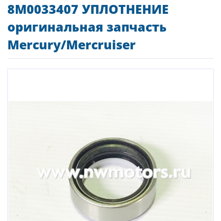
8M0033407 УПЛОТНЕНИЕ
оригинальная запчасть
Mercury/Mercruiser