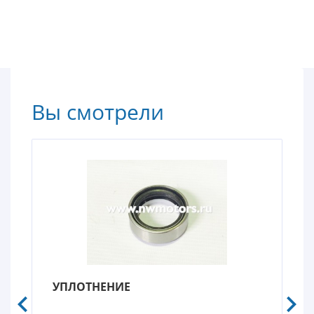
Вы смотрели
УПЛОТНЕНИЕ