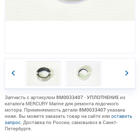
Запчасть с артикулом
8M0033407
-
УПЛОТНЕНИЕ
из
каталога MERCURY Marine для ремонта лодочного
мотора. Применяемость детали
8M0033407
указана
ниже. Вы можете заказать товар на сайте или
оставить
запрос
. Доставка по России, самовывоз в Санкт-
Петербурге.