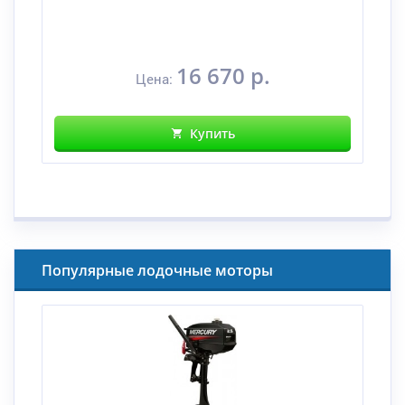
16 670 р.
Цена:
Купить
Популярные лодочные моторы