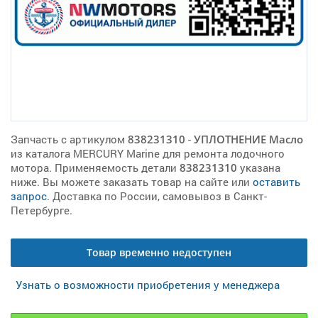
Запчасть с артикулом
838231310
-
УПЛОТНЕНИЕ Масло
из каталога MERCURY Marine для ремонта лодочного
мотора. Применяемость детали
838231310
указана
ниже. Вы можете заказать товар на сайте или
оставить
запрос
. Доставка по России, самовывоз в Санкт-
Петербурге.
Товар временно недоступен
Узнать о возможности приобретения у менеджера