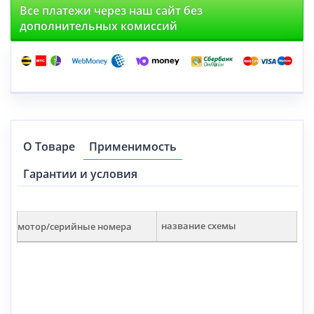
Все платежи через наш сайт без
дополнительных комиссий
О Товаре
Применимость
Гарантии и условия
мотор/серийные номера
название схемы