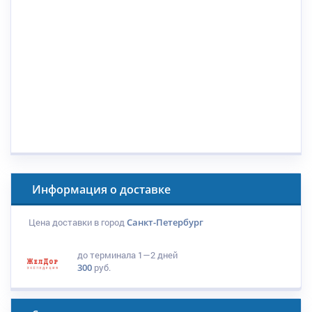
Информация о доставке
Цена доставки в город
Санкт-Петербург
до терминала
1—2 дней
300
руб.