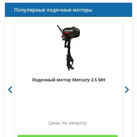
Популярные лодочные моторы
Лодочный мотор Mercury 2.5 MH
Цена:
по запросу