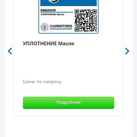
УПЛОТНЕНИЕ Масло
Цена:
по запросу
Подробнее