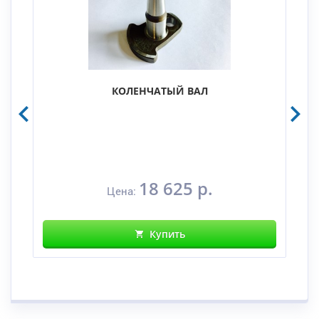
КОЛЕНЧАТЫЙ ВАЛ
18 625 р.
Цена:
Купить