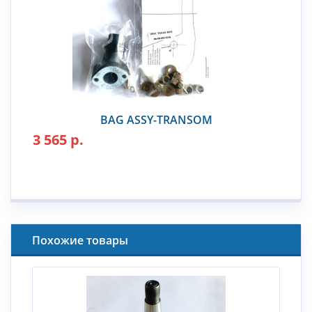
BAG ASSY-TRANSOM
3 565 р.
Похожие товары