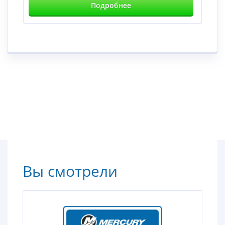
Подробнее
Вы смотрели