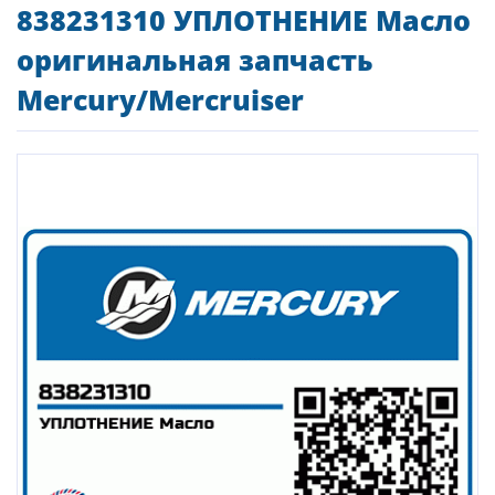
838231310 УПЛОТНЕНИЕ Масло
оригинальная запчасть
Mercury/Mercruiser