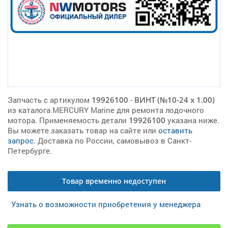
Запчасть с артикулом
19926100
-
ВИНТ (№10-24 x 1.00)
из каталога MERCURY Marine для ремонта лодочного
мотора. Применяемость детали
19926100
указана ниже.
Вы можете заказать товар на сайте или
оставить
запрос
. Доставка по России, самовывоз в Санкт-
Петербурге.
Товар временно недоступен
Узнать о возможности приобретения у менеджера