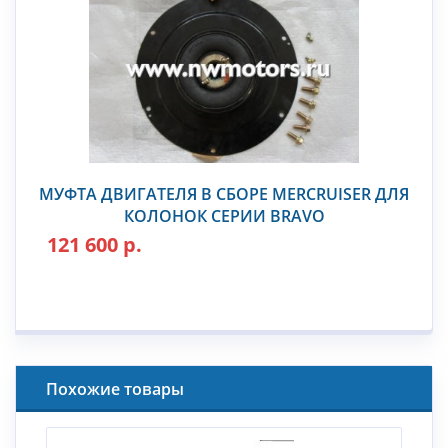
МУФТА ДВИГАТЕЛЯ В СБОРЕ MERCRUISER ДЛЯ
КОЛОНОК СЕРИИ BRAVO
121 600 р.
Похожие товары