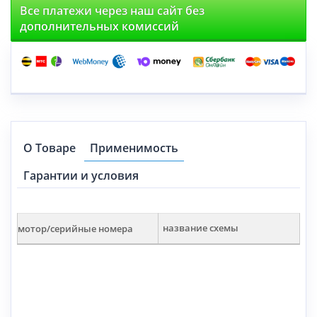
Все платежи через наш сайт без
дополнительных комиссий
О Товаре
Применимость
Гарантии и условия
мотор/серийные номера
название схемы