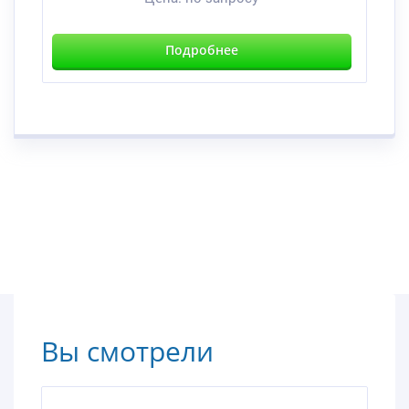
Подробнее
Вы смотрели