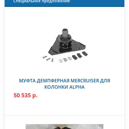
Специальное предложение
МУФТА ДЕМПФЕРНАЯ MERCRUISER ДЛЯ
КОЛОНКИ ALPHA
50 535 р.