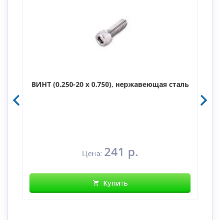
ВИНТ (0.250-20 x 0.750), нержавеющая сталь
241 р.
Цена:
Купить