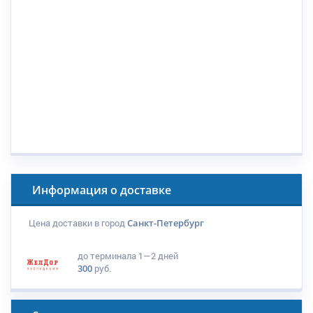
Информация о доставке
Цена доставки в город
Санкт-Петербург
до терминала
1—2 дней
300
руб.