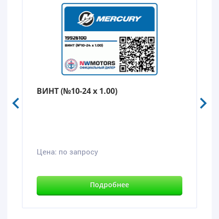
ВИНТ (№10-24 x 1.00)
Цена:
по запросу
Подробнее