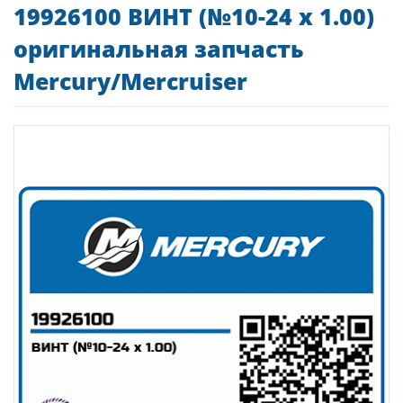
19926100 ВИНТ (№10-24 x 1.00)
оригинальная запчасть
Mercury/Mercruiser