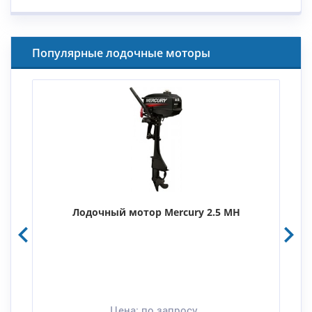
Популярные лодочные моторы
Лодочный мотор Mercury 2.5 MH
Цена:
по запросу