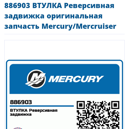
886903 ВТУЛКА Реверсивная
задвижка оригинальная
запчасть Mercury/Mercruiser