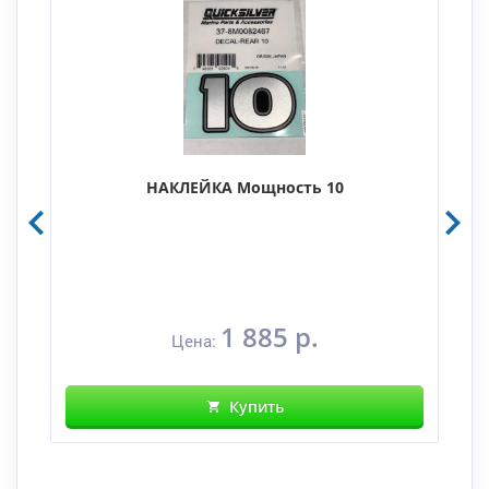
НАКЛЕЙКА Мощность 10
1 885 р.
Цена:
Купить