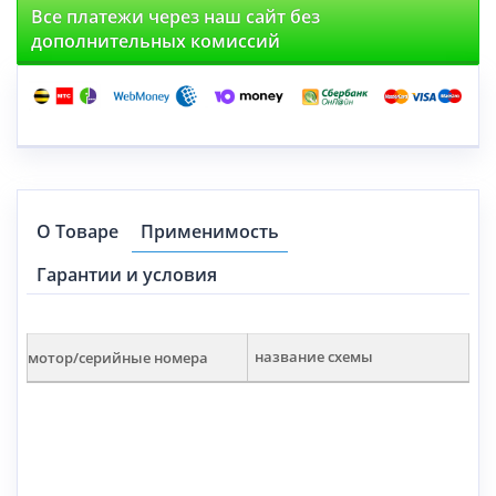
Все платежи через наш сайт без
дополнительных комиссий
О Товаре
Применимость
Гарантии и условия
мотор/серийные номера
название схемы