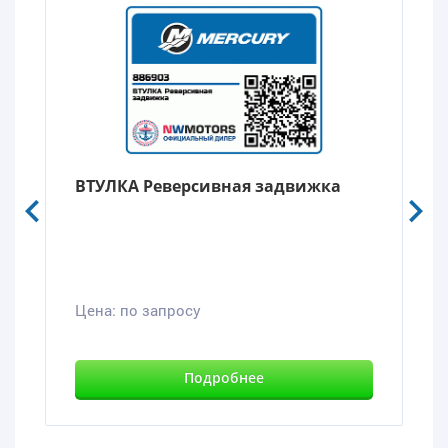
ВТУЛКА Реверсивная задвижка
Цена:
по запросу
Подробнее