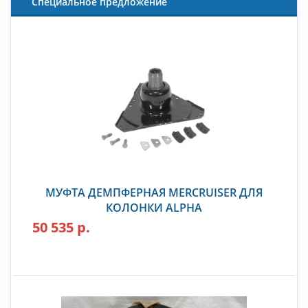
Специальное предложение
МУФТА ДЕМПФЕРНАЯ MERCRUISER ДЛЯ
КОЛОНКИ ALPHA
50 535 р.