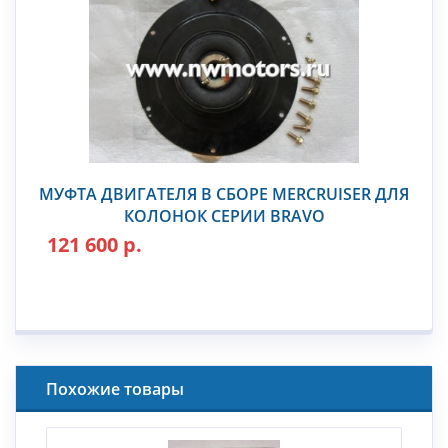
МУФТА ДВИГАТЕЛЯ В СБОРЕ MERCRUISER ДЛЯ
КОЛОНОК СЕРИИ BRAVO
121 600 р.
Похожие товары