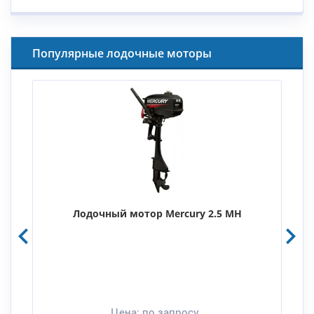
Популярные лодочные моторы
Лодочный мотор Mercury 2.5 MH
Цена:
по запросу