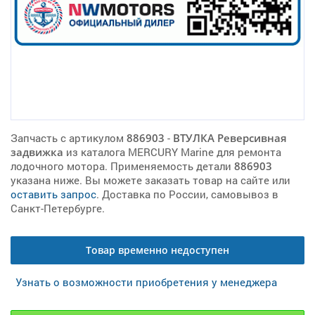
Запчасть с артикулом
886903
-
ВТУЛКА Реверсивная
задвижка
из каталога MERCURY Marine для ремонта
лодочного мотора. Применяемость детали
886903
указана ниже. Вы можете заказать товар на сайте или
оставить запрос
. Доставка по России, самовывоз в
Санкт-Петербурге.
Товар временно недоступен
Узнать о возможности приобретения у менеджера