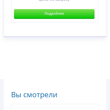
Подробнее
Вы смотрели