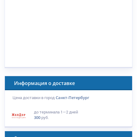
Информация о доставке
Цена доставки в город
Санкт-Петербург
до терминала
1—2 дней
300
руб.