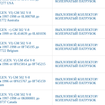
КОЛЕНЧАТЫЙ ПАТРУБОК
7277 USA
(GEN. VI) GM 502 V-8
ВЫХЛОПНОЙ КОЛЛЕКТОР/
я 1997-1998 от 0L000768 до
КОЛЕНЧАТЫЙ ПАТРУБОК
772 Australia
(GEN. +) GM 502 V-8
ВЫХЛОПНОЙ КОЛЛЕКТОР/
я 1999 от 0L414639 до 0L601036
КОЛЕНЧАТЫЙ ПАТРУБОК
(GEN. VI) GM 502 V-8
ВЫХЛОПНОЙ КОЛЛЕКТОР/
я 1997-1998 от 0F745195 до
КОЛЕНЧАТЫЙ ПАТРУБОК
7722 Belgium
SC (GEN. V) GM 454 V-8
ВЫХЛОПНОЙ КОЛЛЕКТОР/
я 1996 от 0F615814 до 0F745215
КОЛЕНЧАТЫЙ ПАТРУБОК
(GEN. V) GM 502 V-8
ВЫХЛОПНОЙ КОЛЛЕКТОР/
я 1996 от 0F615767 до 0F745159
КОЛЕНЧАТЫЙ ПАТРУБОК
ium
(GEN. VI) GM 502 V-8
ВЫХЛОПНОЙ КОЛЛЕКТОР/
я 1997-1998 от 0K000001 до
КОЛЕНЧАТЫЙ ПАТРУБОК
0737 Canada