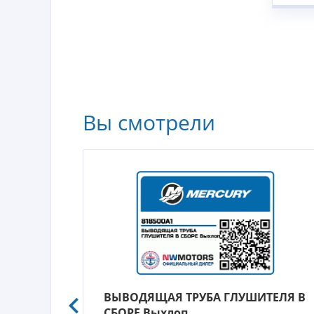
Вы смотрели
ВЫВОДЯЩАЯ ТРУБА ГЛУШИТЕЛЯ В
СБОРЕ Выхлоп