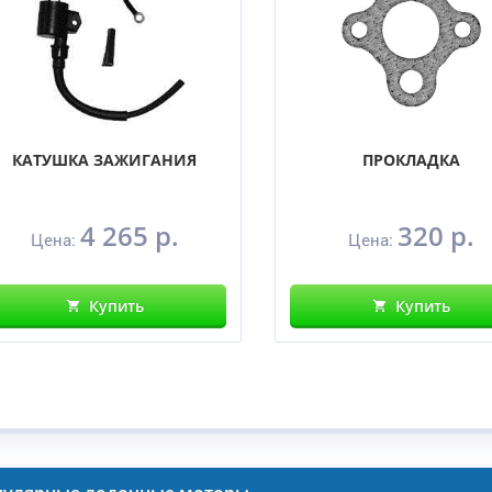
КАТУШКА ЗАЖИГАНИЯ
ПРОКЛАДКА
4 265 р.
320 р.
Цена:
Цена:
Купить
Купить