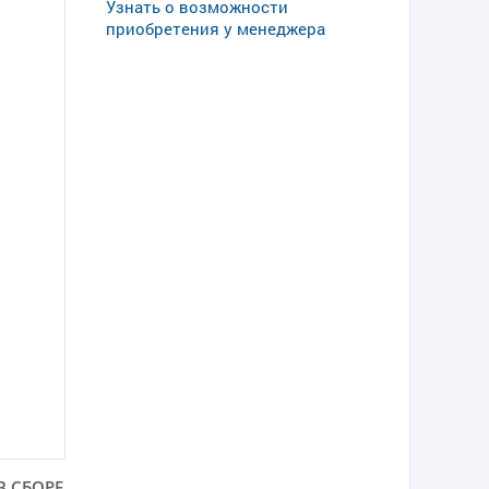
Узнать о возможности
приобретения у менеджера
В СБОРЕ