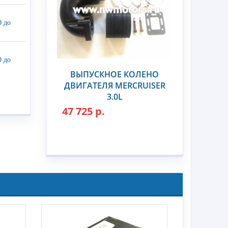
0 до
0 до
ВЫПУСКНОЕ КОЛЕНО
ДВИГАТЕЛЯ MERCRUISER
3.0L
47 725 р.