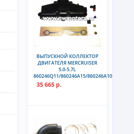
ВЫПУСКНОЙ КОЛЛЕКТОР
ДВИГАТЕЛЯ MERCRUISER
5.0-5.7L
860246Q11/860246A15/860246A10
35 665 р.