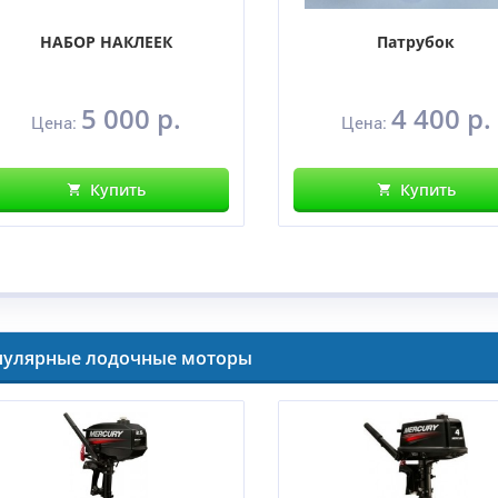
НАБОР НАКЛЕЕК
Патрубок
5 000 р.
4 400 р.
Цена:
Цена:
Купить
Купить
пулярные лодочные моторы