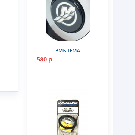
ЭМБЛЕМА
580 р.