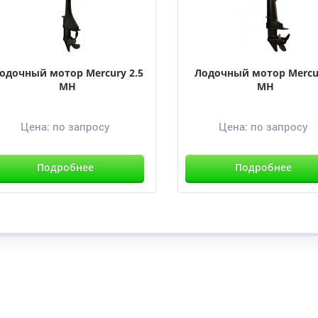
одочный мотор Mercury 2.5
Лодочный мотор Mercu
MH
MH
Цена:
по запросу
Цена:
по запросу
Подробнее
Подробнее