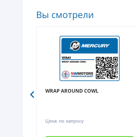
Вы смотрели
WRAP AROUND COWL
Цена:
по запросу