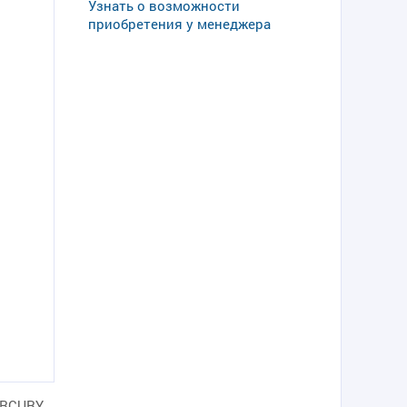
Узнать о возможности
приобретения у менеджера
ERCURY