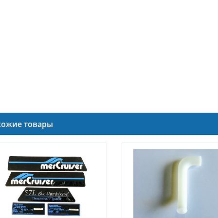
хожие товары