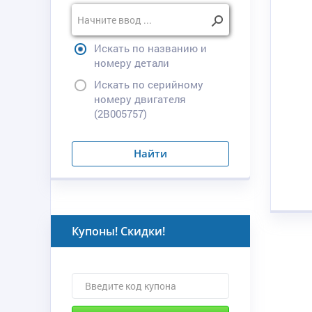
Искать по названию и
номеру детали
Искать по серийному
номеру двигателя
(2B005757)
Найти
Купоны! Скидки!