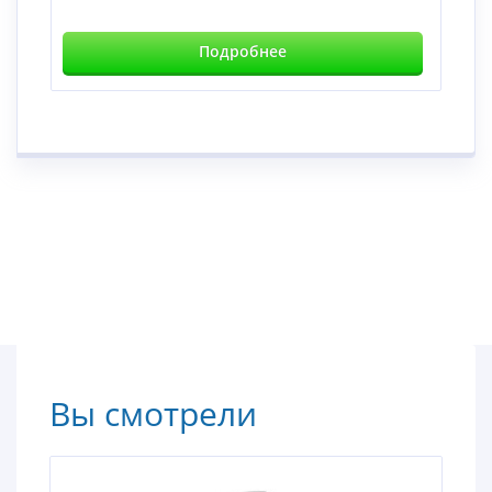
Подробнее
Вы смотрели