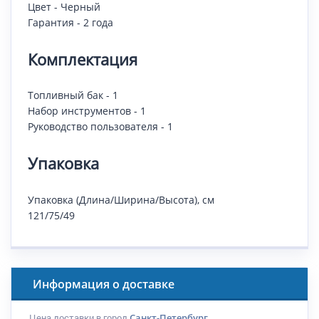
Цвет - Черный
Гарантия - 2 года
Комплектация
Топливный бак - 1
Набор инструментов - 1
Руководство пользователя - 1
Упаковка
Упаковка (Длина/Ширина/Высота), см
121/75/49
Информация о доставке
Цена доставки в город
Санкт-Петербург