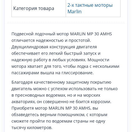
2-х тактные моторы
Категория товара
Marlin
Подвесной лодочный мотор MARLIN MP 30 AMHS
отличается надежностью и простотой.
Двухцилиндровая конструкция двигателя
обеспечивает его легкий быстрый запуск и
надежную работу в любых условиях. Мощности
мотора хватает для того, чтобы лодка с несколькими
пассажирами вышла на глиссирование.
Благодаря качественному защитному покрытию
двигатель можно с успехом использовать не только
в пресноводных водоемах, но и на морских
акваториях, он совершенно не боится коррозии.
Приобретя мотор MARLIN MP 30 AMHS, вы
обзаведетесь верным помощником, с которым
сможете пройти по водоемам страны не одну
тысячу километров.