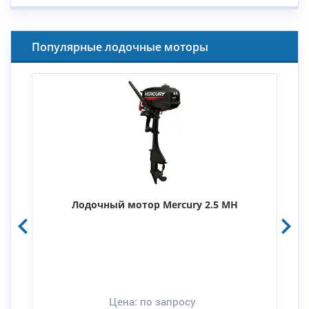
Популярные лодочные моторы
Лодочный мотор Mercury 2.5 MH
Цена:
по запросу