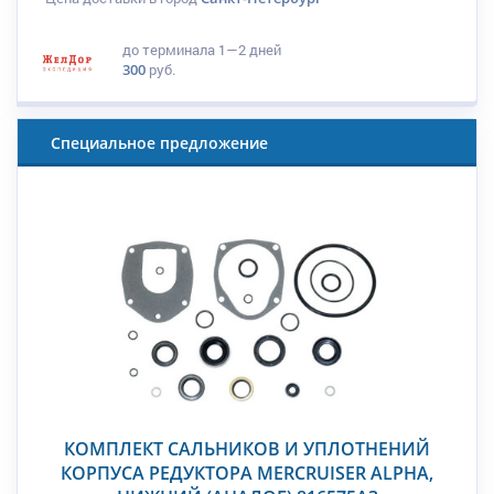
до терминала
1—2 дней
300
руб.
Специальное предложение
КОМПЛЕКТ САЛЬНИКОВ И УПЛОТНЕНИЙ
КОРПУСА РЕДУКТОРА MERCRUISER ALPHA,