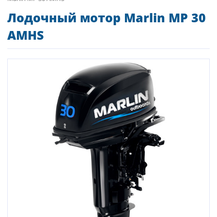
Лодочный мотор Marlin MP 30
AMHS