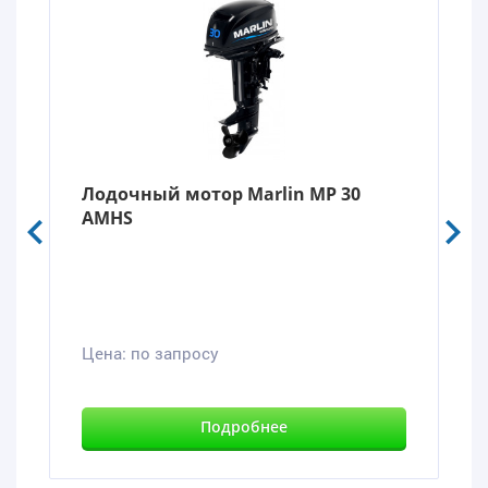
Лодочный мотор Marlin MP 30
AMHS
Цена:
по запросу
Подробнее