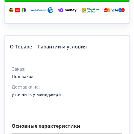
О Товаре
Гарантии и условия
Заказ:
Под заказ
Доставка на:
уточнить у менеджера
Основные характеристики