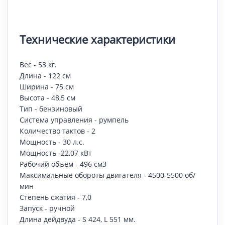
Технические характеристики
Вес - 53 кг.
Длина - 122 см
Ширина - 75 см
Высота - 48,5 см
Тип - бензиновый
Система управления - румпель
Количество тактов - 2
Мощность - 30 л.с.
Мощность -22,07 кВт
Рабочий объем - 496 см3
Максимальные обороты двигателя - 4500-5500 об/
мин
Степень сжатия - 7,0
Запуск - ручной
Длина дейдвуда - S 424, L 551 мм.