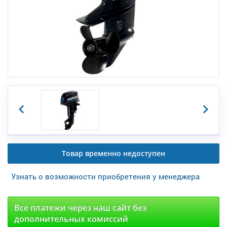
Товар временно недоступен
Узнать о возможности приобретения у менеджера
Все платежи через наш сайт без
дополнительных комиссий