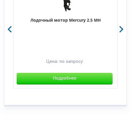
Лодочный мотор Mercury 2.5 MH
Цена:
по запросу
Подробнее