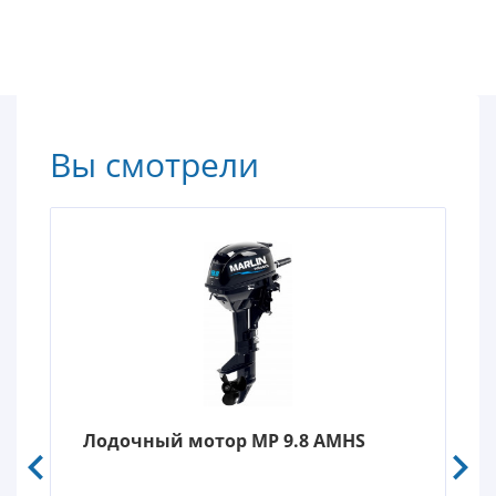
Вы смотрели
Лодочный мотор MP 9.8 AMHS