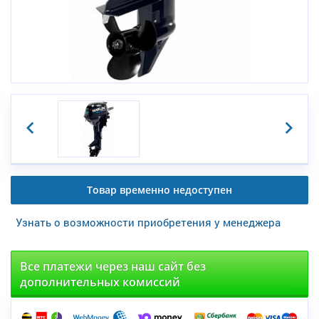
Товар временно недоступен
Узнать о возможности приобретения у менеджера
Все платежи через наш сайт без
дополнительных комиссий