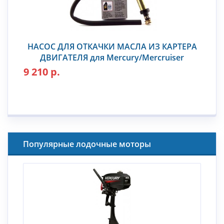
НАСОС ДЛЯ ОТКАЧКИ МАСЛА ИЗ КАРТЕРА
ДВИГАТЕЛЯ для Mercury/Mercruiser
9 210 р.
Популярные лодочные моторы