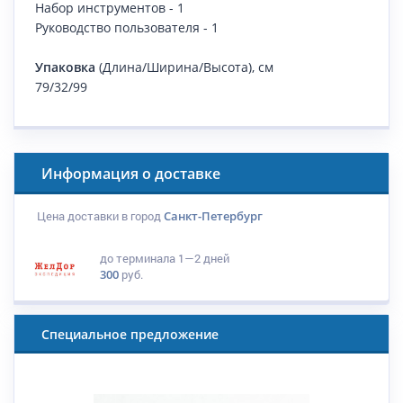
Набор инструментов - 1
Руководство пользователя - 1
Упаковка
(Длина/Ширина/Высота), см
79/32/99
Информация о доставке
Цена доставки в город
Санкт-Петербург
до терминала
1—2 дней
300
руб.
Специальное предложение