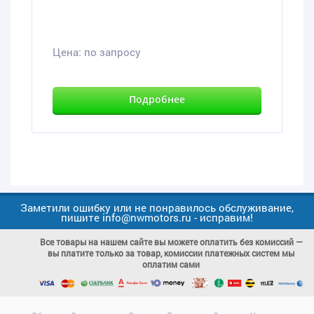
Цена:
по запросу
Подробнее
Заметили ошибку или не понравилось обслуживание,
пишите info@nwmotors.ru - исправим!
Все товары на нашем сайте вы можете оплатить без комиссий —
вы платите только за товар, комиссии платежных систем мы
оплатим сами