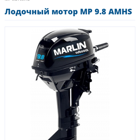
Лодочный мотор MP 9.8 AMHS