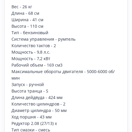
Вес - 26 кг
Длина - 68 см
Ширина - 41 см
Высота - 110 см
Тип - бензиновый
Система управления - румпель
Количество тактов - 2
Мощность - 9,8 л.с.
Мощность - 7,2 кВт
Рабочий объем - 169 см3
Максимальные обороты двигателя - 5000-6000 об/
мин
Запуск - ручной
Высота транца - S
Длина дейдвуда - 424 мм
Количество цилиндров - 2
Диаметр цилиндра - 50 мм
Ход поршня - 43 мм
Редуктор 2.08 (27/13) х
Тип смазки - смесь