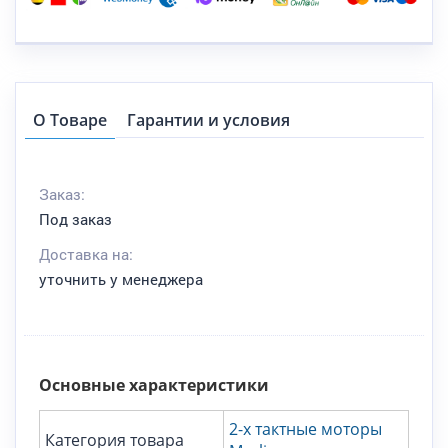
О Товаре
Гарантии и условия
Заказ:
Под заказ
Доставка на:
уточнить у менеджера
Основные характеристики
2-х тактные моторы
Категория товара