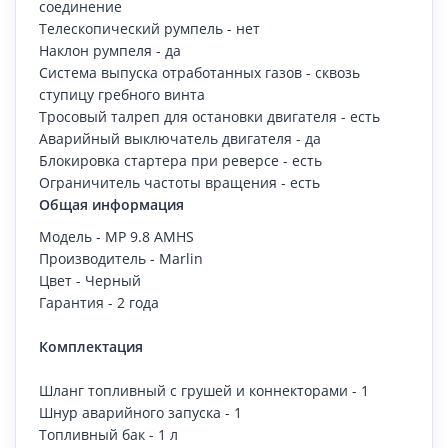
соединение
Телескопический румпель - нет
Наклон румпеля - да
Система выпуска отработанных газов - сквозь
ступицу гребного винта
Тросовый талреп для остановки двигателя - есть
Аварийный выключатель двигателя - да
Блокировка стартера при реверсе - есть
Ограничитель частоты вращения - есть
Общая информация
Модель - MP 9.8 AMHS
Производитель - Marlin
Цвет - Черный
Гарантия - 2 года
Комплектация
Шланг топливный с грушей и коннекторами - 1
Шнур аварийного запуска - 1
Топливный бак - 1 л