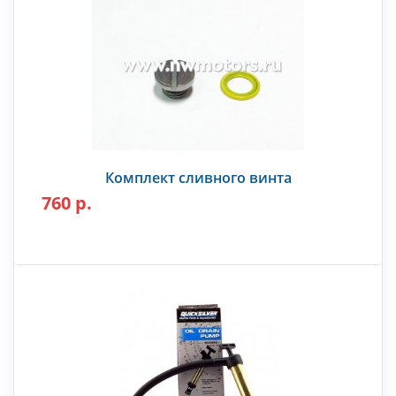
Комплект сливного винта
760 р.