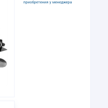
приобретения у менеджера