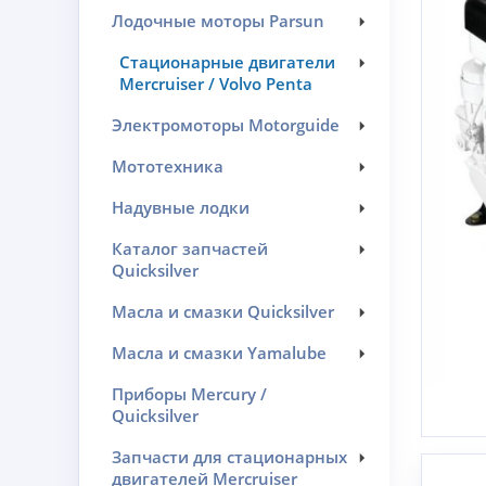
Лодочные моторы Parsun
Стационарные двигатели
Mercruiser / Volvo Penta
Электромоторы Motorguide
Мототехника
Надувные лодки
Каталог запчастей
Quicksilver
Масла и смазки Quicksilver
Масла и смазки Yamalube
Приборы Mercury /
Quicksilver
Запчасти для стационарных
двигателей Mercruiser