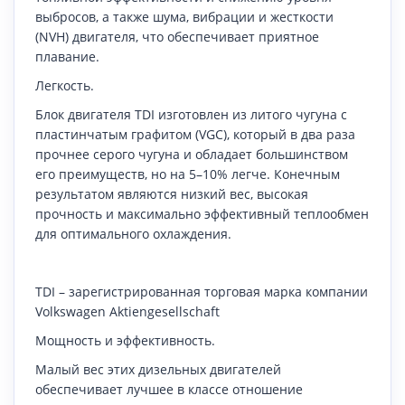
выбросов, а также шума, вибрации и жесткости
(NVH) двигателя, что обеспечивает приятное
плавание.
Легкость.
Блок двигателя TDI изготовлен из литого чугуна с
пластинчатым графитом (VGC), который в два раза
прочнее серого чугуна и обладает большинством
его преимуществ, но на 5–10% легче. Конечным
результатом являются низкий вес, высокая
прочность и максимально эффективный теплообмен
для оптимального охлаждения.
TDI – зарегистрированная торговая марка компании
Volkswagen Aktiengesellschaft
Мощность и эффективность.
Малый вес этих дизельных двигателей
обеспечивает лучшее в классе отношение