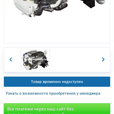
Товар временно недоступен
Узнать о возможности приобретения у менеджера
Все платежи через наш сайт без