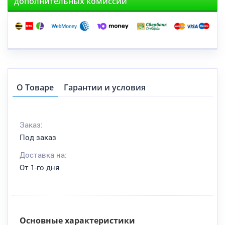
дополнительных комиссий
О Товаре
Гарантии и условия
Заказ:
Под заказ
Доставка на:
От 1-го дня
Основные характеристики