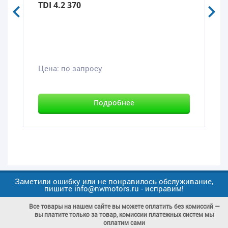
TDI 4.2 370
Цена:
по запросу
Подробнее
Заметили ошибку или не понравилось обслуживание,
пишите info@nwmotors.ru - исправим!
Все товары на нашем сайте вы можете оплатить без комиссий —
вы платите только за товар, комиссии платежных систем мы
оплатим сами