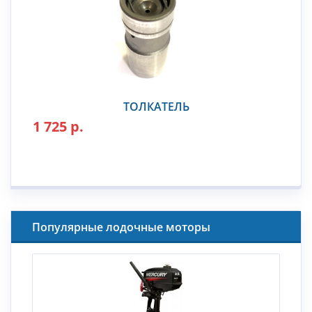
ТОЛКАТЕЛЬ
1 725 р.
Популярные лодочные моторы