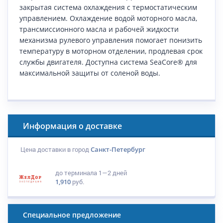
закрытая система охлаждения с термостатическим
управлением. Охлаждение водой моторного масла,
трансмиссионного масла и рабочей жидкости
механизма рулевого управления помогает понизить
температуру в моторном отделении, продлевая срок
службы двигателя. Доступна система SeaCore® для
максимальной защиты от соленой воды.
Информация о доставке
Цена доставки в город
Санкт-Петербург
до терминала
1—2 дней
1,910
руб.
Специальное предложение