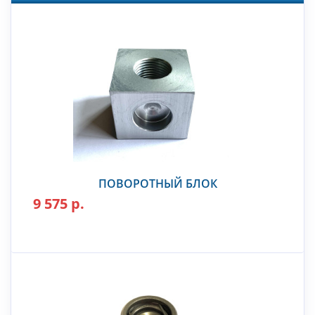
ПОВОРОТНЫЙ БЛОК
9 575 р.