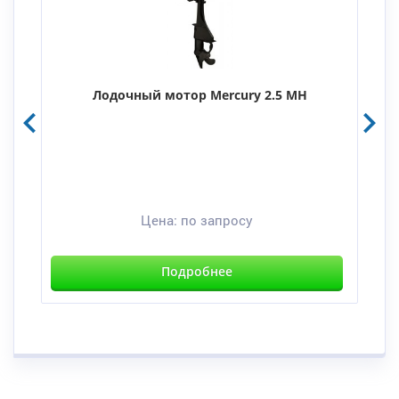
Лодочный мотор Mercury 2.5 MH
Цена:
по запросу
Подробнее