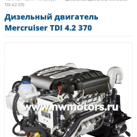
TDI 4.2 370
Дизельный двигатель
Mercruiser TDI 4.2 370