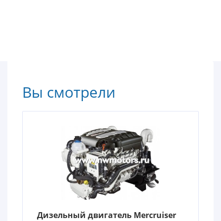
Вы смотрели
Дизельный двигатель Mercruiser