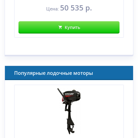
50 535 р.
Цена:
Купить
Популярные лодочные моторы