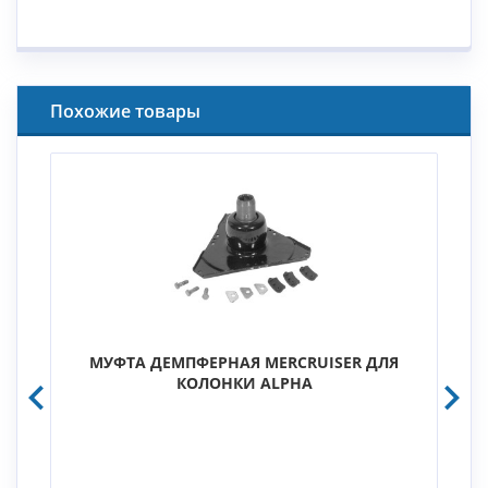
Похожие товары
МУФТА ДЕМПФЕРНАЯ MERCRUISER ДЛЯ
КОЛОНКИ ALPHA