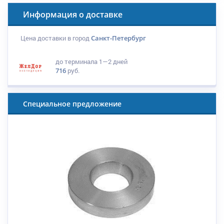
Информация о доставке
Цена доставки в город
Санкт-Петербург
до терминала
1—2 дней
716
руб.
Специальное предложение