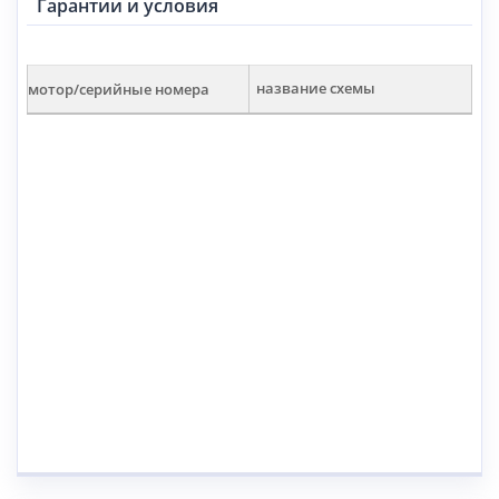
Гарантии и условия
мотор/серийные номера
название схемы