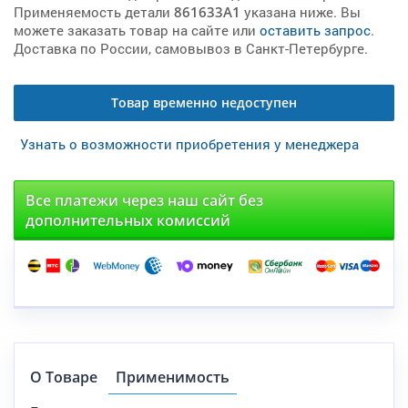
Применяемость детали
861633A1
указана ниже. Вы
можете заказать товар на сайте или
оставить запрос
.
Доставка по России, самовывоз в Санкт-Петербурге.
Товар временно недоступен
Узнать о возможности приобретения у менеджера
Все платежи через наш сайт без
дополнительных комиссий
О Товаре
Применимость