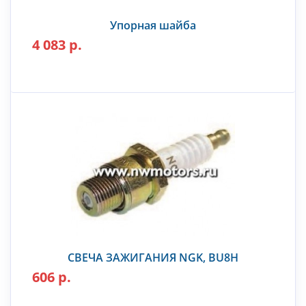
Упорная шайба
4 083 р.
СВЕЧА ЗАЖИГАНИЯ NGK, BU8H
606 р.