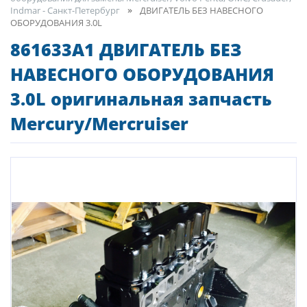
Indmar - Санкт-Петербург
ДВИГАТЕЛЬ БЕЗ НАВЕСНОГО
ОБОРУДОВАНИЯ 3.0L
861633A1 ДВИГАТЕЛЬ БЕЗ
НАВЕСНОГО ОБОРУДОВАНИЯ
3.0L оригинальная запчасть
Mercury/Mercruiser