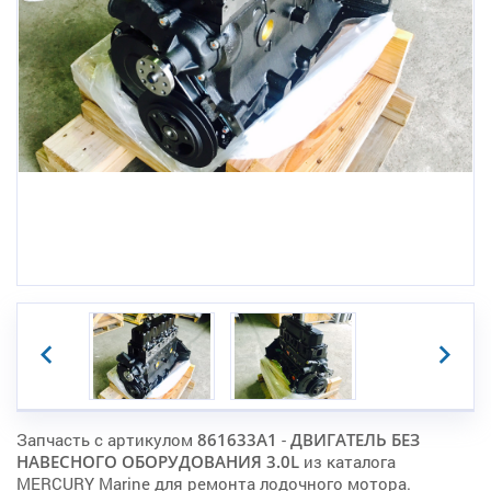
Запчасть с артикулом
861633A1
-
ДВИГАТЕЛЬ БЕЗ
НАВЕСНОГО ОБОРУДОВАНИЯ 3.0L
из каталога
MERCURY Marine для ремонта лодочного мотора.