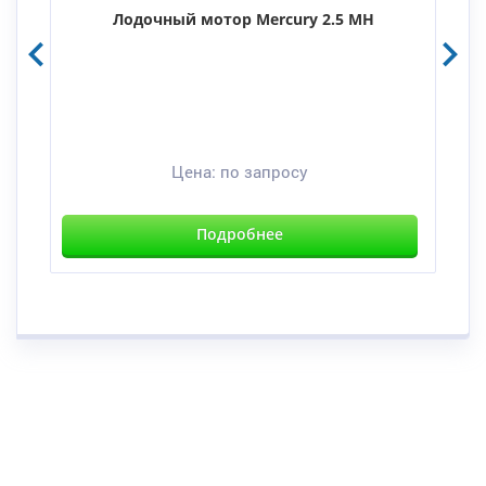
Лодочный мотор Mercury 2.5 MH
Цена:
по запросу
Подробнее