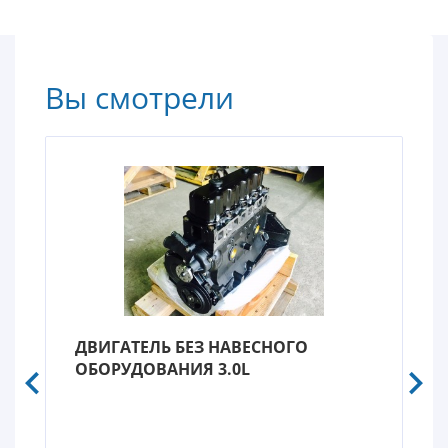
Вы смотрели
ДВИГАТЕЛЬ БЕЗ НАВЕСНОГО
ОБОРУДОВАНИЯ 3.0L