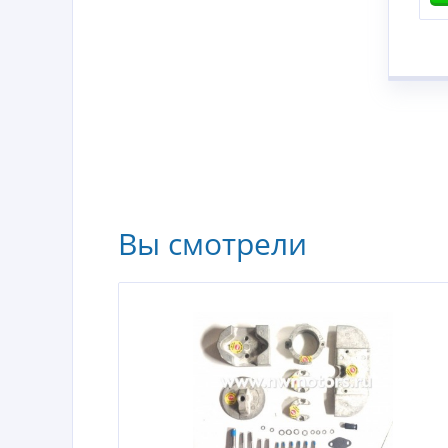
Вы смотрели