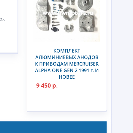
 Это
КОМПЛЕКТ
АЛЮМИНИЕВЫХ АНОДОВ
К ПРИВОДАМ MERCRUISER
ALPHA ONE GEN 2 1991 г. И
НОВЕЕ
9 450 р.