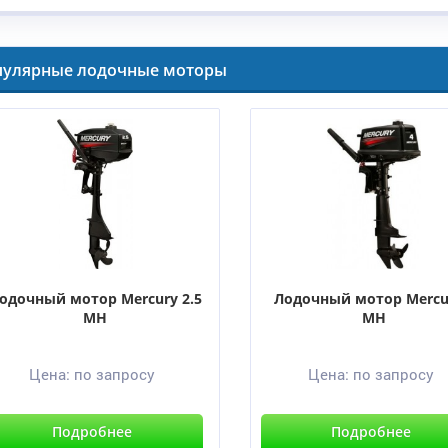
пулярные лодочные моторы
одочный мотор Mercury 2.5
Лодочный мотор Mercu
MH
MH
Цена:
по запросу
Цена:
по запросу
Подробнее
Подробнее