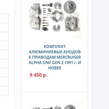
КОМПЛЕКТ
АЛЮМИНИЕВЫХ АНОДОВ
К ПРИВОДАМ MERCRUISER
ALPHA ONE GEN 2 1991 г. И
НОВЕЕ
9 450 р.