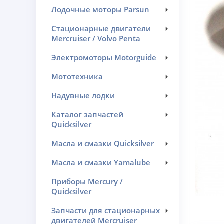
Лодочные моторы Parsun
Стационарные двигатели
Mercruiser / Volvo Penta
Электромоторы Motorguide
Мототехника
Надувные лодки
Каталог запчастей
Quicksilver
Масла и смазки Quicksilver
Масла и смазки Yamalube
Приборы Mercury /
Quicksilver
Запчасти для стационарных
двигателей Mercruiser