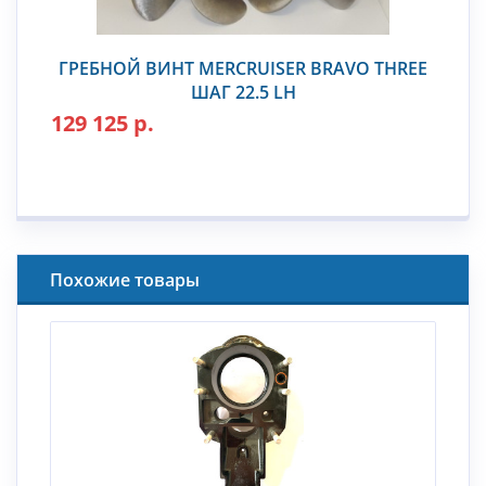
ГРЕБНОЙ ВИНТ MERCRUISER BRAVO THREE
ШАГ 22.5 LH
129 125 р.
Похожие товары