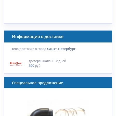
Информация о доставке
Цена доставки в город
Санкт-Петербург
до терминала
1—2 дней
300
руб.
Специальное предложение