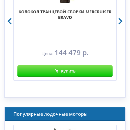
КОЛОКОЛ ТРАНЦЕВОЙ СБОРКИ MERCRUISER
BRAVO
144 479 р.
Цена:
Купить
Популярные лодочные моторы