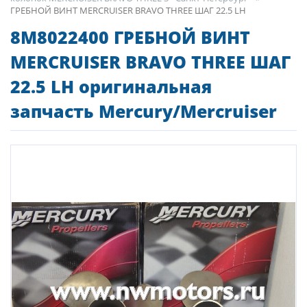
ГРЕБНОЙ ВИНТ MERCRUISER BRAVO THREE ШАГ 22.5 LH
8M8022400 ГРЕБНОЙ ВИНТ
MERCRUISER BRAVO THREE ШАГ
22.5 LH оригинальная
запчасть Mercury/Mercruiser