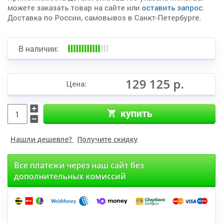
можете заказать товар на сайте или
оставить запрос
.
Доставка по России, самовывоз в Санкт-Петербурге.
В наличии:
129 125 р.
Цена:
купить
Нашли дешевле?
Получите скидку
Все платежи через наш сайт без
дополнительных комиссий