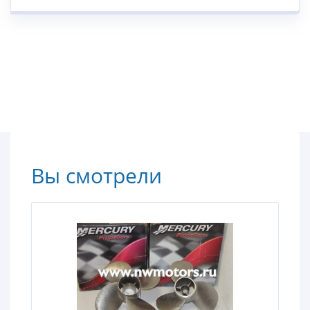
Вы смотрели