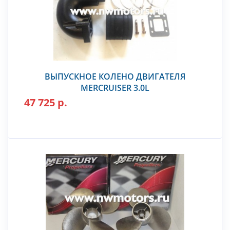
ВЫПУСКНОЕ КОЛЕНО ДВИГАТЕЛЯ
MERCRUISER 3.0L
47 725 р.