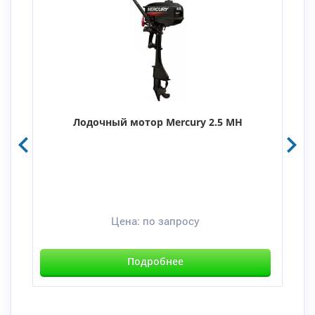
Лодочный мотор Mercury 2.5 MH
Цена:
по запросу
Подробнее