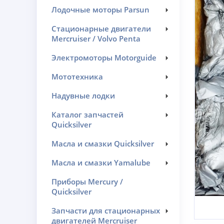
Лодочные моторы Parsun
Стационарные двигатели
Mercruiser / Volvo Penta
Электромоторы Motorguide
Мототехника
Надувные лодки
Каталог запчастей
Quicksilver
Масла и смазки Quicksilver
Масла и смазки Yamalube
Приборы Mercury /
Quicksilver
Запчасти для стационарных
двигателей Mercruiser