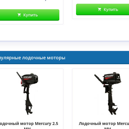
Купить
Купить
пулярные лодочные моторы
одочный мотор Mercury 2.5
Лодочный мотор Mercu
MH
MH