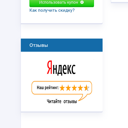
Использовать купон
Как получить скидку?
Отзывы