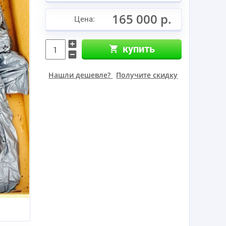
165 000 р.
Цена:
купить
Нашли дешевле?
Получите скидку