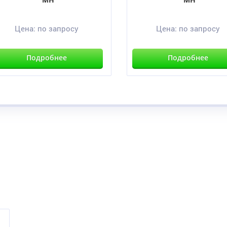
Цена:
по запросу
Цена:
по запросу
Подробнее
Подробнее