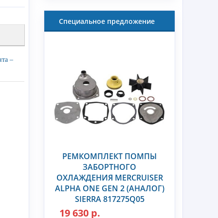
Специальное предложение
нта –
РЕМКОМПЛЕКТ ПОМПЫ
ЗАБОРТНОГО
ОХЛАЖДЕНИЯ MERCRUISER
ALPHA ONE GEN 2 (АНАЛОГ)
SIERRA 817275Q05
19 630 р.