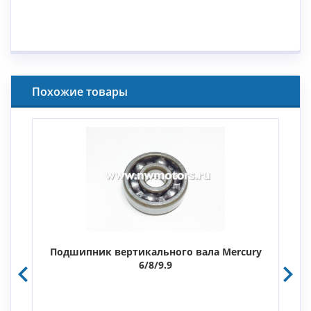
Похожие товары
Подшипник вертикального вала Mercury
6/8/9.9