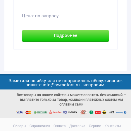
Цена:
по запросу
Подробнее
Заметили ошибку или не понравилось обслуживание,
пишите info@nwmotors.ru - исправим!
Все товары на нашем сайте вы можете оплатить без комиссий —
вы платите только за товар, комиссии платежных систем мы
оплатим сами
Обзоры
Справочник
Оплата
Доставка
Сервис
Контакты