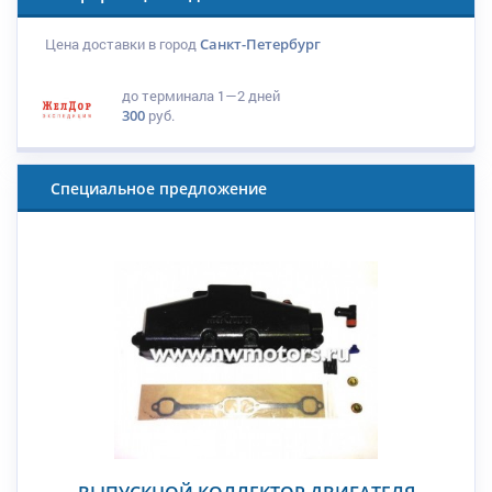
Цена доставки в город
Санкт-Петербург
до терминала
1—2 дней
300
руб.
Специальное предложение