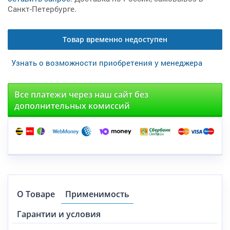
Санкт-Петербурге.
Товар временно недоступен
Узнать о возможности приобретения у менеджера
Все платежи через наш сайт без
дополнительных комиссий
О Товаре
Применимость
Гарантии и условия