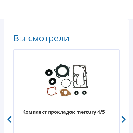
Вы смотрели
Комплект прокладок mercury 4/5