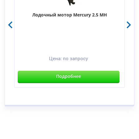
Лодочный мотор Mercury 2.5 MH
Цена:
по запросу
Подробнее