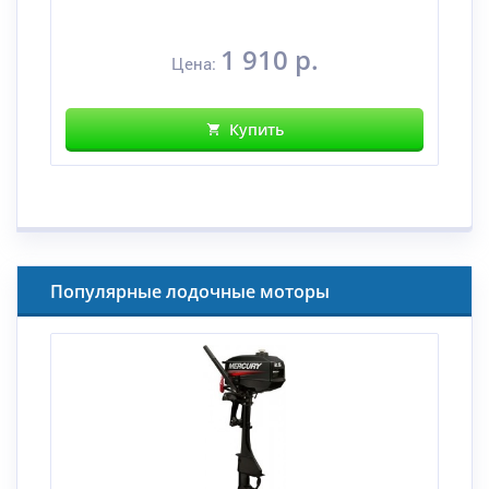
1 910 р.
Цена:
Купить
Популярные лодочные моторы