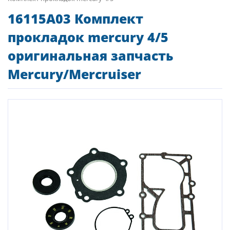
16115A03 Комплект
прокладок mercury 4/5
оригинальная запчасть
Mercury/Mercruiser