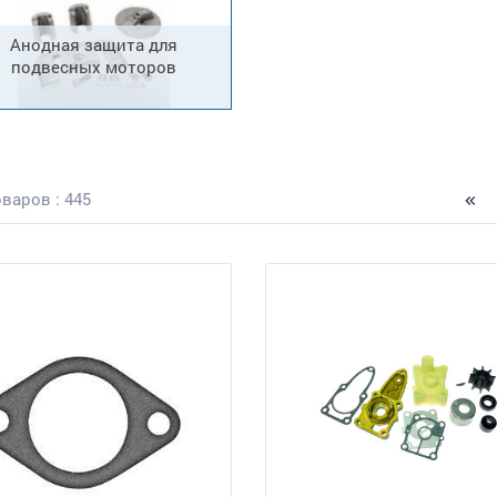
Анодная защита для
подвесных моторов
варов : 445