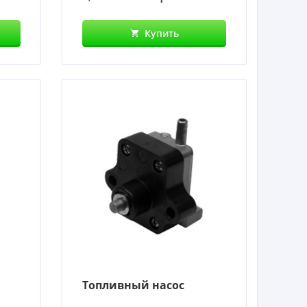
Купить
Топливный насос