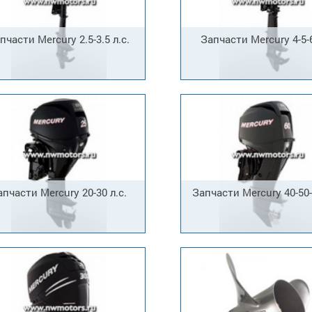
пчасти Mercury 2.5-3.5 л.с.
Запчасти Mercury 4-5-6
апчасти Mercury 20-30 л.с.
Запчасти Mercury 40-50-