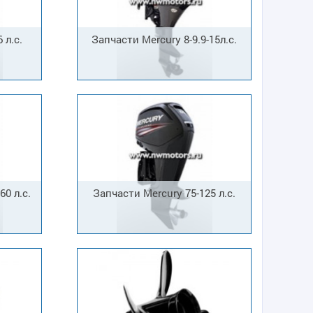
 л.с.
Запчасти Mercury 8-9.9-15л.с.
60 л.с.
Запчасти Mercury 75-125 л.с.