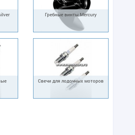
ilver
Гребные винты Mercury
ные
Свечи для лодочных моторов