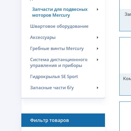
Запчасти для подвесных
За
моторов Mercury
Швартовое оборудование
Аксессуары
Гребные винты Mercury
Система дистанционного
управления и приборы
Гидрокрылья SE Sport
Ком
Запасные части б/у
Фильтр товаров