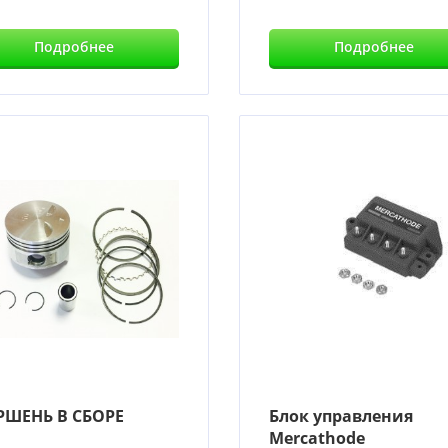
Подробнее
Подробнее
РШЕНЬ В СБОРЕ
Блок управления
Mercathode