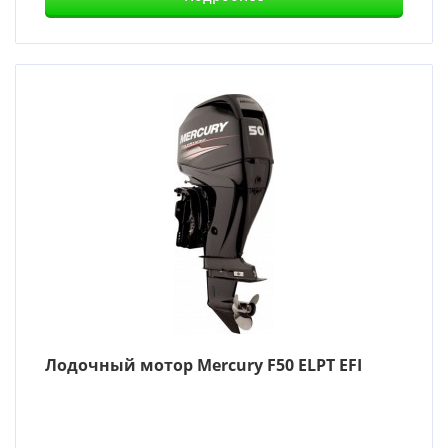
Лодочный мотор Mercury F50 ELPT EFI