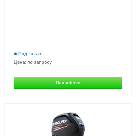
Под заказ
Цена:
по запросу
Подробнее