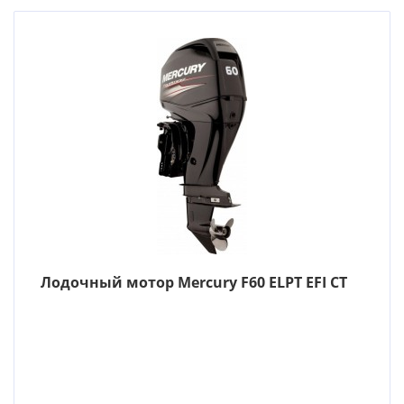
Лодочный мотор Mercury F60 ELPT EFI CT