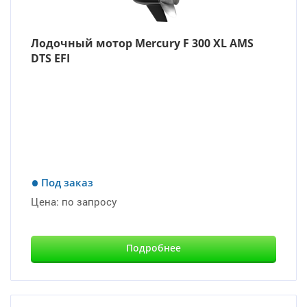
Лодочный мотор Mercury F 300 XL AMS
DTS EFI
Под заказ
Цена:
по запросу
Подробнее