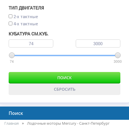
ТИП ДВИГАТЕЛЯ
2-х тактные
4-х тактные
КУБАТУРА СМ.КУБ.
74
3000
ПОИСК
СБРОСИТЬ
Поиск
Главная
Лодочные моторы Mercury - Санкт-Петербург