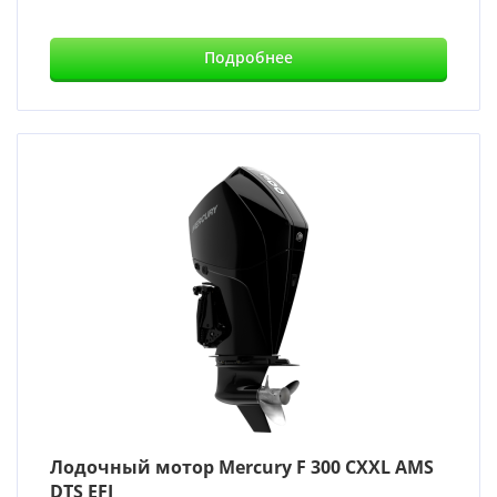
Подробнее
Лодочный мотор Mercury F 300 CXXL AMS
DTS EFI