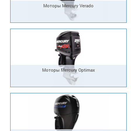
Моторы Mercury Verado
Моторы Mercury Optimax