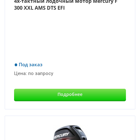
4х-тактный лодочный мотор Mercury F
300 XXL AMS DTS EFI
Под заказ
Цена:
по запросу
Подробнее