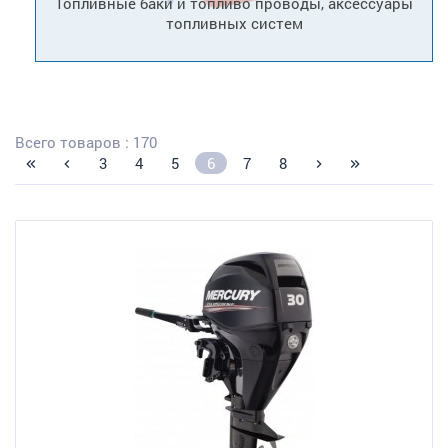
Топливные баки и топливо проводы, аксессуары
топливных систем
Всего товаров : 170
3
4
5
6
7
8