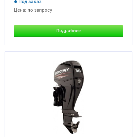
Под заказ
Цена:
по запросу
Подробнее