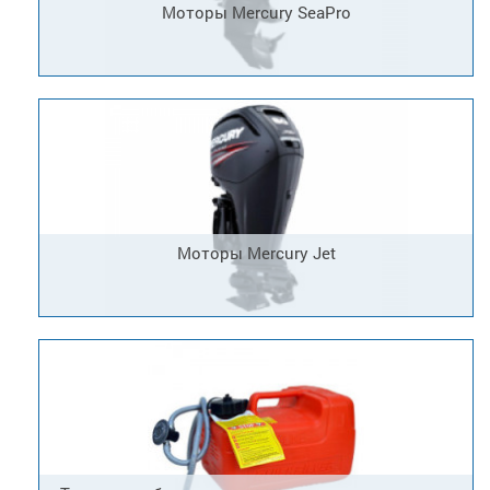
Моторы Mercury SeaPro
Моторы Mercury Jet