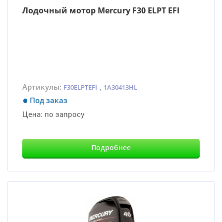
Лодочный мотор Mercury F30 ELPT EFI
Артикулы:
,
F30ELPTEFI
1A30413HL
Под заказ
Цена:
по запросу
Подробнее