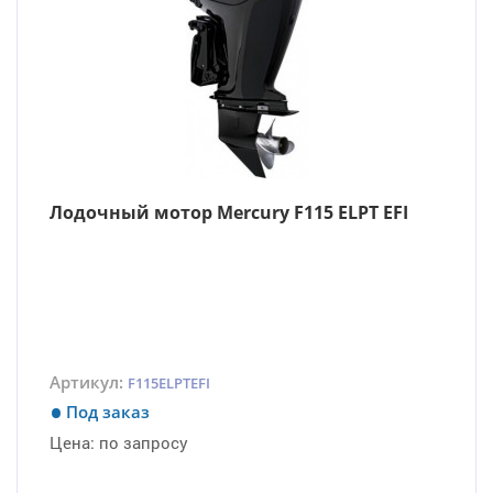
Лодочный мотор Mercury F115 ELPT EFI
Артикул:
F115ELPTEFI
Под заказ
Цена:
по запросу