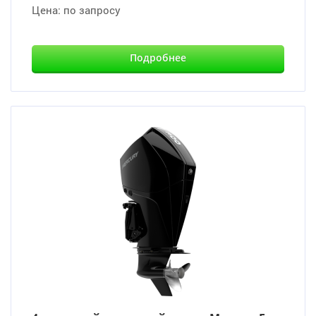
Цена:
по запросу
Подробнее