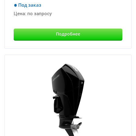
Под заказ
Цена:
по запросу
Подробнее