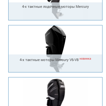
4-х тактные лодочные моторы Mercury
новинка
4-х тактные моторы Mercury V6-V8