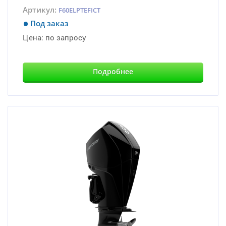
Артикул:
F60ELPTEFICT
Под заказ
Цена:
по запросу
Подробнее