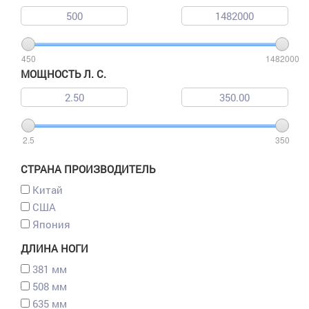
450
1482000
МОЩНОСТЬ Л. С.
2.5
350
СТРАНА ПРОИЗВОДИТЕЛЬ
Китай
США
Япония
ДЛИНА НОГИ
381 мм
508 мм
635 мм