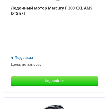
Лодочный мотор Mercury F 300 CXL AMS
DTS EFI
Под заказ
Цена:
по запросу
Подробнее