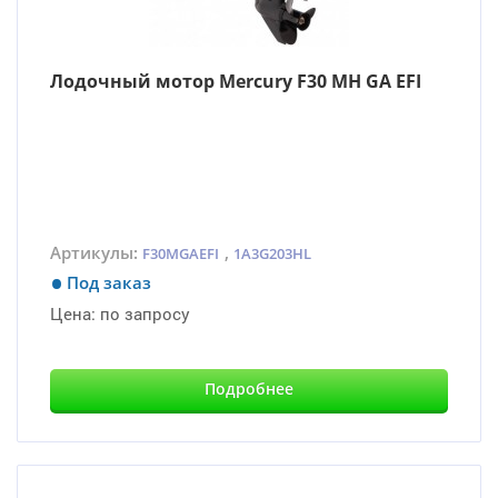
Лодочный мотор Mercury F30 MH GA EFI
Артикулы:
,
F30MGAEFI
1A3G203HL
Под заказ
Цена:
по запросу
Подробнее