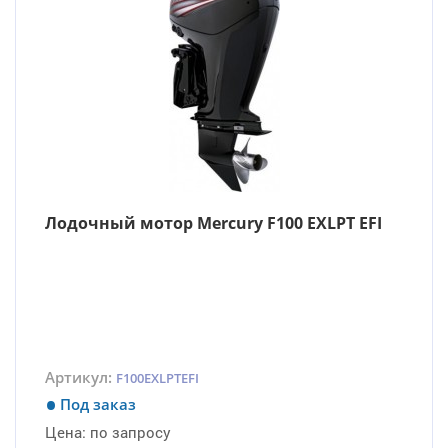
Лодочный мотор Mercury F100 EXLPT EFI
Артикул:
F100EXLPTEFI
Под заказ
Цена:
по запросу