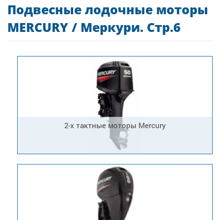
Подвесные лодочные моторы
MERCURY / Меркури. Стр.6
2-х тактные моторы Mercury