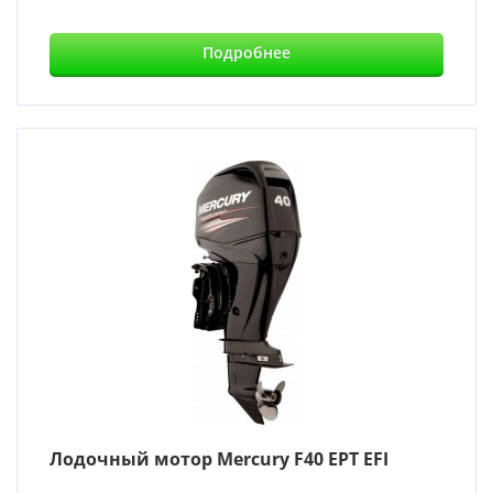
Подробнее
Лодочный мотор Mercury F40 EPT EFI