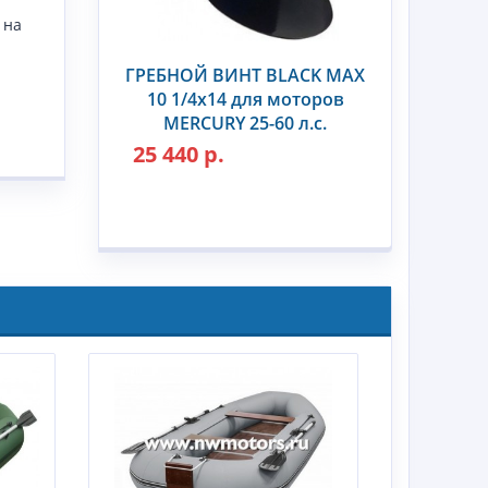
 на
ГРЕБНОЙ ВИНТ BLACK MAX
10 1/4x14 для моторов
MERCURY 25-60 л.с.
25 440 р.