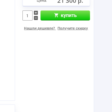
21 300 р.
Цена:
купить
Нашли дешевле?
Получите скидку