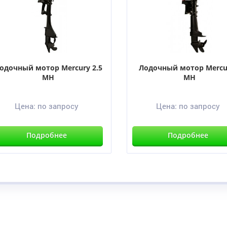
одочный мотор Mercury 2.5
Лодочный мотор Mercu
MH
MH
Цена:
по запросу
Цена:
по запросу
Подробнее
Подробнее