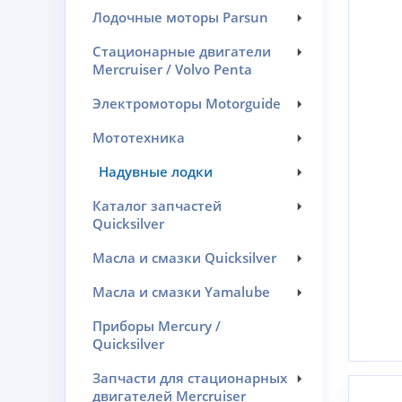
Лодочные моторы Parsun
Стационарные двигатели
Mercruiser / Volvo Penta
Электромоторы Motorguide
Мототехника
Надувные лодки
Каталог запчастей
Quicksilver
Масла и смазки Quicksilver
Масла и смазки Yamalube
Приборы Mercury /
Quicksilver
Запчасти для стационарных
двигателей Mercruiser