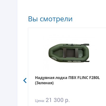
Вы смотрели
Надувная лодка ПВХ FLINC F280L
(Зеленая)
21 300 р.
Цена: