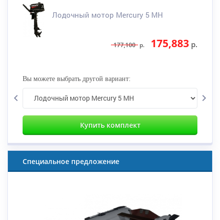
Лодочный мотор Mercury 5 MH
175,883
р.
177,100
р.
Вы можете выбрать другой вариант:
Купить комплект
Специальное предложение