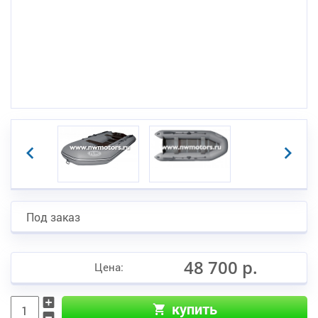
Под заказ
48 700 р.
Цена:
купить