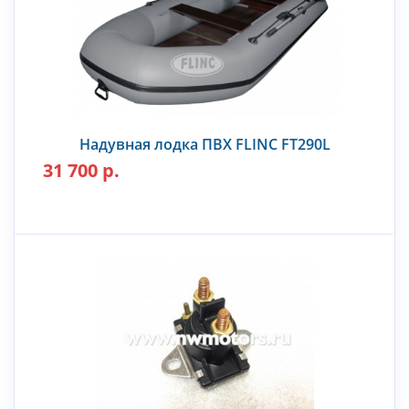
Надувная лодка ПВХ FLINC FT290L
31 700 р.