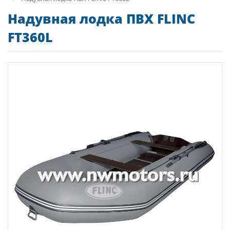
Надувная лодка ПВХ FLINC
FT360L