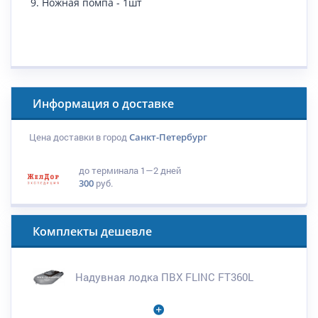
Ножная помпа - 1шт
Информация о доставке
Цена доставки в город
Санкт-Петербург
до терминала
1—2 дней
300
руб.
Комплекты дешевле
Надувная лодка ПВХ FLINC FT360L