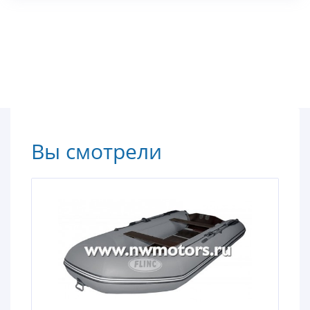
Вы смотрели