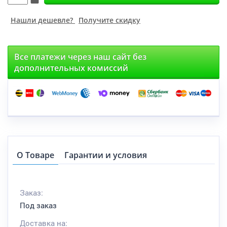
Нашли дешевле?
Получите скидку
Все платежи через наш сайт без
дополнительных комиссий
О Товаре
Гарантии и условия
Заказ:
Под заказ
Доставка на: