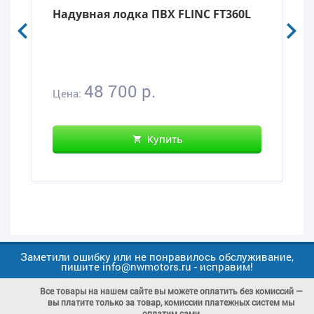
Надувная лодка ПВХ FLINC FT360L
48 700 р.
Цена:
Купить
Заметили ошибку или не понравилось обслуживание,
пишите info@nwmotors.ru - исправим!
Все товары на нашем сайте вы можете оплатить без комиссий —
вы платите только за товар, комиссии платежных систем мы
оплатим сами