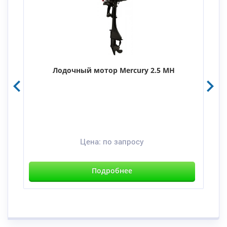
Лодочный мотор Mercury 2.5 MH
Цена:
по запросу
Подробнее