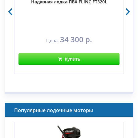
Надувная лодка ПВХ FLINC FT320L
34 300 р.
Цена:
Купить
Популярные лодочные моторы