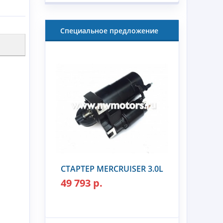
Специальное предложение
СТАРТЕР MERCRUISER 3.0L
49 793 р.