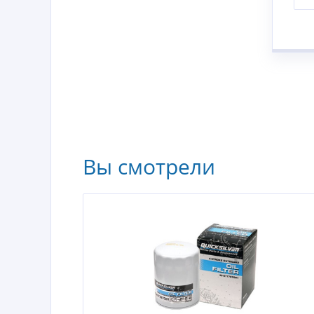
Вы смотрели