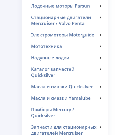
Лодочные моторы Parsun
Стационарные двигатели
Mercruiser / Volvo Penta
Электромоторы Motorguide
Мототехника
Надувные лодки
Каталог запчастей
Quicksilver
Масла и смазки Quicksilver
Масла и смазки Yamalube
Приборы Mercury /
Quicksilver
Запчасти для стационарных
двигателей Mercruiser