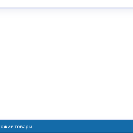
хожие товары