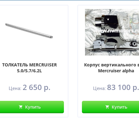
ТОЛКАТЕЛЬ MERCRUISER
Корпус вертикального 
5.0/5.7/6.2L
Mercruiser alpha
2 650 р.
83 100 р
Цена:
Цена:
Купить
Купить