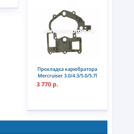
Прокладка карюбратора
Mercruiser 3.0/4.3/5.0/5.7l
3 770 р.