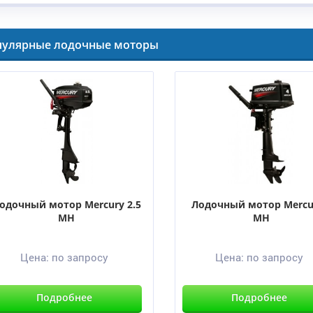
пулярные лодочные моторы
одочный мотор Mercury 2.5
Лодочный мотор Mercu
MH
MH
Цена:
по запросу
Цена:
по запросу
Подробнее
Подробнее