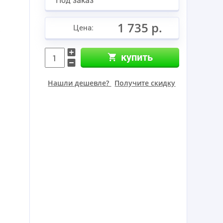
1 735 р.
Цена:
купить
Нашли дешевле?
Получите скидку