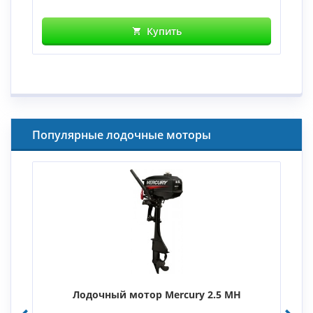
Купить
Популярные лодочные моторы
Лодочный мотор Mercury 2.5 MH