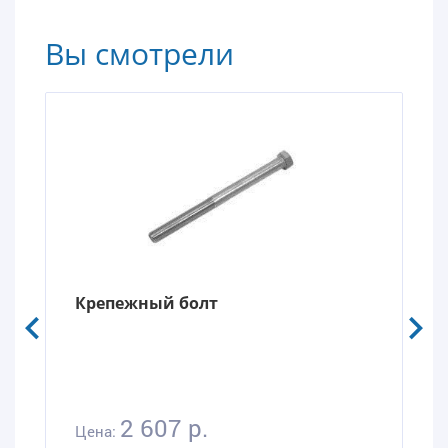
Вы смотрели
Крепежный болт
2 607 р.
Цена: