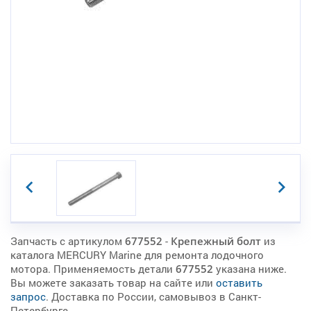
Запчасть с артикулом
677552
-
Крепежный болт
из
каталога MERCURY Marine для ремонта лодочного
мотора. Применяемость детали
677552
указана ниже.
Вы можете заказать товар на сайте или
оставить
запрос
. Доставка по России, самовывоз в Санкт-
Петербурге.