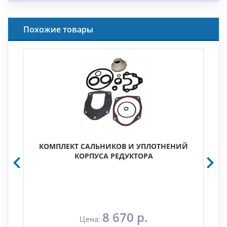
Похожие товары
КОМПЛЕКТ САЛЬНИКОВ И УПЛОТНЕНИЙ
КОРПУСА РЕДУКТОРА
8 670 р.
Цена: