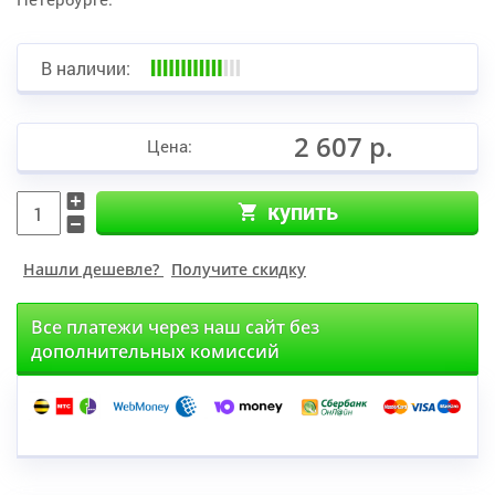
В наличии:
2 607 р.
Цена:
купить
Нашли дешевле?
Получите скидку
Все платежи через наш сайт без
дополнительных комиссий