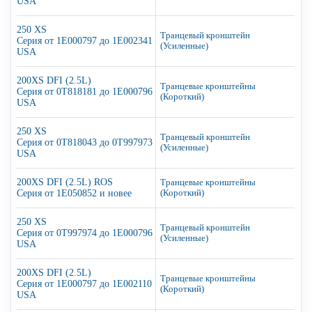
USA
250 XS
Транцевый кронштейн
Серия от 1E000797 до 1E002341
(Усиленные)
USA
200XS DFI (2.5L)
Транцевые кронштейны
Серия от 0T818181 до 1E000796
(Короткий)
USA
250 XS
Транцевый кронштейн
Серия от 0T818043 до 0T997973
(Усиленные)
USA
200XS DFI (2.5L) ROS
Транцевые кронштейны
Серия от 1E050852 и новее
(Короткий)
250 XS
Транцевый кронштейн
Серия от 0T997974 до 1E000796
(Усиленные)
USA
200XS DFI (2.5L)
Транцевые кронштейны
Серия от 1E000797 до 1E002110
(Короткий)
USA