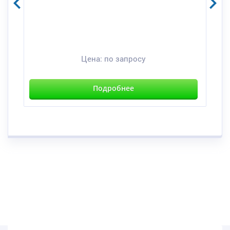
Цена:
по запросу
Подробнее