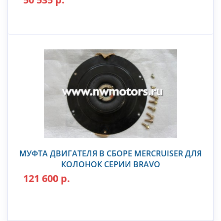
МУФТА ДВИГАТЕЛЯ В СБОРЕ MERCRUISER ДЛЯ
КОЛОНОК СЕРИИ BRAVO
121 600 р.