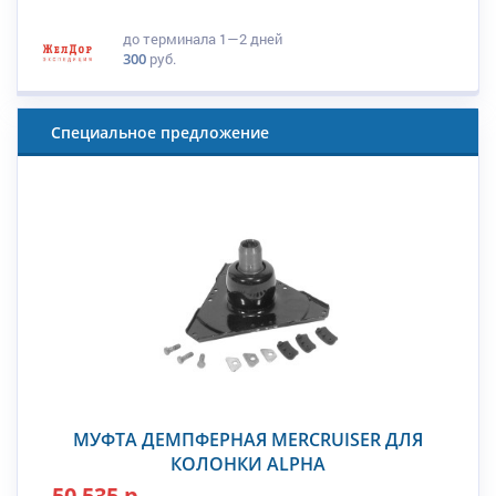
до терминала
1—2 дней
300
руб.
Специальное предложение
МУФТА ДЕМПФЕРНАЯ MERCRUISER ДЛЯ
КОЛОНКИ ALPHA
50 535 р.