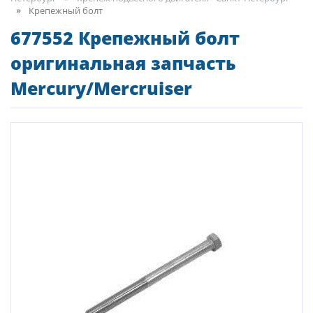
Крепежный болт
677552 Крепежный болт
оригинальная запчасть
Mercury/Mercruiser