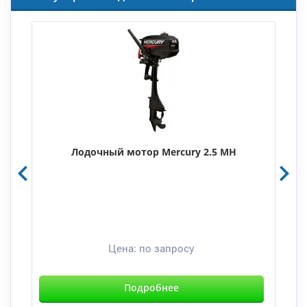
Лодочный мотор Mercury 2.5 MH
Цена:
по запросу
Подробнее