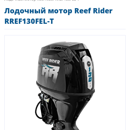
Лодочный мотор Reef Rider
RREF130FEL-T