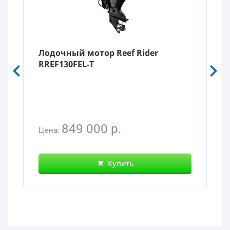
Лодочный мотор Reef Rider
RREF130FEL-T
849 000 р.
Цена:
Купить