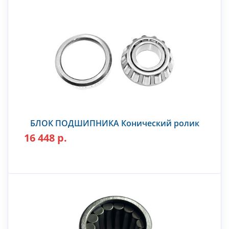
БЛОК ПОДШИПНИКА Конический ролик
16 448 р.