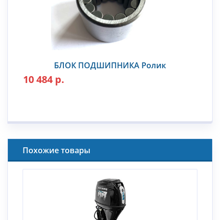
БЛОК ПОДШИПНИКА Ролик
10 484 р.
Похожие товары