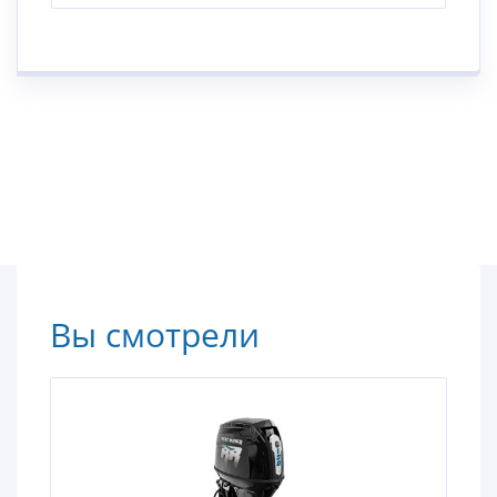
Вы смотрели