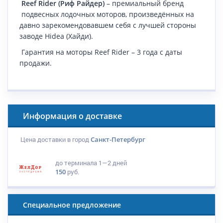
Reef Rider (Риф Райдер)
– премиальный бренд
подвесных лодочных моторов, произведённых на
давно зарекомендовавшем себя с лучшей стороны
заводе Hidea (Хайди).
Гарантия на моторы Reef Rider – 3 года с даты
продажи.
Информация о доставке
Цена доставки в город
Санкт-Петербург
до терминала
1—2 дней
150
руб.
Специальное предложение