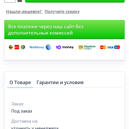
Нашли дешевле?
Получите скидку
Все платежи через наш сайт без
дополнительных комиссий
О Товаре
Гарантии и условия
Заказ:
Под заказ
Доставка на:
уточнить у менеджера