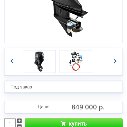
Под заказ
849 000 р.
Цена:
купить