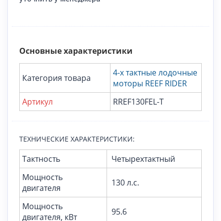
Основные характеристики
4-х тактные лодочные
Категория товара
моторы REEF RIDER
Артикул
RREF130FEL-T
ТЕХНИЧЕСКИЕ ХАРАКТЕРИСТИКИ:
Тактность
Четырехтактный
Мощность
130 л.с.
двигателя
Мощность
95.6
двигателя, кВт