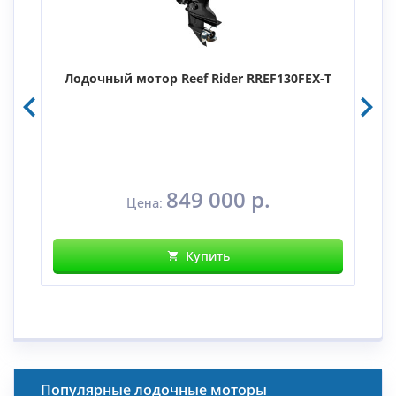
Лодочный мотор Reef Rider RREF130FEX-T
849 000 р.
Цена:
Купить
Популярные лодочные моторы