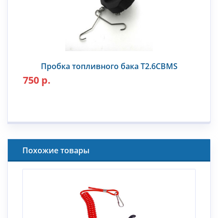
Пробка топливного бака T2.6CBMS
750 р.
Похожие товары