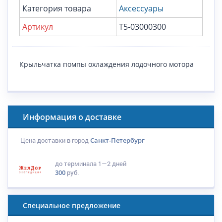
Категория товара
Аксессуары
Артикул
T5-03000300
Крыльчатка помпы охлаждения лодочного мотора
Информация о доставке
Цена доставки в город
Санкт-Петербург
до терминала
1—2 дней
300
руб.
Специальное предложение