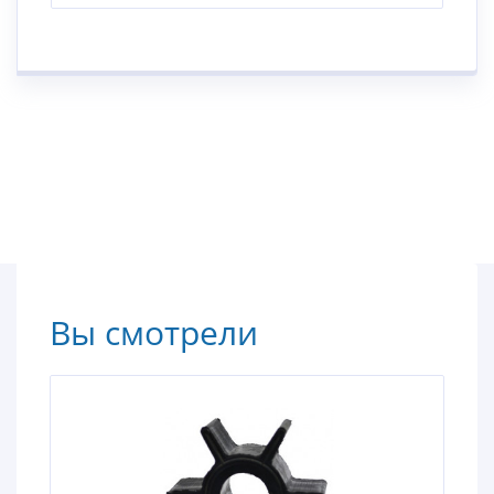
Вы смотрели