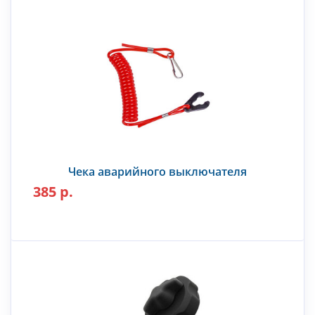
Чека аварийного выключателя
385 р.