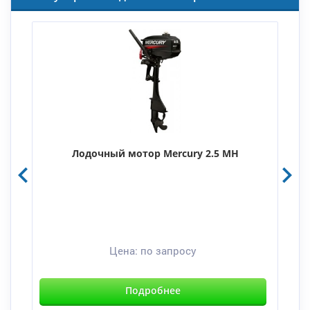
Лодочный мотор Mercury 2.5 MH
Цена:
по запросу
Подробнее