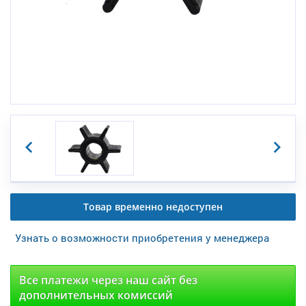
Товар временно недоступен
Узнать о возможности приобретения у менеджера
Все платежи через наш сайт без
дополнительных комиссий