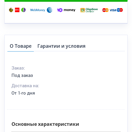
О Товаре
Гарантии и условия
Заказ:
Под заказ
Доставка на:
От 1-го дня
Основные характеристики