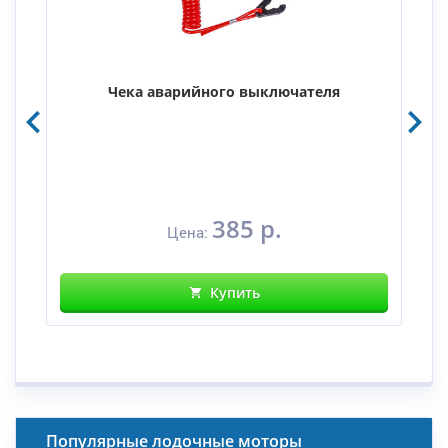
Чека аварийного выключателя
385 р.
Цена:
Купить
Популярные лодочные моторы