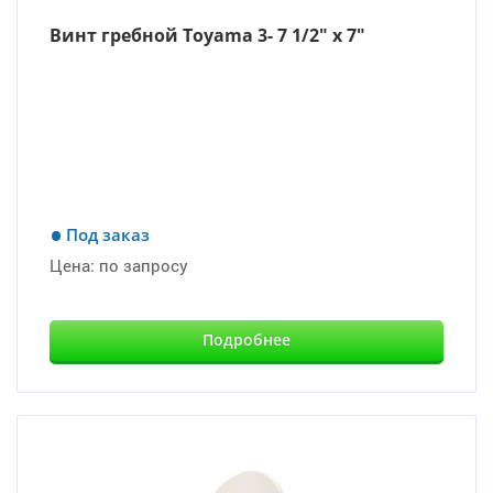
Винт гребной Toyama 3- 7 1/2″ x 7″
Под заказ
Цена:
по запросу
Подробнее