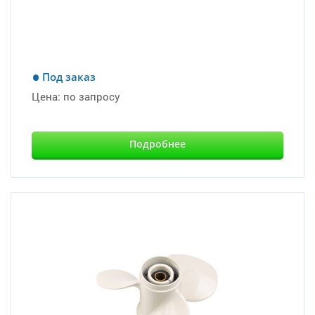
Под заказ
Цена:
по запросу
Подробнее