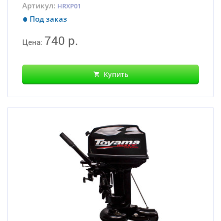
Артикул:
HRXP01
Под заказ
740 р.
Цена:
Купить