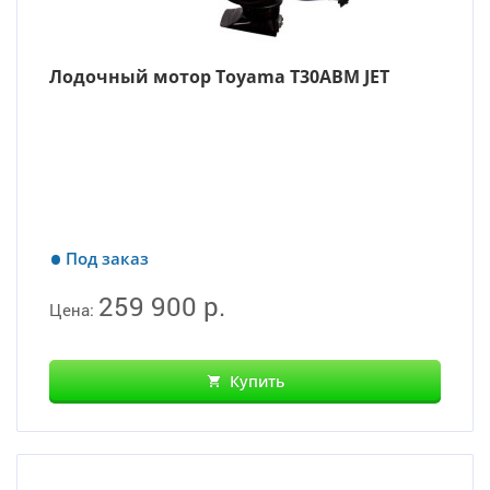
Лодочный мотор Toyama T30ABM JET
Под заказ
259 900 р.
Цена:
Купить