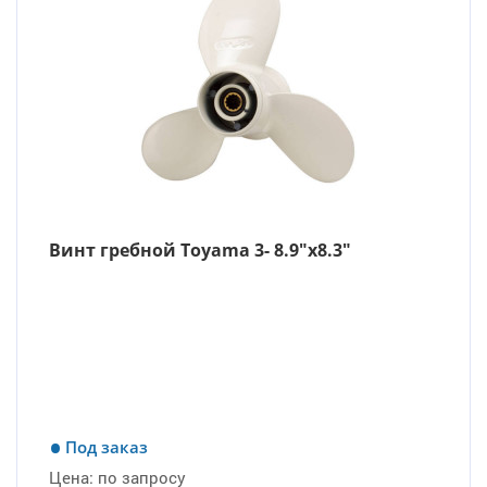
Винт гребной Toyama 3- 8.9″х8.3″
Под заказ
Цена:
по запросу