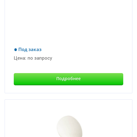
Под заказ
Цена:
по запросу
Подробнее