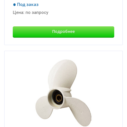
Под заказ
Цена:
по запросу
Подробнее