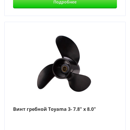
Подробнее
Винт гребной Toyama 3- 7.8″ x 8.0″