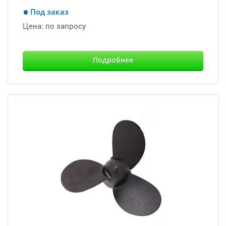
Под заказ
Цена:
по запросу
Подробнее