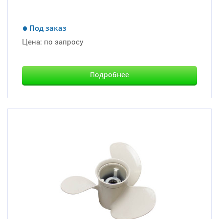
Под заказ
Цена:
по запросу
Подробнее