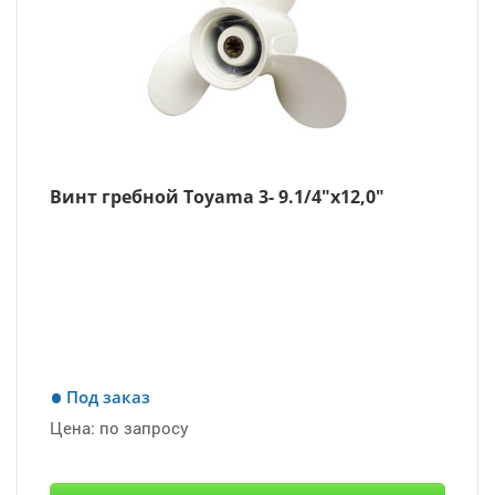
Винт гребной Toyama 3- 9.1/4″х12,0″
Под заказ
Цена:
по запросу