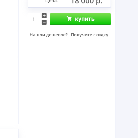
18 000 р.
Цена:
купить
Нашли дешевле?
Получите скидку