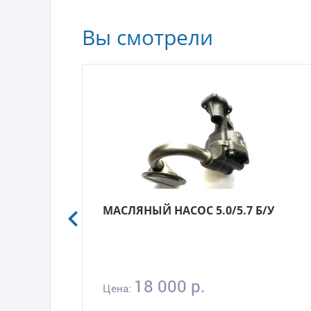
Вы смотрели
МАСЛЯНЫЙ НАСОС 5.0/5.7 Б/У
18 000 р.
Цена: