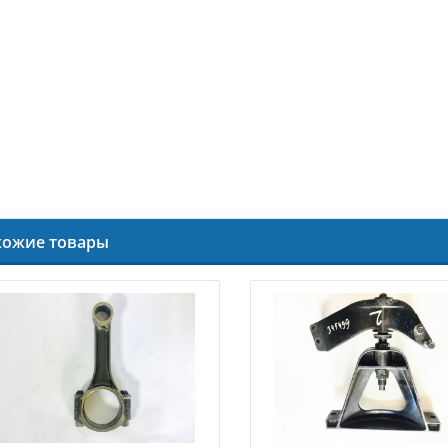
хожие товары