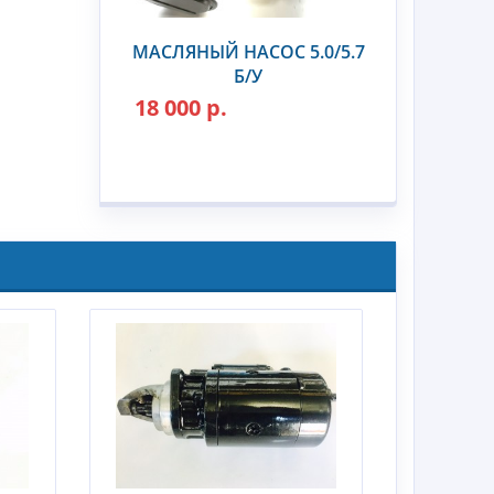
МАСЛЯНЫЙ НАСОС 5.0/5.7
Б/У
18 000 р.