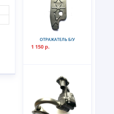
ОТРАЖАТЕЛЬ Б/У
1 150 р.