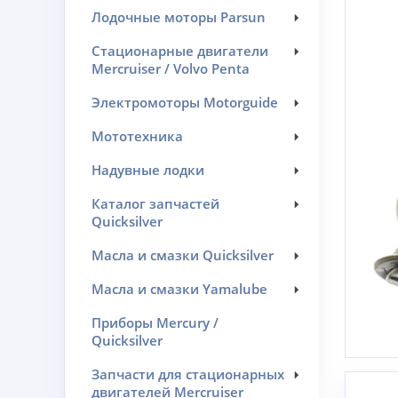
Лодочные моторы Parsun
Стационарные двигатели
Mercruiser / Volvo Penta
Электромоторы Motorguide
Мототехника
Надувные лодки
Каталог запчастей
Quicksilver
Масла и смазки Quicksilver
Масла и смазки Yamalube
Приборы Mercury /
Quicksilver
Запчасти для стационарных
двигателей Mercruiser