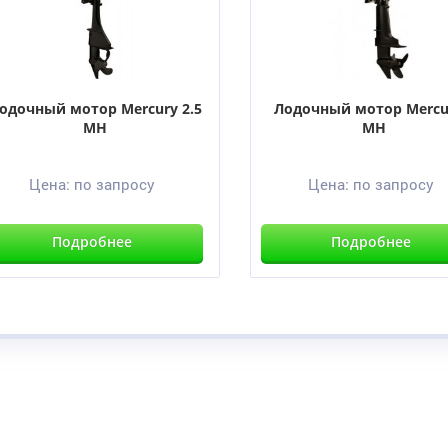
одочный мотор Mercury 2.5
Лодочный мотор Mercu
MH
MH
Цена:
по запросу
Цена:
по запросу
Подробнее
Подробнее