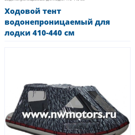
Ходовой тент
водонепроницаемый для
лодки 410-440 см