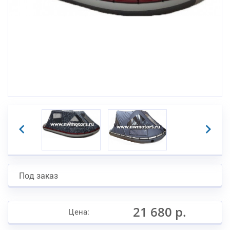
Под заказ
21 680 р.
Цена: