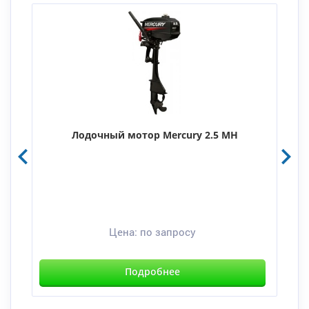
Лодочный мотор Mercury 2.5 MH
Цена:
по запросу
Подробнее