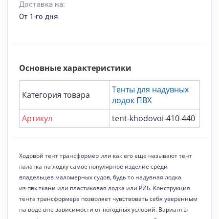
Доставка на:
От 1-го дня
Основные характеристики
Тенты для надувных
Категория товара
лодок ПВХ
Артикул
tent-khodovoi-410-440
Ходовой тент трансформер или как его еще называют тент
палатка на лодку самое популярное изделие среди
владельцев маломерных судов, будь то надувная лодка
из пвх ткани или пластиковая лодка или РИБ. Конструкция
тента трансформера позволяет чувствовать себя уверенным
на воде вне зависимости от погодных условий. Варианты