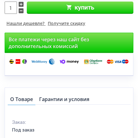
купить
Нашли дешевле?
Получите скидку
Все платежи через наш сайт без
дополнительных комиссий
О Товаре
Гарантии и условия
Заказ:
Под заказ