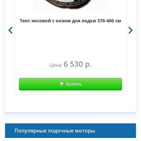
Тент носовой с окном для лодки 370-400 см
6 530 р.
Цена:
Купить
Популярные лодочные моторы