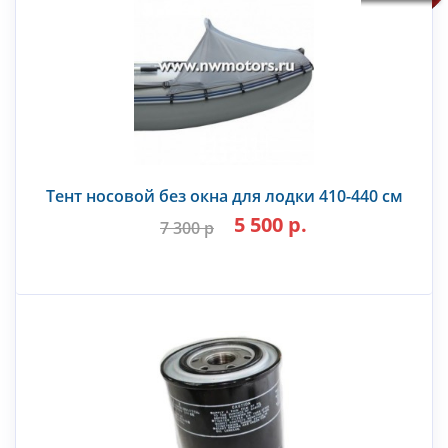
Тент носовой без окна для лодки 410-440 см
5 500 р.
7 300 р