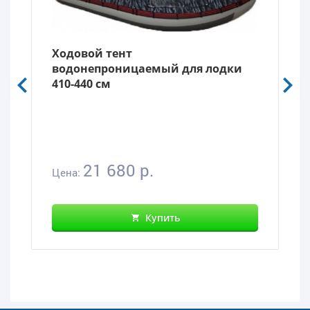
Ходовой тент
водонепроницаемый для лодки
410-440 см
21 680 р.
Цена:
Купить