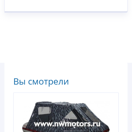
Вы смотрели