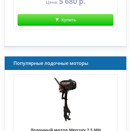
5 680 р.
Цена:
Купить
Популярные лодочные моторы
Лодочный мотор Mercury 2.5 MH