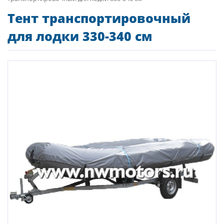
Тент транспортировочный
для лодки 330-340 см