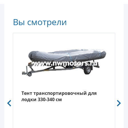
Вы смотрели
Тент транспортировочный для
лодки 330-340 см