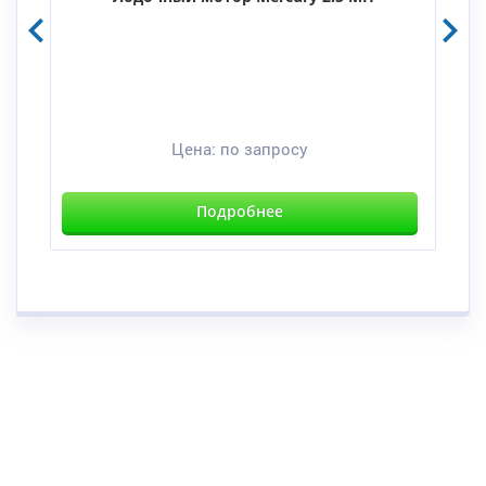
Цена:
по запросу
Подробнее