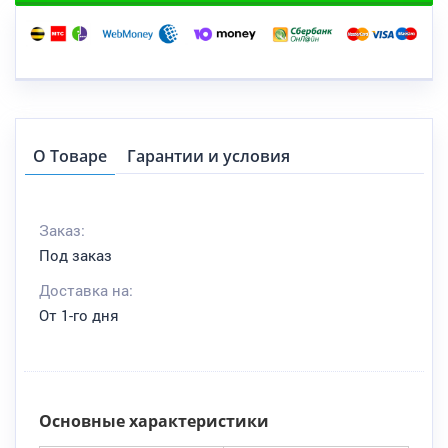
О Товаре
Гарантии и условия
Заказ:
Под заказ
Доставка на:
От 1-го дня
Основные характеристики