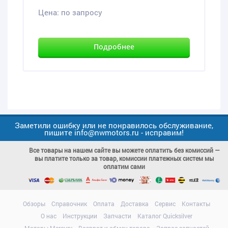
Цена:
по запросу
Подробнее
Заметили ошибку или не понравилось обслуживание,
пишите info@nwmotors.ru - исправим!
Все товары на нашем сайте вы можете оплатить без комиссий —
вы платите только за товар, комиссии платежных систем мы
оплатим сами
Обзоры
Справочник
Оплата
Доставка
Сервис
Контакты
О нас
Инструкции
Запчасти
Каталог Quicksilver