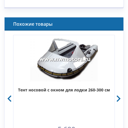
Похожие товары
м
Тент носовой с окном для лодки 260-300 см