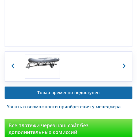
Товар временно недоступен
Узнать о возможности приобретения у менеджера
Все платежи через наш сайт без
дополнительных комиссий