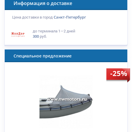
Информация о доставке
Цена доставки в город
Санкт-Петербург
до терминала
1—2 дней
300
руб.
Специальное предложение
-25%