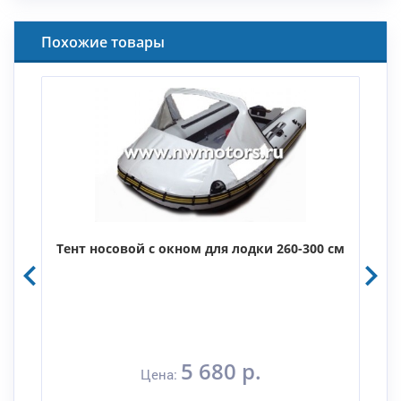
Похожие товары
м
Тент носовой с окном для лодки 260-300 см
5 680 р.
Цена: