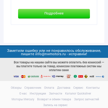
Подробнее
Заметили ошибку или не понравилось обслуживание,
пишите info@nwmotors.ru - исправим!
Все товары на нашем сайте вы можете оплатить без комиссий —
вы платите только за товар, комиссии платежных систем мы
оплатим сами
Обзоры
Справочник
Оплата
Доставка
Сервис
Контакты
О нас
Инструкции
Запчасти
Каталог Quicksilver
Моторы Mercury
Возврат и обмен товара
Запрос запчастей
Запись на сервис