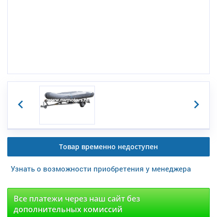
Товар временно недоступен
Узнать о возможности приобретения у менеджера
Все платежи через наш сайт без
дополнительных комиссий