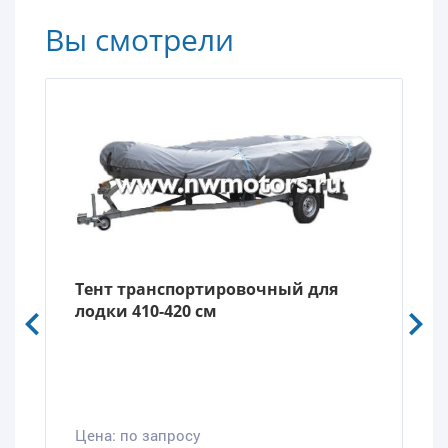
Вы смотрели
Тент транспортировочный для
лодки 410-420 см
Цена:
по запросу