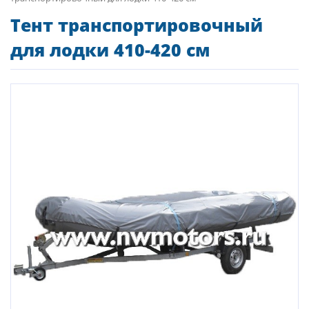
Тент транспортировочный
для лодки 410-420 см