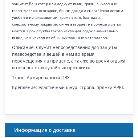
защитит Ваш катер или лодку от пыли, грязи, выхлопных
газов, масляных осадков, брызг, дождя и снега.Чехол легок и
удобен в использовании, кроме этого, благодаря
специальному покрытию он не выгорает на солнце и легко
моется. Срок службы такого чехла для лодок значительно
выше, чем чехлов из обычных тканных материалов.
Описание: Служит непосредственно для защиты
плавсредства и вещей в нем во время
перемещения на прицепе, а так же во время отдыха
и ночевок от «случайных прохожих».
Ткань: Армированный ПВХ.
Крепление: Эластичный шнур, стропа, пряжки
APRI
.
Информация о доставке