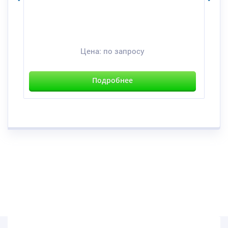
Цена:
по запросу
Подробнее