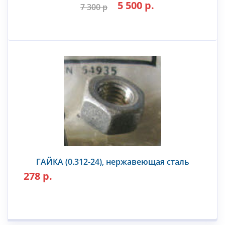
5 500 р.
7 300 р
ГАЙКА (0.312-24), нержавеющая сталь
278 р.