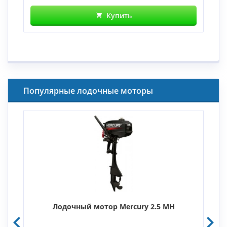
Купить
Популярные лодочные моторы
Лодочный мотор Mercury 2.5 MH