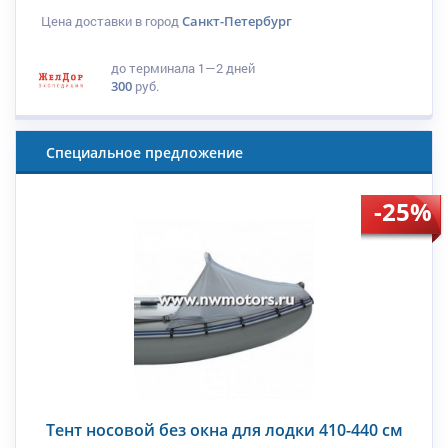
Цена доставки в город
Санкт-Петербург
до терминала
1—2 дней
300
руб.
Специальное предложение
-25%
Тент носовой без окна для лодки 410-440 см