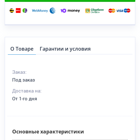
О Товаре
Гарантии и условия
Заказ:
Под заказ
Доставка на:
От 1-го дня
Основные характеристики