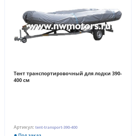
Тент транспортировочный для лодки 390-
400 см
Артикул:
tent-transport-390-400
Под заказ