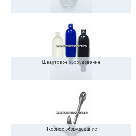
Швартовое оборудование
Якорное оборудование