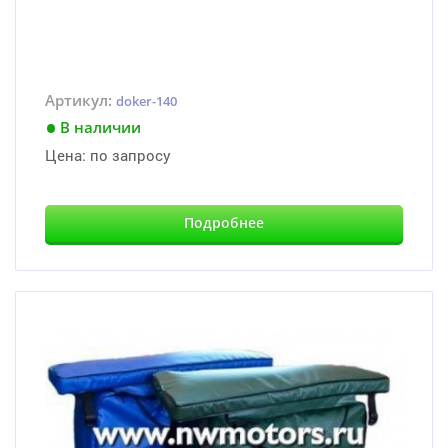
Артикул:
doker-140
В наличии
Цена:
по запросу
Подробнее