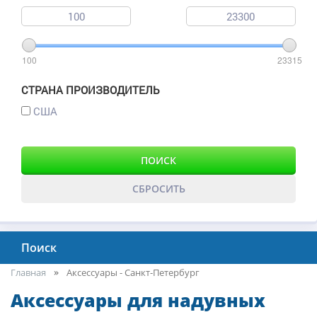
100
23315
СТРАНА ПРОИЗВОДИТЕЛЬ
США
ПОИСК
СБРОСИТЬ
Поиск
Главная
Аксессуары - Санкт-Петербург
Аксессуары для надувных