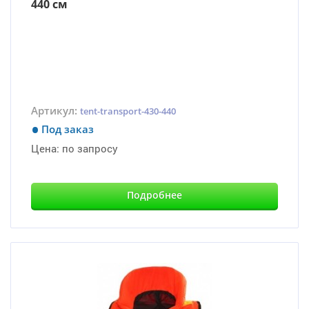
440 см
Артикул:
tent-transport-430-440
Под заказ
Цена:
по запросу
Подробнее