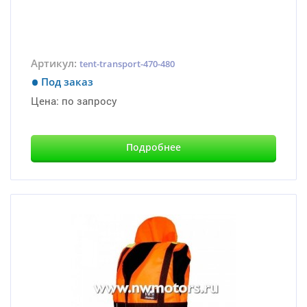
Артикул:
tent-transport-470-480
Под заказ
Цена:
по запросу
Подробнее