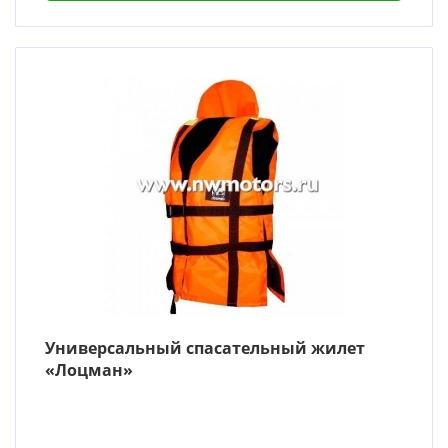
Универсальный спасательный жилет
«Лоцман»