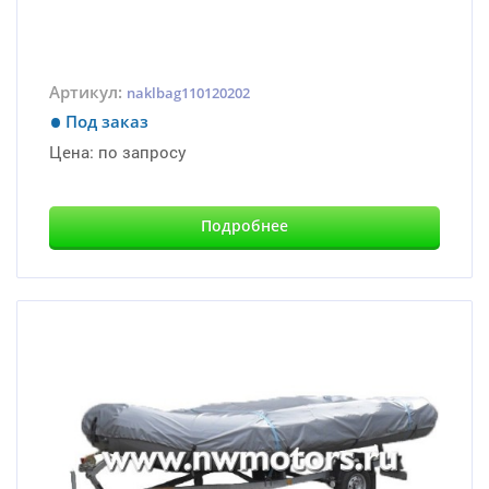
Артикул:
naklbag110120202
Под заказ
Цена:
по запросу
Подробнее