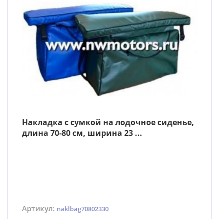
Накладка с сумкой на лодочное сиденье,
длина 70-80 см, ширина 23 ...
Артикул:
naklbag70802330