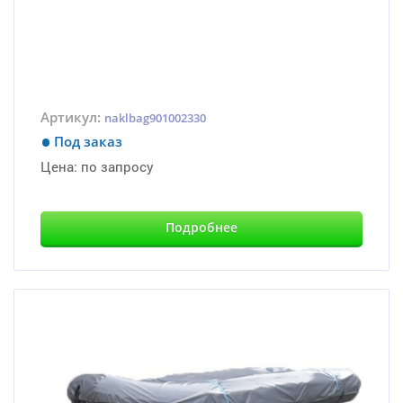
Артикул:
naklbag901002330
Под заказ
Цена:
по запросу
Подробнее