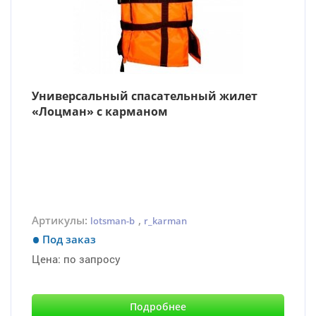
Универсальный спасательный жилет
«Лоцман» с карманом
Артикулы:
,
lotsman-b
r_karman
Под заказ
Цена:
по запросу
Подробнее