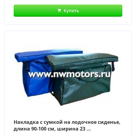
Купить
Накладка с сумкой на лодочное сиденье,
длина 90-100 см, ширина 23 ...