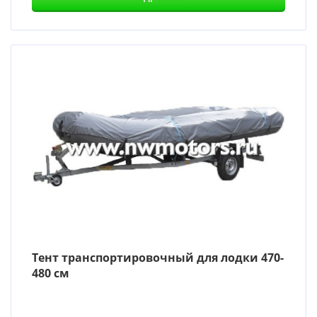
Тент транспортировочный для лодки 470-
480 см