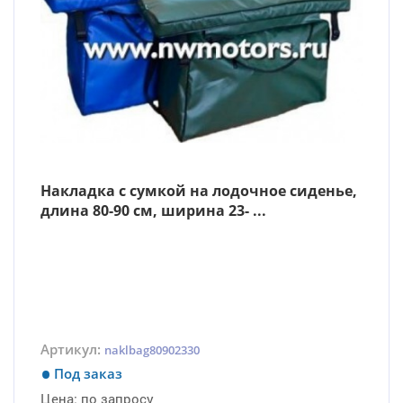
Накладка с сумкой на лодочное сиденье,
длина 80-90 см, ширина 23- ...
Артикул:
naklbag80902330
Под заказ
Цена:
по запросу