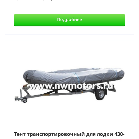
Подробнее
Тент транспортировочный для лодки 430-