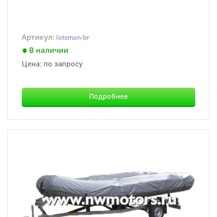
Артикул:
lotsman-br
В наличии
Цена:
по запросу
Подробнее