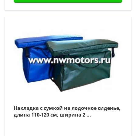
Накладка с сумкой на лодочное сиденье,
длина 110-120 см, ширина 2 ...