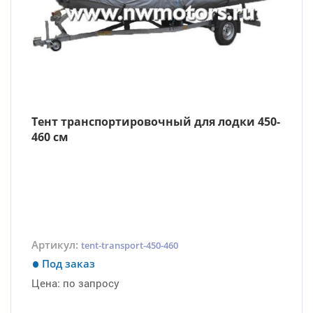
Тент транспортировочный для лодки 450-
460 см
Артикул:
tent-transport-450-460
Под заказ
Цена:
по запросу