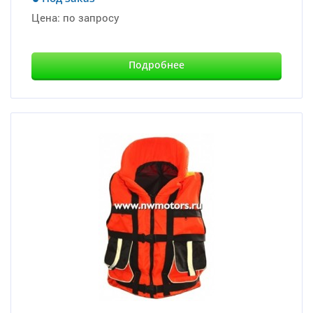
Цена:
по запросу
Подробнее