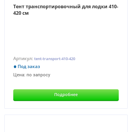
Тент транспортировочный для лодки 410-
420 см
Артикул:
tent-transport-410-420
Под заказ
Цена:
по запросу
Подробнее