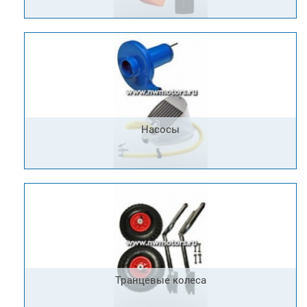
Насосы
Транцевые колеса