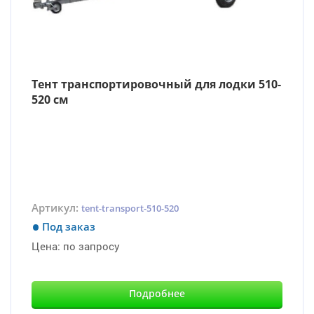
Тент транспортировочный для лодки 510-
520 см
Артикул:
tent-transport-510-520
Под заказ
Цена:
по запросу
Подробнее