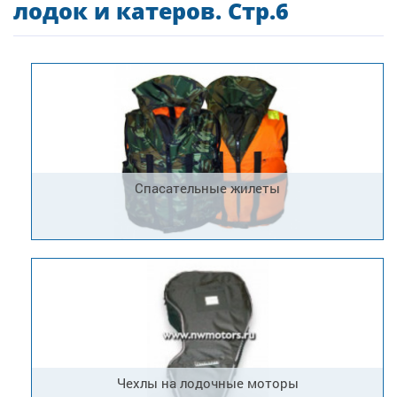
лодок и катеров. Стр.6
Спасательные жилеты
Чехлы на лодочные моторы