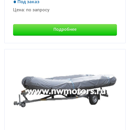
Под заказ
Цена:
по запросу
Подробнее