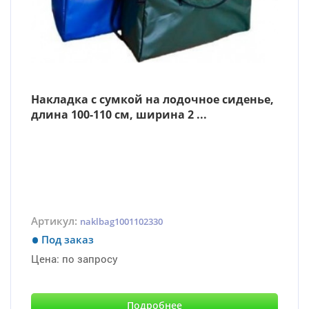
Накладка с сумкой на лодочное сиденье,
длина 100-110 см, ширина 2 ...
Артикул:
naklbag1001102330
Под заказ
Цена:
по запросу
Подробнее