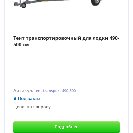
Тент транспортировочный для лодки 490-
500 см
Артикул:
tent-transport-490-500
Под заказ
Цена:
по запросу
Подробнее