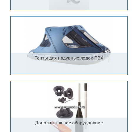
Тенты для надувных лодок ПВХ
Дополнительное оборудование