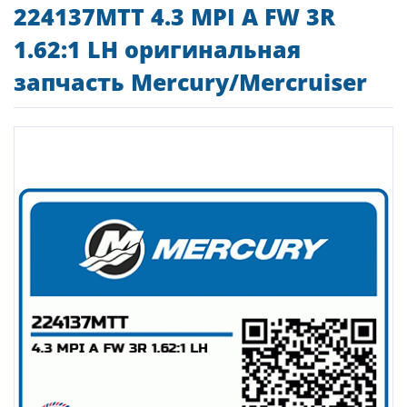
224137MTT 4.3 MPI A FW 3R
1.62:1 LH оригинальная
запчасть Mercury/Mercruiser