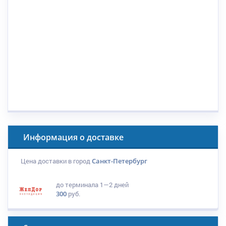
Информация о доставке
Цена доставки в город
Санкт-Петербург
до терминала
1—2 дней
300
руб.