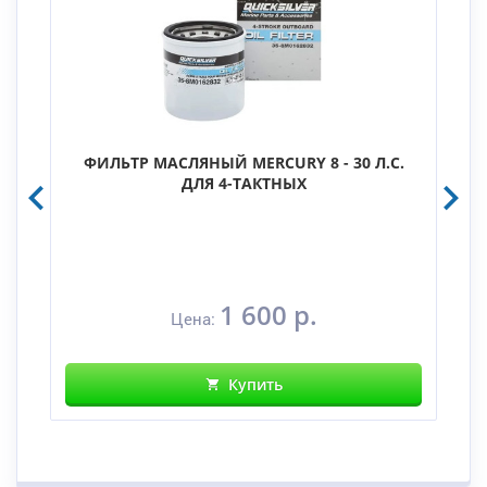
ФИЛЬТР МАСЛЯНЫЙ MERCURY 8 - 30 Л.С.
ДЛЯ 4-ТАКТНЫХ
1 600 р.
Цена:
Купить