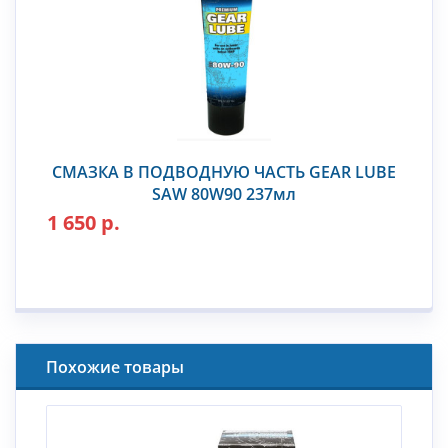
СМАЗКА В ПОДВОДНУЮ ЧАСТЬ GEAR LUBE
SAW 80W90 237мл
1 650 р.
Похожие товары