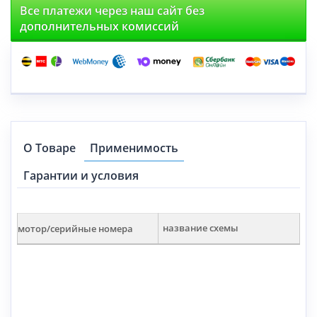
Все платежи через наш сайт без
дополнительных комиссий
О Товаре
Применимость
Гарантии и условия
мотор/серийные номера
название схемы