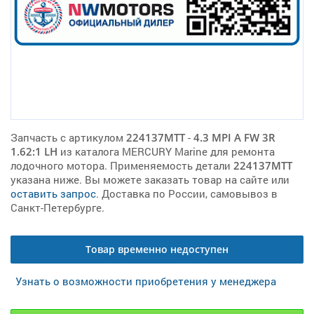
Запчасть с артикулом
224137MTT
-
4.3 MPI A FW 3R
1.62:1 LH
из каталога MERCURY Marine для ремонта
лодочного мотора. Применяемость детали
224137MTT
указана ниже. Вы можете заказать товар на сайте или
оставить запрос
. Доставка по России, самовывоз в
Санкт-Петербурге.
Товар временно недоступен
Узнать о возможности приобретения у менеджера