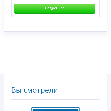
Подробнее
Вы смотрели