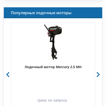
Популярные лодочные моторы
Лодочный мотор Mercury 2.5 MH
Цена:
по запросу