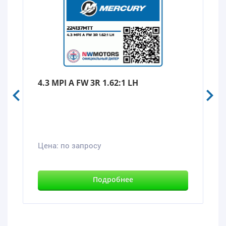
4.3 MPI A FW 3R 1.62:1 LH
Цена:
по запросу
Подробнее