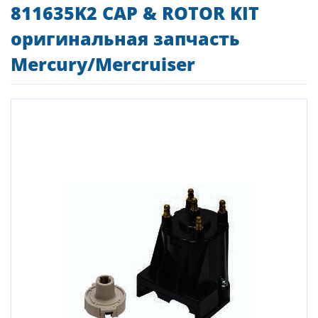
811635K2 CAP & ROTOR KIT
оригинальная запчасть
Mercury/Mercruiser