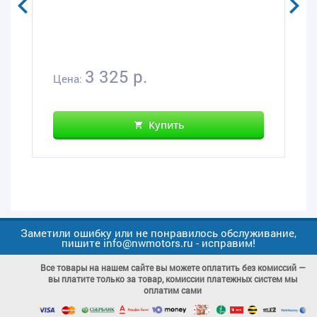
3 325 р.
Цена:
Купить
Заметили ошибку или не понравилось обслуживание,
пишите info@nwmotors.ru - исправим!
Все товары на нашем сайте вы можете оплатить без комиссий —
вы платите только за товар, комиссии платежных систем мы
оплатим сами