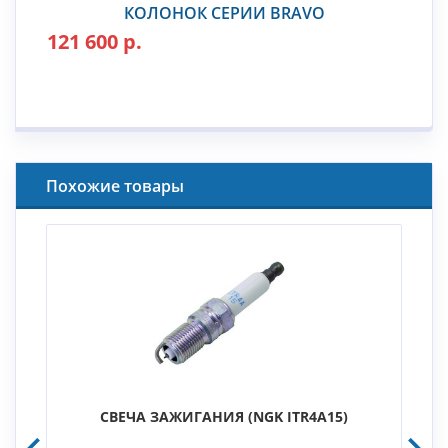
КОЛОНОК СЕРИИ BRAVO
121 600 р.
Похожие товары
СВЕЧА ЗАЖИГАНИЯ (NGK ITR4A15)