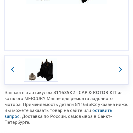
Запчасть с артикулом
811635K2
-
CAP & ROTOR KIT
из
каталога MERCURY Marine для ремонта лодочного
мотора. Применяемость детали
811635K2
указана ниже.
Вы можете заказать товар на сайте или
оставить
запрос
. Доставка по России, самовывоз в Санкт-
Петербурге.