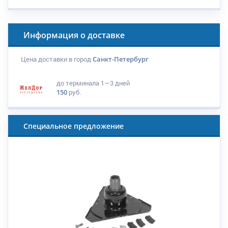
Информация о доставке
Цена доставки в город
Санкт-Петербург
до терминала
1—3 дней
150
руб.
Специальное предложение