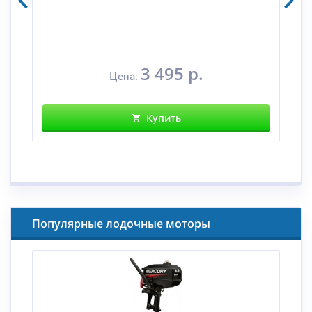
3 495 р.
Цена:
Купить
Популярные лодочные моторы