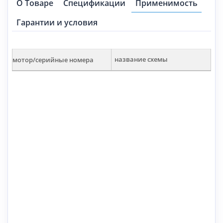
О Товаре
Спецификации
Применимость
Гарантии и условия
мотор/серийные номера
название схемы