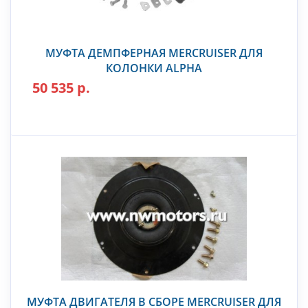
МУФТА ДЕМПФЕРНАЯ MERCRUISER ДЛЯ
КОЛОНКИ ALPHA
50 535 р.
МУФТА ДВИГАТЕЛЯ В СБОРЕ MERCRUISER ДЛЯ