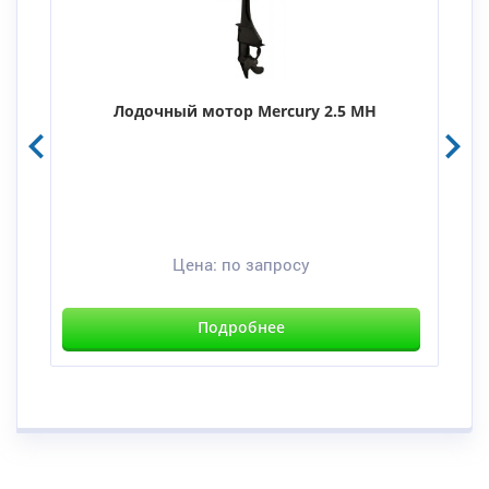
Лодочный мотор Mercury 2.5 MH
Цена:
по запросу
Подробнее