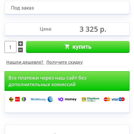
Под заказ
3 325 р.
Цена:
купить
Нашли дешевле?
Получите скидку
Все платежи через наш сайт без
дополнительных комиссий