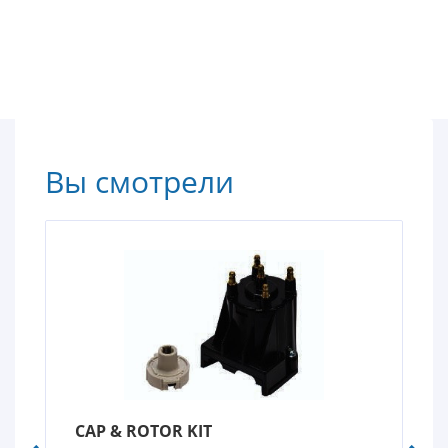
Вы смотрели
CAP & ROTOR KIT