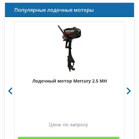
Популярные лодочные моторы
Лодочный мотор Mercury 2.5 MH
Цена:
по запросу