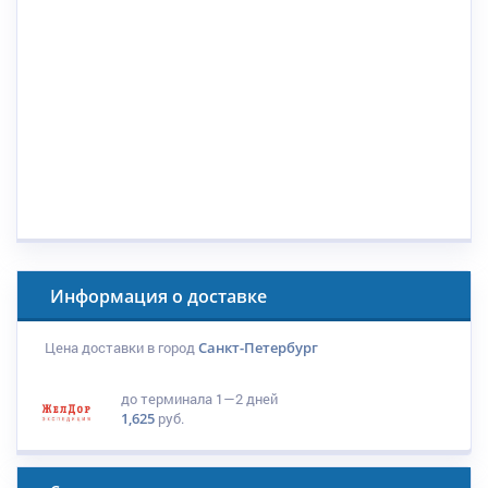
Информация о доставке
Цена доставки в город
Санкт-Петербург
до терминала
1—2 дней
1,625
руб.