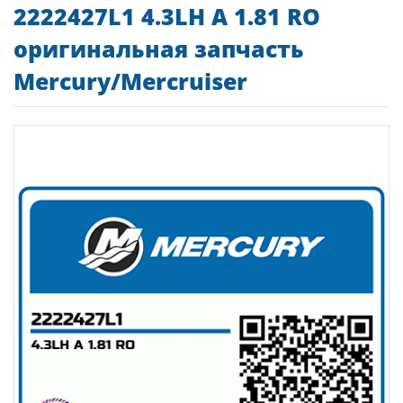
2222427L1 4.3LH A 1.81 RO
оригинальная запчасть
Mercury/Mercruiser