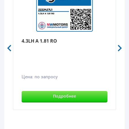
4.3LH A 1.81 RO
Цена:
по запросу
Подробнее