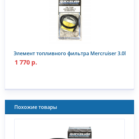
Элемент топливного фильтра Mercruiser 3.0l
1 770 р.
Похожие товары