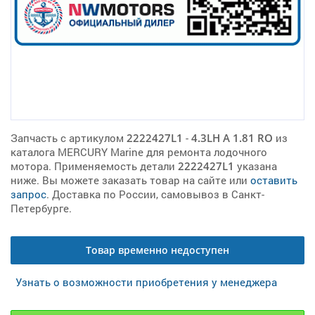
Запчасть с артикулом
2222427L1
-
4.3LH A 1.81 RO
из
каталога MERCURY Marine для ремонта лодочного
мотора. Применяемость детали
2222427L1
указана
ниже. Вы можете заказать товар на сайте или
оставить
запрос
. Доставка по России, самовывоз в Санкт-
Петербурге.
Товар временно недоступен
Узнать о возможности приобретения у менеджера