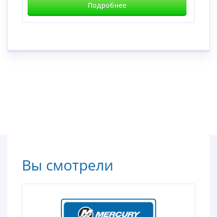
Подробнее
Вы смотрели