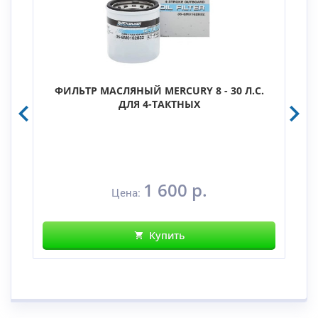
ФИЛЬТР МАСЛЯНЫЙ MERCURY 8 - 30 Л.С.
ДЛЯ 4-ТАКТНЫХ
1 600 р.
Цена:
Купить