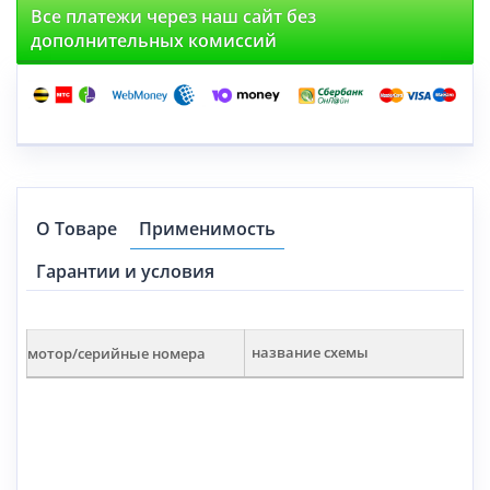
Все платежи через наш сайт без
дополнительных комиссий
О Товаре
Применимость
Гарантии и условия
мотор/серийные номера
название схемы