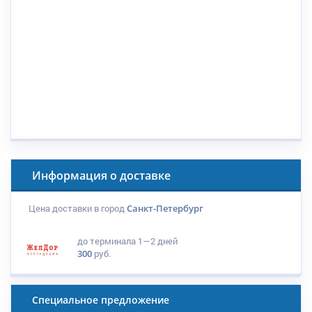
Информация о доставке
Цена доставки в город
Санкт-Петербург
до терминала
1—2 дней
300
руб.
Специальное предложение