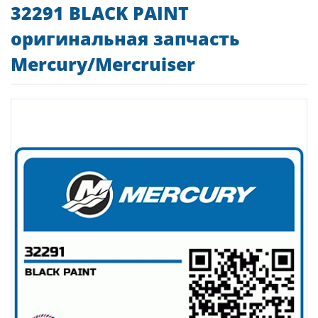
32291 BLACK PAINT
оригинальная запчасть
Mercury/Mercruiser