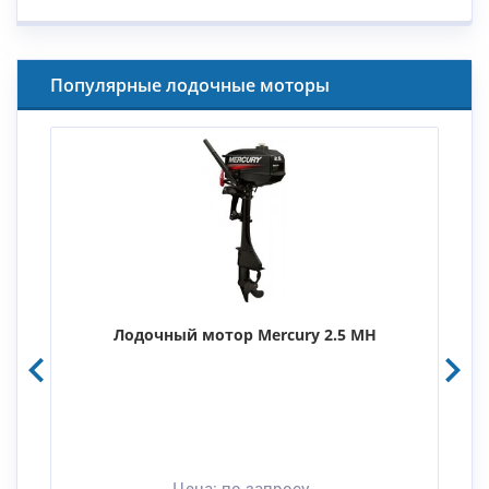
Популярные лодочные моторы
Лодочный мотор Mercury 2.5 MH
Цена:
по запросу