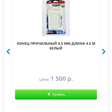
КОНЕЦ ПРИЧАЛЬНЫЙ 9.5 ММ ДЛИНА 4.5 М
БЕЛЫЙ
1 500 р.
Цена:
Купить