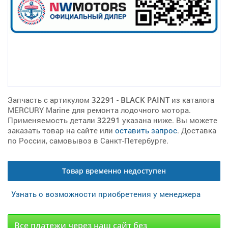
Запчасть с артикулом
32291
-
BLACK PAINT
из каталога
MERCURY Marine для ремонта лодочного мотора.
Применяемость детали
32291
указана ниже. Вы можете
заказать товар на сайте или
оставить запрос
. Доставка
по России, самовывоз в Санкт-Петербурге.
Товар временно недоступен
Узнать о возможности приобретения у менеджера
Все платежи через наш сайт без