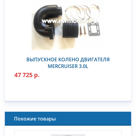
ВЫПУСКНОЕ КОЛЕНО ДВИГАТЕЛЯ
MERCRUISER 3.0L
47 725 р.
Похожие товары