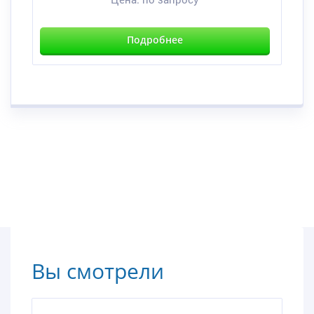
Подробнее
Вы смотрели