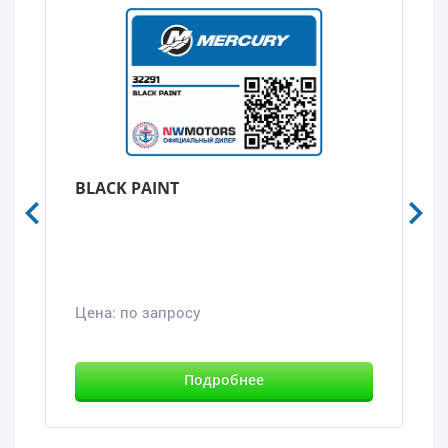
BLACK PAINT
Цена:
по запросу
Подробнее