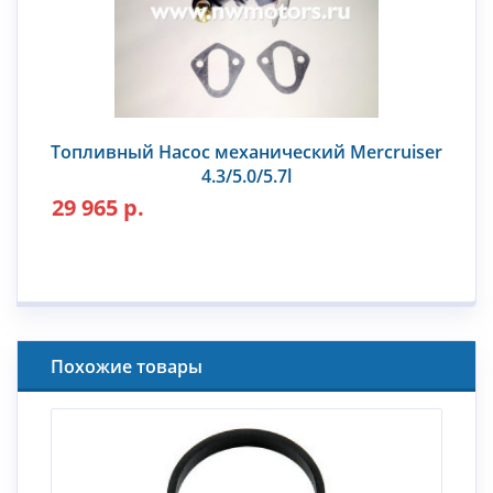
Топливный Насос механический Mercruiser
4.3/5.0/5.7l
29 965 р.
Похожие товары