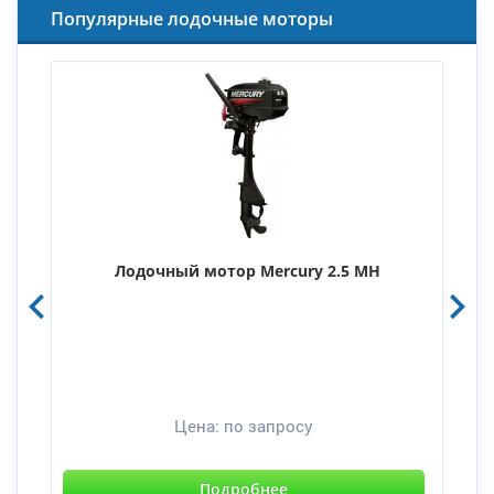
Популярные лодочные моторы
Лодочный мотор Mercury 2.5 MH
Цена:
по запросу
Подробнее