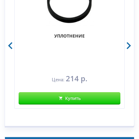
УПЛОТНЕНИЕ
214 р.
Цена:
Купить