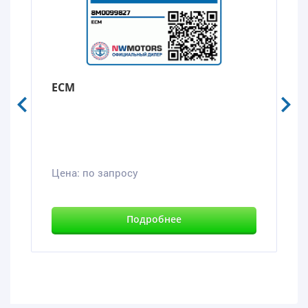
ECM
Цена:
по запросу
Подробнее