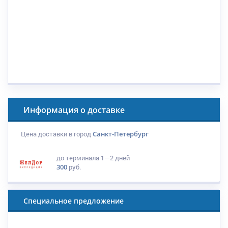
Информация о доставке
Цена доставки в город
Санкт-Петербург
до терминала
1—2 дней
300
руб.
Специальное предложение