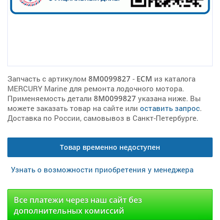
Запчасть с артикулом
8M0099827
-
ECM
из каталога
MERCURY Marine для ремонта лодочного мотора.
Применяемость детали
8M0099827
указана ниже. Вы
можете заказать товар на сайте или
оставить запрос
.
Доставка по России, самовывоз в Санкт-Петербурге.
Товар временно недоступен
Узнать о возможности приобретения у менеджера
Все платежи через наш сайт без
дополнительных комиссий