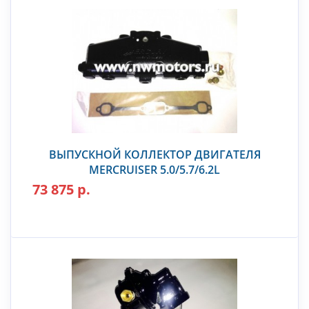
ВЫПУСКНОЙ КОЛЛЕКТОР ДВИГАТЕЛЯ
MERCRUISER 5.0/5.7/6.2L
73 875 р.