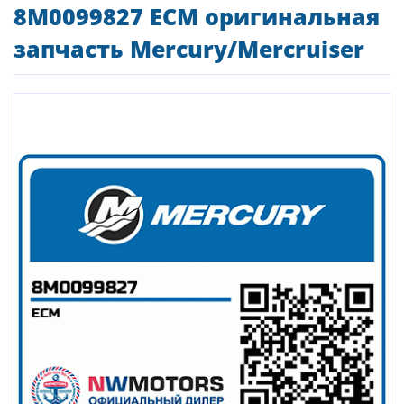
8M0099827 ECM оригинальная
запчасть Mercury/Mercruiser