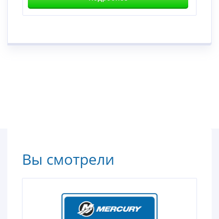
Вы смотрели