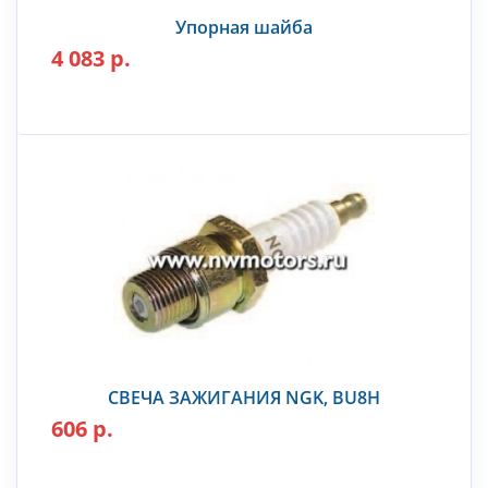
Упорная шайба
4 083 р.
СВЕЧА ЗАЖИГАНИЯ NGK, BU8H
606 р.