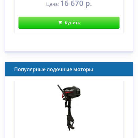
16 670 р.
Цена:
Купить
Популярные лодочные моторы