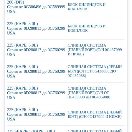
200 (DFI)
БЛОК ЦИЛИНДРОВ И
Серия от 0G386496 до 0G589999
КОЛПАЧОК
USA
225 (КАРБ. 3.0L)
БЛОК ЦИЛИНДРОВ И
Серия от 0D280813 до 0G760299
КОЛПАЧОК
USA
225 (КАРБ. 3.0L)
СЛИВНАЯ СИСТЕМА
Серия от 0D280813 до 0G760299
(ПРАВЫЙ БОРТ) (С/Н 0G437999
И НИЖЕ)
USA
225 (КАРБ. 3.0L)
СЛИВНАЯ СИСТЕМА (ЛЕВЫЙ
Серия от 0D280813 до 0G760299
БОРТ)(С/Н ОТ 0G438000 ДО
0G485988)
USA
225 (КАРБ. 3.0L)
СЛИВНАЯ СИСТЕМА
Серия от 0D280813 до 0G760299
(ПРАВЫЙ БОРТ)(С/Н ОТ
0G438000 ДО 0G485988)
USA
225 (КАРБ. 3.0L)
СЛИВНАЯ СИСТЕМА (ЛЕВЫЙ
Серия от 0D280813 до 0G760299
БОРТ) (С/Н 0G437999 И НИЖЕ)
USA
225 SEAPRO (КАРБ. 3.0L)
СЛИВНАЯ СИСТЕМА (ЛЕВЫЙ