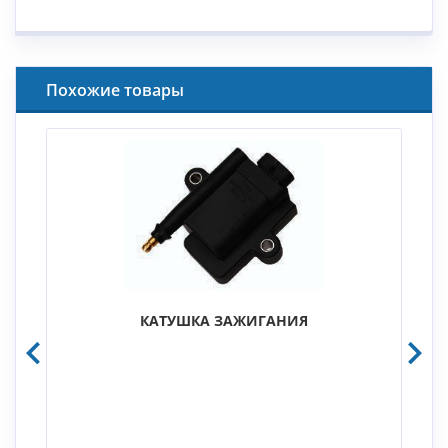
Похожие товары
КАТУШКА ЗАЖИГАНИЯ