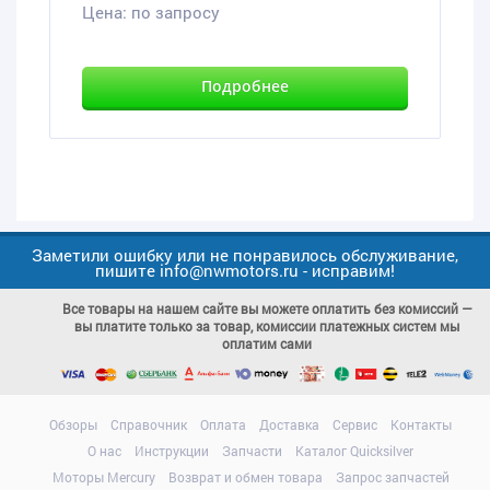
Цена:
по запросу
Подробнее
Заметили ошибку или не понравилось обслуживание,
пишите info@nwmotors.ru - исправим!
Все товары на нашем сайте вы можете оплатить без комиссий —
вы платите только за товар, комиссии платежных систем мы
оплатим сами
Обзоры
Справочник
Оплата
Доставка
Сервис
Контакты
О нас
Инструкции
Запчасти
Каталог Quicksilver
Моторы Mercury
Возврат и обмен товара
Запрос запчастей