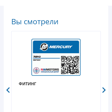
Вы смотрели
ФИТИНГ