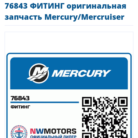
76843 ФИТИНГ оригинальная
запчасть Mercury/Mercruiser