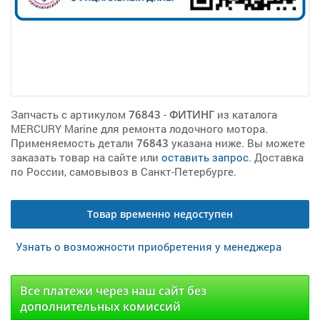
Запчасть с артикулом
76843
-
ФИТИНГ
из каталога
MERCURY Marine для ремонта лодочного мотора.
Применяемость детали
76843
указана ниже. Вы можете
заказать товар на сайте или
оставить запрос
. Доставка
по России, самовывоз в Санкт-Петербурге.
Товар временно недоступен
Узнать о возможности приобретения у менеджера
Все платежи через наш сайт без
дополнительных комиссий