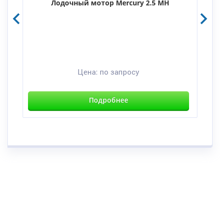
Лодочный мотор Mercury 2.5 MH
Цена:
по запросу
Подробнее