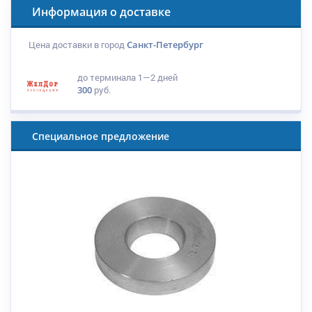
Информация о доставке
Цена доставки в город
Санкт-Петербург
до терминала
1—2 дней
300
руб.
Специальное предложение