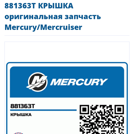
881363T КРЫШКА
оригинальная запчасть
Mercury/Mercruiser