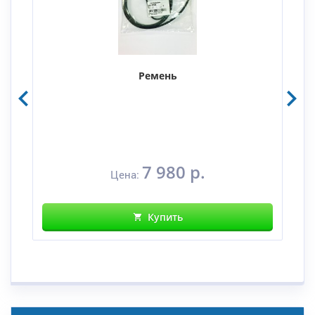
Ремень
7 980 р.
Цена:
Купить