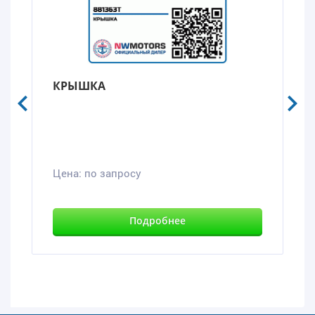
КРЫШКА
Цена:
по запросу
Подробнее