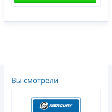
Вы смотрели