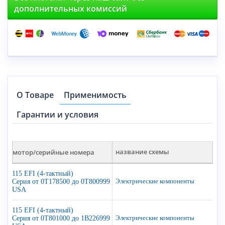
дополнительных комиссий
О Товаре
Применимость
Гарантии и условия
мотор/серийные номера
название схемы
115 EFI (4-тактный)
Серия от 0T178500 до 0T800999
Электрические компоненты
USA
115 EFI (4-тактный)
Серия от 0T801000 до 1B226999
Электрические компоненты