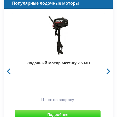
Популярные лодочные моторы
Лодочный мотор Mercury 2.5 MH
Цена:
по запросу
Подробнее