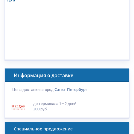
USA
Информация о доставке
Цена доставки в город
Санкт-Петербург
до терминала
1—2 дней
300
руб.
Специальное предложение