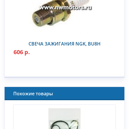
СВЕЧА ЗАЖИГАНИЯ NGK, BU8H
606 р.
Похожие товары