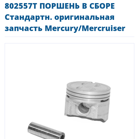
802557T ПОРШЕНЬ В СБОРЕ
Стандартн. оригинальная
запчасть Mercury/Mercruiser