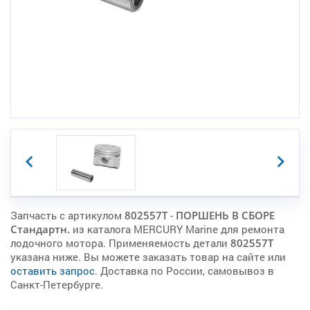
Запчасть с артикулом
802557T
-
ПОРШЕНЬ В СБОРЕ
Стандартн.
из каталога MERCURY Marine для ремонта
лодочного мотора. Применяемость детали
802557T
указана ниже. Вы можете заказать товар на сайте или
оставить запрос
. Доставка по России, самовывоз в
Санкт-Петербурге.