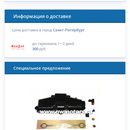
Информация о доставке
Цена доставки в город
Санкт-Петербург
до терминала
1—2 дней
300
руб.
Специальное предложение