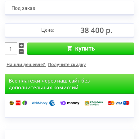
Под заказ
38 400 р.
Цена:
купить
Нашли дешевле?
Получите скидку
Все платежи через наш сайт без
дополнительных комиссий