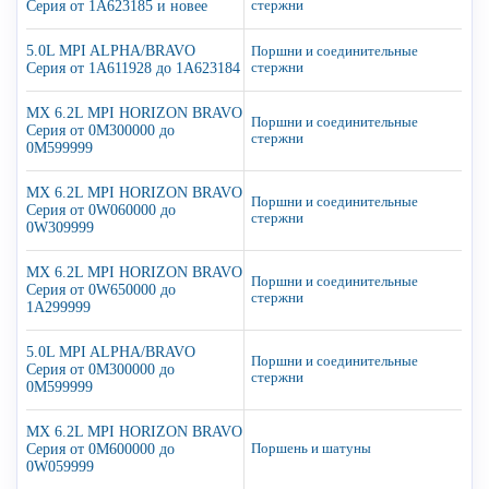
Серия от 1A623185 и новее
стержни
5.0L MPI ALPHA/BRAVO
Поршни и соединительные
Серия от 1A611928 до 1A623184
стержни
MX 6.2L MPI HORIZON BRAVO
Поршни и соединительные
Серия от 0M300000 до
стержни
0M599999
MX 6.2L MPI HORIZON BRAVO
Поршни и соединительные
Серия от 0W060000 до
стержни
0W309999
MX 6.2L MPI HORIZON BRAVO
Поршни и соединительные
Серия от 0W650000 до
стержни
1A299999
5.0L MPI ALPHA/BRAVO
Поршни и соединительные
Серия от 0M300000 до
стержни
0M599999
MX 6.2L MPI HORIZON BRAVO
Серия от 0M600000 до
Поршень и шатуны
0W059999