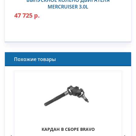
ВЫПУСКНОЕ КОЛЕНО ДВИГАТЕЛЯ
MERCRUISER 3.0L
47 725 р.
Похожие товары
КАРДАН В СБОРЕ BRAVO