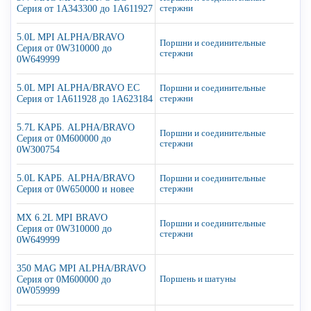
Серия от 1A343300 до 1A611927
стержни
5.0L MPI ALPHA/BRAVO
Поршни и соединительные
Серия от 0W310000 до
стержни
0W649999
5.0L MPI ALPHA/BRAVO EC
Поршни и соединительные
Серия от 1A611928 до 1A623184
стержни
5.7L КАРБ. ALPHA/BRAVO
Поршни и соединительные
Серия от 0M600000 до
стержни
0W300754
5.0L КАРБ. ALPHA/BRAVO
Поршни и соединительные
Серия от 0W650000 и новее
стержни
MX 6.2L MPI BRAVO
Поршни и соединительные
Серия от 0W310000 до
стержни
0W649999
350 MAG MPI ALPHA/BRAVO
Серия от 0M600000 до
Поршень и шатуны
0W059999