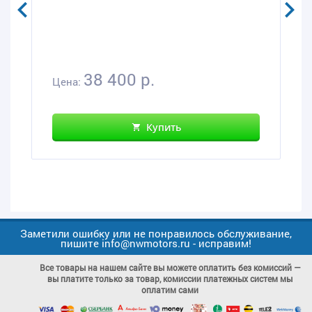
38 400 р.
Цена:
Купить
Заметили ошибку или не понравилось обслуживание,
пишите info@nwmotors.ru - исправим!
Все товары на нашем сайте вы можете оплатить без комиссий —
вы платите только за товар, комиссии платежных систем мы
оплатим сами