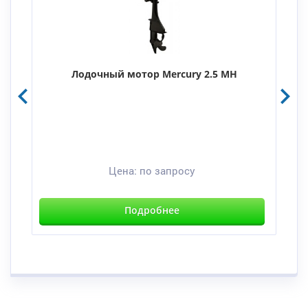
Лодочный мотор Mercury 2.5 MH
Цена:
по запросу
Подробнее