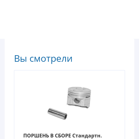
Вы смотрели
ПОРШЕНЬ В СБОРЕ Стандартн.