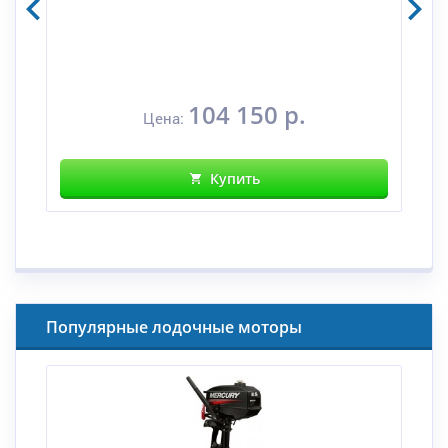
104 150 р.
Цена:
Купить
Популярные лодочные моторы