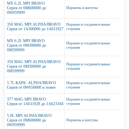
MX 6.2L MPI BRAVO
Серия от 0M600000 до
Поршень и шатуны
0W059999
350 MAG MPI ALPHA/BRAVO
Поршни и соединительные
Серия от 1A300000 до 1A611927
стержни
MX 6.2L MPI BRAVO
Поршни и соединительные
Серия от 0M300000 до
стержни
0M599999
350 MAG MPI ALPHA/BRAVO
Поршни и соединительные
Серия от 0M300000 до
стержни
0M599999
5.7L КАРБ. ALPHA/BRAVO
Поршни и соединительные
Серия от 0W650000 и новее
стержни
377 MAG MPI BRAVO
Поршни и соединительные
Серия от 1A611928 до 1A623184
стержни
5.0L MPI ALPHA/BRAVO
Серия от 0M600000 до
Поршень и шатуны
0W059999