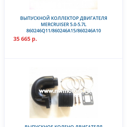
ВЫПУСКНОЙ КОЛЛЕКТОР ДВИГАТЕЛЯ
MERCRUISER 5.0-5.7L
860246Q11/860246A15/860246A10
35 665 р.