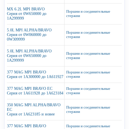
MX 6.2L MPI BRAVO
Поршни и соединительные
Серия от 0W650000 до
стержни
1A299999
5.0L MPI ALPHA/BRAVO
Поршни и соединительные
Серия от 0W060000 до
стержни
0W309999
5.0L MPI ALPHA/BRAVO
Поршни и соединительные
Серия от 0W650000 до
стержни
1A299999
377 MAG MPI BRAVO
Поршни и соединительные
Серия от 1A300000 до 1A611927
стержни
377 MAG MPI BRAVO EC
Поршни и соединительные
Серия от 1A611928 до 1A623184
стержни
350 MAG MPI ALPHA/BRAVO
Поршни и соединительные
EC
стержни
Серия от 1A623185 и новее
377 MAG MPI BRAVO
Поршни и соединительные