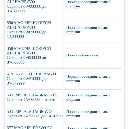
ALPHA/BRAVO
Поршни и соединительные
Серия от 0W060000 до
стержни
0W309999
350 MAG MPI HORIZON
ALPHA/BRAVO
Поршни и соединительные
Серия от 0W650000 до
стержни
1A299999
350 MAG MPI HORIZON
ALPHA/BRAVO
Поршень и шатуны
Серия от 0M600000 до
0W059999
5.7L КАРБ. ALPHA/BRAVO
Поршни и соединительные
Серия от 0W310000 до
стержни
0W649999
5.0L MPI ALPHA/BRAVO EC
Поршни и соединительные
Серия от 1A623185 и новее
стержни
5.0L MPI ALPHA/BRAVO
Поршни и соединительные
Серия от 1A300000 до 1A611927
стержни
377 MAG MPI BRAVO EC
Поршни и соединительные