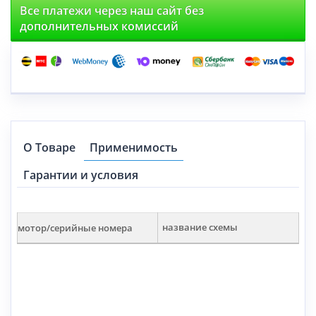
Все платежи через наш сайт без
дополнительных комиссий
О Товаре
Применимость
Гарантии и условия
мотор/серийные номера
название схемы