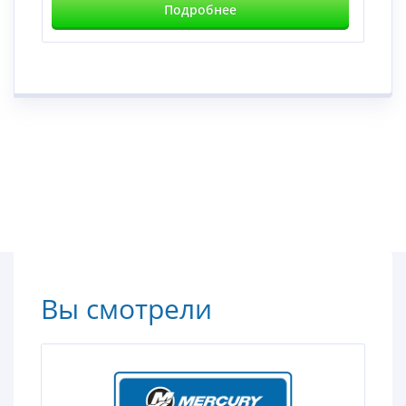
Подробнее
Вы смотрели