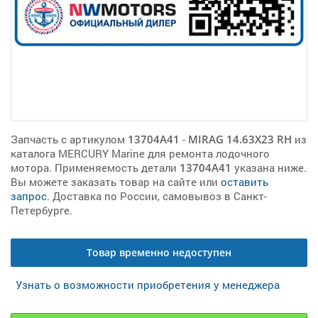
Запчасть с артикулом
13704A41
-
MIRAG 14.63X23 RH
из
каталога MERCURY Marine для ремонта лодочного
мотора. Применяемость детали
13704A41
указана ниже.
Вы можете заказать товар на сайте или
оставить
запрос
. Доставка по России, самовывоз в Санкт-
Петербурге.
Товар временно недоступен
Узнать о возможности приобретения у менеджера