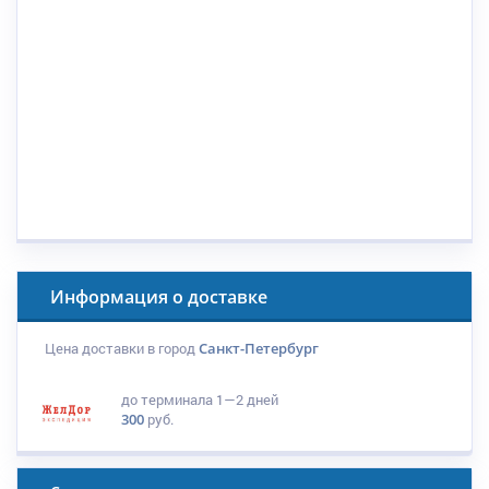
Информация о доставке
Цена доставки в город
Санкт-Петербург
до терминала
1—2 дней
300
руб.