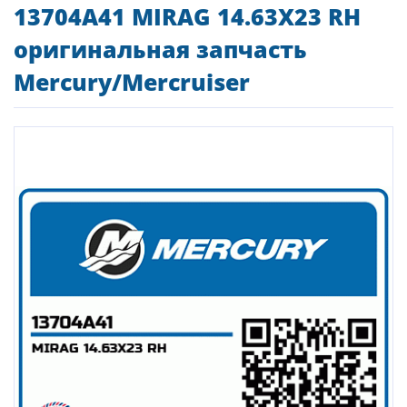
13704A41 MIRAG 14.63X23 RH
оригинальная запчасть
Mercury/Mercruiser