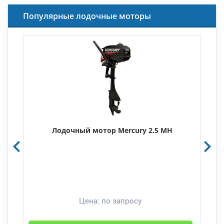
Популярные лодочные моторы
Лодочный мотор Mercury 2.5 MH
Цена:
по запросу