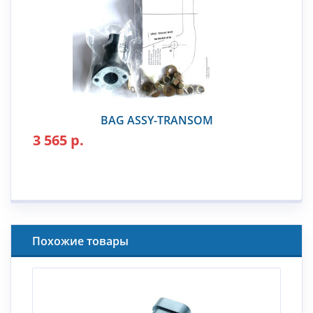
BAG ASSY-TRANSOM
3 565 р.
Похожие товары