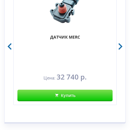
ДАТЧИК MERC
32 740 р.
Цена:
Купить