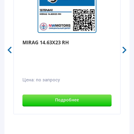
MIRAG 14.63X23 RH
Цена:
по запросу
Подробнее