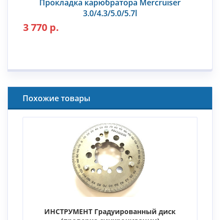
Прокладка карюбратора Mercruiser
3.0/4.3/5.0/5.7l
3 770 р.
Похожие товары
ИНСТРУМЕНТ Градуированный диск