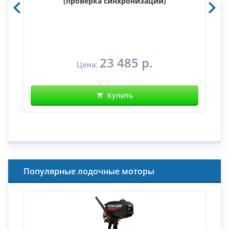
(проверка синхронизации)
23 485 р.
Цена:
Купить
Популярные лодочные моторы