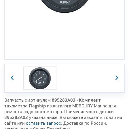
Запчасть с артикулом
895283A03
-
Комплект
тахометра Flagship
из каталога MERCURY Marine для
ремонта лодочного мотора. Применяемость детали
895283A03
указана ниже. Вы можете заказать товар на
сайте или
оставить запрос
. Доставка по России,
самовывоз в Санкт-Петербурге.