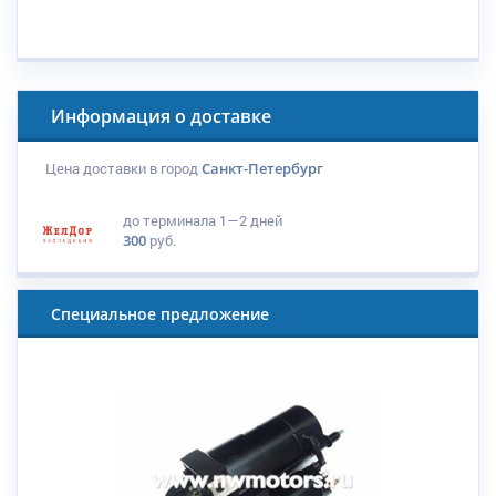
Информация о доставке
Цена доставки в город
Санкт-Петербург
до терминала
1—2 дней
300
руб.
Специальное предложение