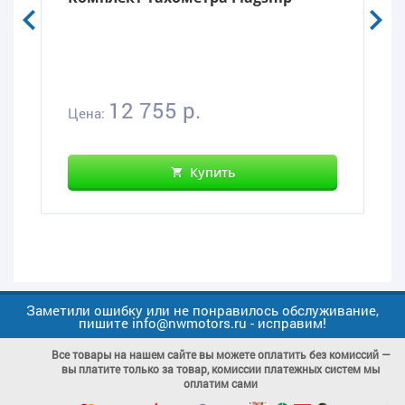
12 755 р.
Цена:
Купить
Заметили ошибку или не понравилось обслуживание,
пишите info@nwmotors.ru - исправим!
Все товары на нашем сайте вы можете оплатить без комиссий —
вы платите только за товар, комиссии платежных систем мы
оплатим сами