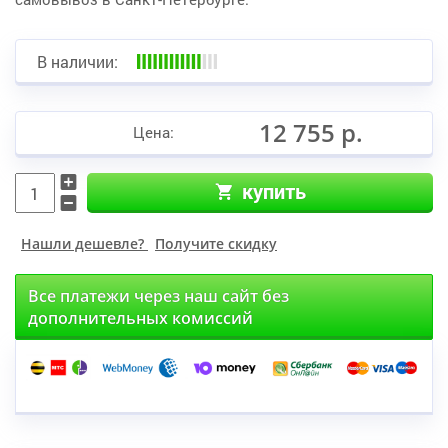
В наличии:
12 755 р.
Цена:
купить
Нашли дешевле?
Получите скидку
Все платежи через наш сайт без
дополнительных комиссий