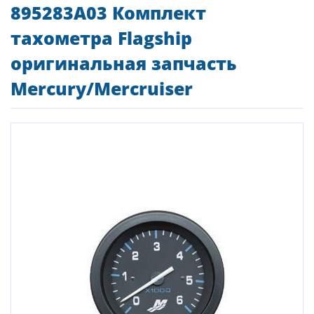
895283A03 Комплект
тахометра Flagship
оригинальная запчасть
Mercury/Mercruiser