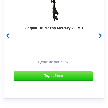
Лодочный мотор Mercury 2.5 MH
Цена:
по запросу
Подробнее