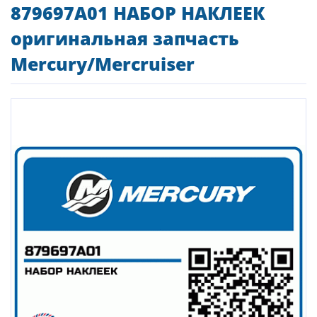
879697A01 НАБОР НАКЛЕЕК
оригинальная запчасть
Mercury/Mercruiser