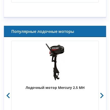
Популярные лодочные моторы
Лодочный мотор Mercury 2.5 MH