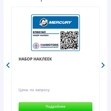
НАБОР НАКЛЕЕК
Цена:
по запросу
Подробнее