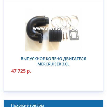
ВЫПУСКНОЕ КОЛЕНО ДВИГАТЕЛЯ
MERCRUISER 3.0L
47 725 р.
Похожие товары