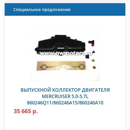
Специальное предложение
ВЫПУСКНОЙ КОЛЛЕКТОР ДВИГАТЕЛЯ
MERCRUISER 5.0-5.7L
860246Q11/860246A15/860246A10
35 665 р.