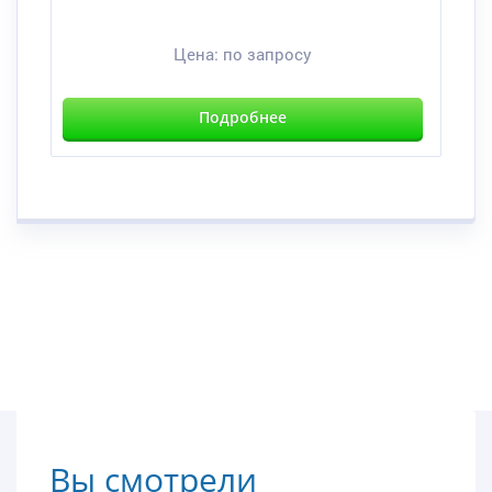
Цена:
по запросу
Подробнее
Вы смотрели