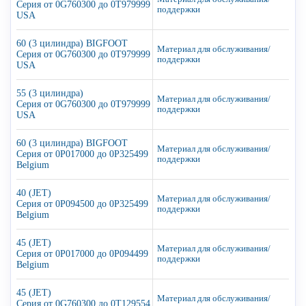
Серия от 0G760300 до 0T979999
поддержки
USA
60 (3 цилиндра) BIGFOOT
Материал для обслуживания/
Серия от 0G760300 до 0T979999
поддержки
USA
55 (3 цилиндра)
Материал для обслуживания/
Серия от 0G760300 до 0T979999
поддержки
USA
60 (3 цилиндра) BIGFOOT
Материал для обслуживания/
Серия от 0P017000 до 0P325499
поддержки
Belgium
40 (JET)
Материал для обслуживания/
Серия от 0P094500 до 0P325499
поддержки
Belgium
45 (JET)
Материал для обслуживания/
Серия от 0P017000 до 0P094499
поддержки
Belgium
45 (JET)
Материал для обслуживания/
Серия от 0G760300 до 0T129554