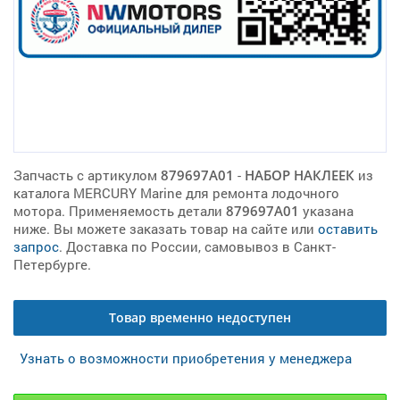
Запчасть с артикулом
879697A01
-
НАБОР НАКЛЕЕК
из
каталога MERCURY Marine для ремонта лодочного
мотора. Применяемость детали
879697A01
указана
ниже. Вы можете заказать товар на сайте или
оставить
запрос
. Доставка по России, самовывоз в Санкт-
Петербурге.
Товар временно недоступен
Узнать о возможности приобретения у менеджера