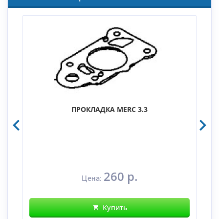
ПРОКЛАДКА MERC 3.3
260 р.
Цена:
Купить