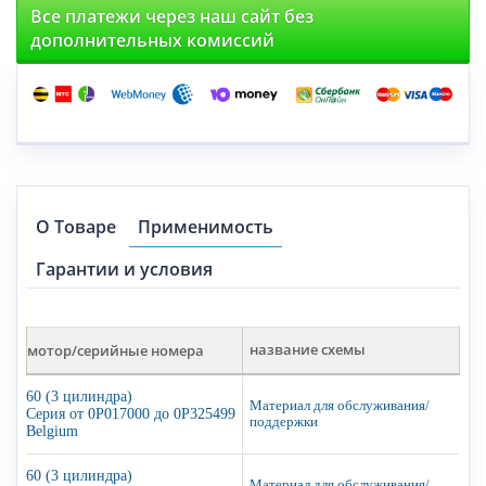
Все платежи через наш сайт без
дополнительных комиссий
О Товаре
Применимость
Гарантии и условия
мотор/серийные номера
название схемы
60 (3 цилиндра)
Материал для обслуживания/
Серия от 0P017000 до 0P325499
поддержки
Belgium
60 (3 цилиндра)
Материал для обслуживания/