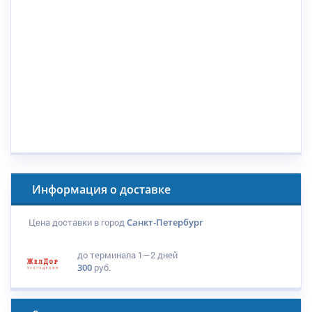
Информация о доставке
Цена доставки в город
Санкт-Петербург
до терминала
1—2 дней
300
руб.