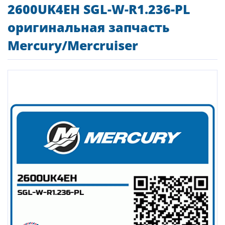
2600UK4EH SGL-W-R1.236-PL
оригинальная запчасть
Mercury/Mercruiser