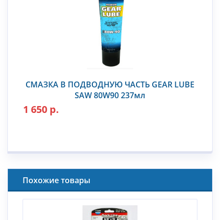
СМАЗКА В ПОДВОДНУЮ ЧАСТЬ GEAR LUBE
SAW 80W90 237мл
1 650 р.
Похожие товары