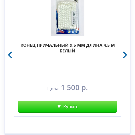
КОНЕЦ ПРИЧАЛЬНЫЙ 9.5 ММ ДЛИНА 4.5 М
БЕЛЫЙ
1 500 р.
Цена:
Купить