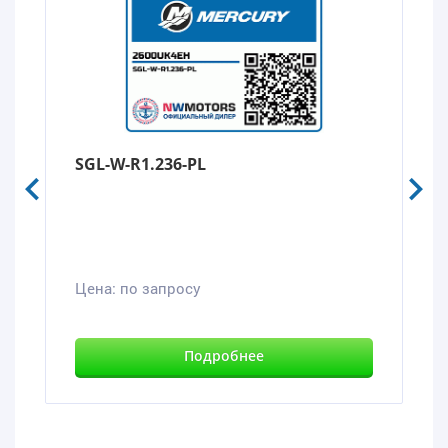
SGL-W-R1.236-PL
Цена:
по запросу
Подробнее