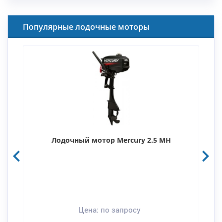
Популярные лодочные моторы
Лодочный мотор Mercury 2.5 MH
Цена:
по запросу