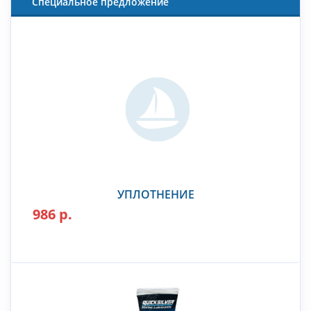
Специальное предложение
УПЛОТНЕНИЕ
986 р.