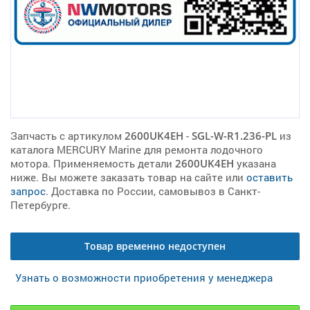
Запчасть с артикулом
2600UK4EH
-
SGL-W-R1.236-PL
из
каталога MERCURY Marine для ремонта лодочного
мотора. Применяемость детали
2600UK4EH
указана
ниже. Вы можете заказать товар на сайте или
оставить
запрос
. Доставка по России, самовывоз в Санкт-
Петербурге.
Товар временно недоступен
Узнать о возможности приобретения у менеджера