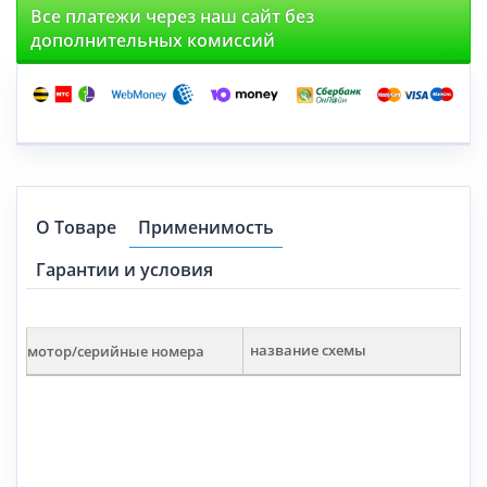
Все платежи через наш сайт без
дополнительных комиссий
О Товаре
Применимость
Гарантии и условия
мотор/серийные номера
название схемы