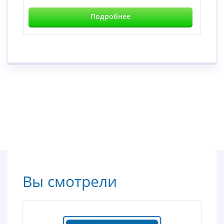
Подробнее
Вы смотрели